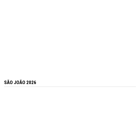
SÃO JOÃO 2026