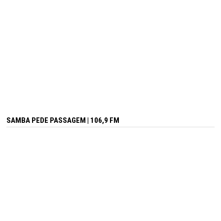
SAMBA PEDE PASSAGEM | 106,9 FM