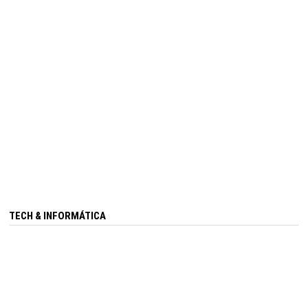
TECH & INFORMÁTICA