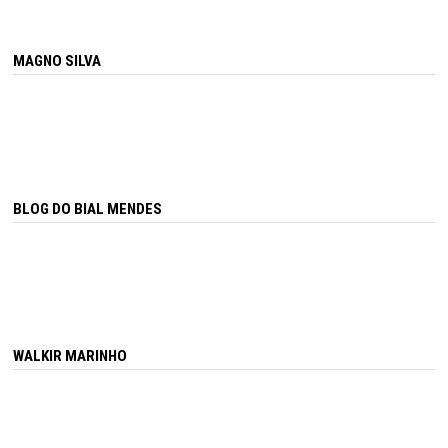
MAGNO SILVA
BLOG DO BIAL MENDES
WALKIR MARINHO