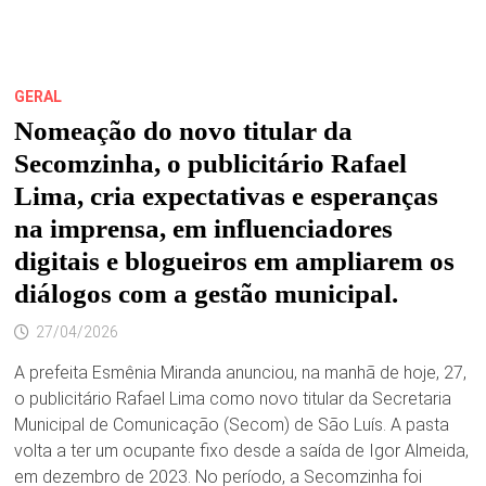
GERAL
Nomeação do novo titular da
Secomzinha, o publicitário Rafael
Lima, cria expectativas e esperanças
na imprensa, em influenciadores
digitais e blogueiros em ampliarem os
diálogos com a gestão municipal.
27/04/2026
A prefeita Esmênia Miranda anunciou, na manhã de hoje, 27,
o publicitário Rafael Lima como novo titular da Secretaria
Municipal de Comunicação (Secom) de São Luís. A pasta
volta a ter um ocupante fixo desde a saída de Igor Almeida,
em dezembro de 2023. No período, a Secomzinha foi