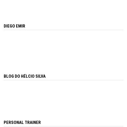
DIEGO EMIR
BLOG DO HÉLCIO SILVA
PERSONAL TRAINER