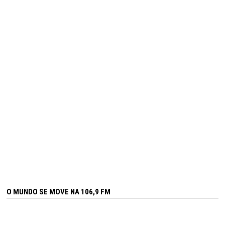
O MUNDO SE MOVE NA 106,9 FM