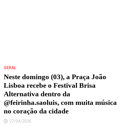
GERAL
Neste domingo (03), a Praça João
Lisboa recebe o Festival Brisa
Alternativa dentro da
@feirinha.saoluis, com muita música
no coração da cidade
27/04/2026