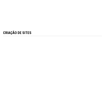
CRIAÇÃO DE SITES