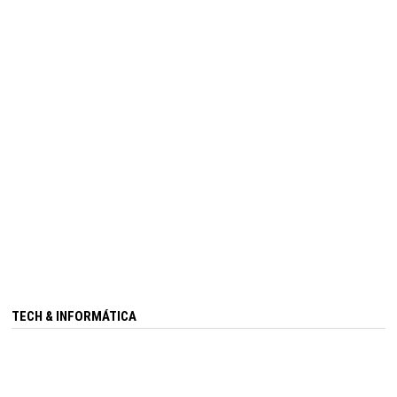
TECH & INFORMÁTICA