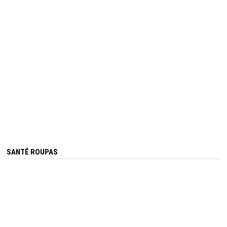
SANTÊ ROUPAS