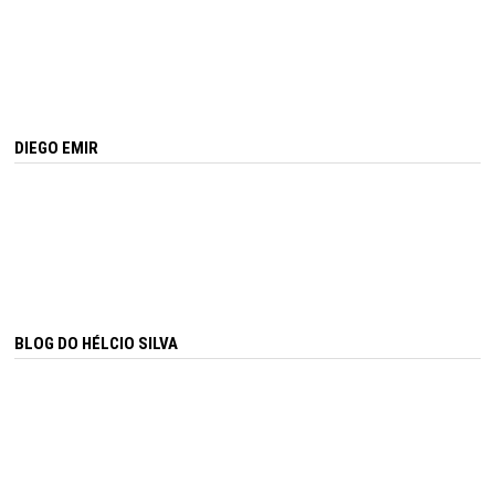
DIEGO EMIR
BLOG DO HÉLCIO SILVA