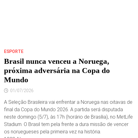
ESPORTE
Brasil nunca venceu a Noruega,
próxima adversária na Copa do
Mundo
01/07/2026
A Seleção Brasileira vai enfrentar a Noruega nas oitavas de
final da Copa do Mundo 2026. A partida será disputada
neste domingo (5/7), às 17h (horário de Brasília), no MetLife
Stadium. O Brasil tem pela frente a dura missão de vencer
os noruegueses pela primeira vez na história.