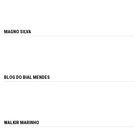
MAGNO SILVA
BLOG DO BIAL MENDES
WALKIR MARINHO