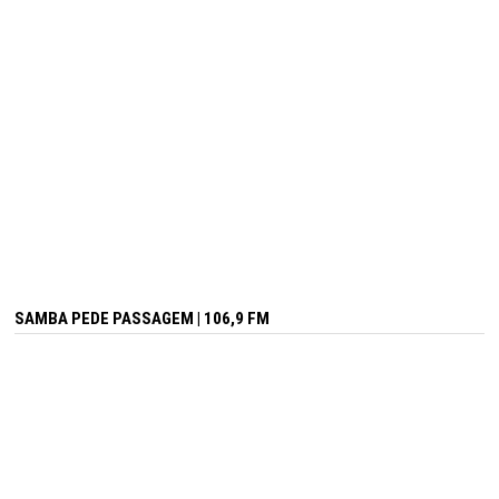
SAMBA PEDE PASSAGEM | 106,9 FM