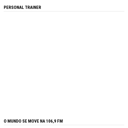
PERSONAL TRAINER
O MUNDO SE MOVE NA 106,9 FM