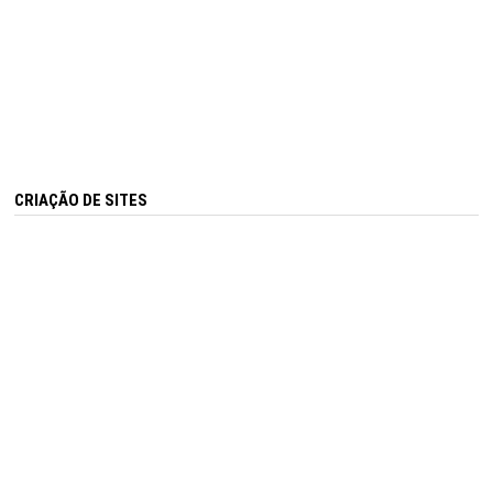
CRIAÇÃO DE SITES