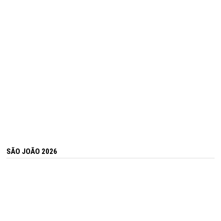
SÃO JOÃO 2026