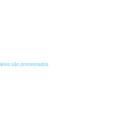
ários são processados
.