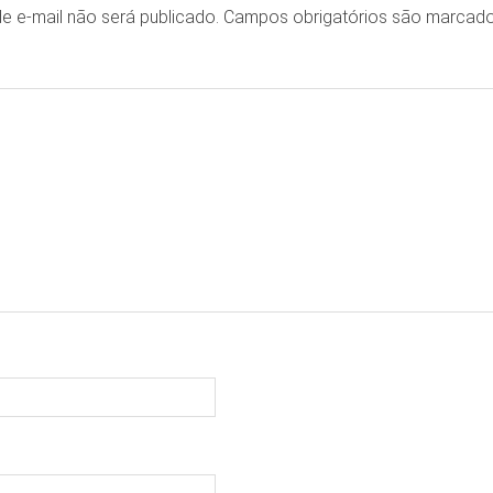
e e-mail não será publicado.
Campos obrigatórios são marca