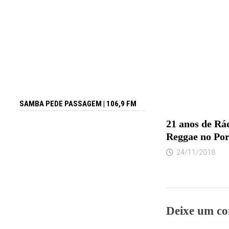
SAMBA PEDE PASSAGEM | 106,9 FM
21 anos de Rá
Reggae no Por
24/11/2018
Deixe um co