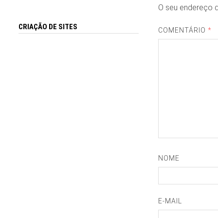
O seu endereço d
CRIAÇÃO DE SITES
COMENTÁRIO
*
NOME
E-MAIL