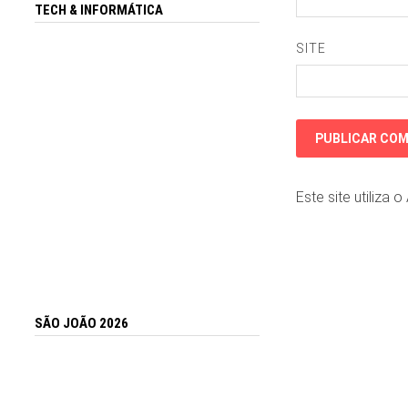
TECH & INFORMÁTICA
SITE
Este site utiliza 
SÃO JOÃO 2026