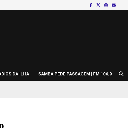
ÁDIOS DA ILHA
SAMBA PEDE PASSAGEM | FM 106,9
o