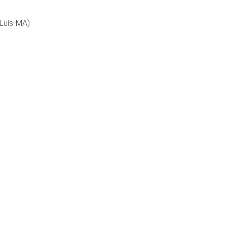
 Luís-MA)