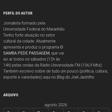
PERFIL DO AUTOR
Jornalista formado pela
Universidade Federal do Maranhão.
Tenho forte atuação no setor
cultural da cidade. Atualmente
apresenta e produz o programa
O
SAMBA PEDE PASSAGEM
, que vai
ao ar todos os sábados (12h às
14h) pelas ondas da Rádio Universidade FM (106,9 Mhz).
Também escrevo sobre de tudo um pouco (política, cultura,
esporte e variedades) aqui no
Blog do Joel Jacintho
.
ARQUIVO
agosto 2026