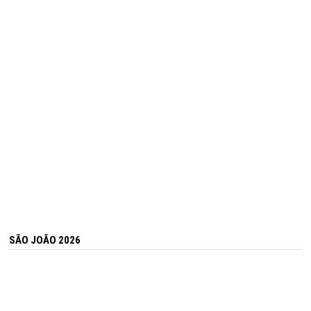
SÃO JOÃO 2026