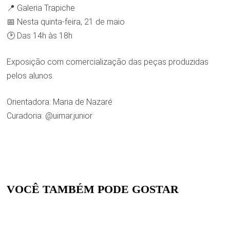
📍 Galeria Trapiche
📅 Nesta quinta-feira, 21 de maio
🕑 Das 14h às 18h
Exposição com comercialização das peças produzidas
pelos alunos.
Orientadora: Maria de Nazaré
Curadoria: @uimar.junior
VOCÊ TAMBÉM PODE GOSTAR