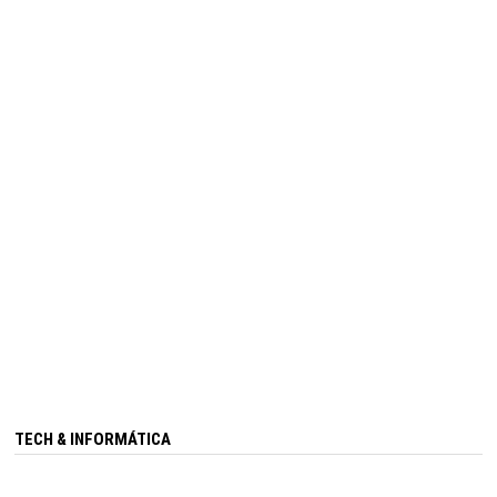
TECH & INFORMÁTICA