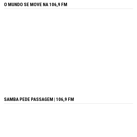
O MUNDO SE MOVE NA 106,9 FM
SAMBA PEDE PASSAGEM | 106,9 FM