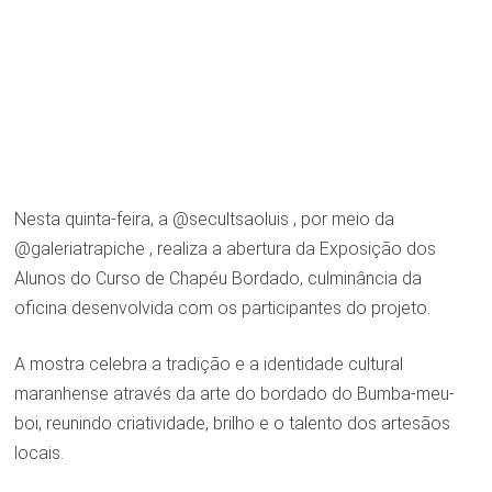
Nesta quinta-feira, a @secultsaoluis , por meio da
@galeriatrapiche , realiza a abertura da Exposição dos
Alunos do Curso de Chapéu Bordado, culminância da
oficina desenvolvida com os participantes do projeto.
A mostra celebra a tradição e a identidade cultural
maranhense através da arte do bordado do Bumba-meu-
boi, reunindo criatividade, brilho e o talento dos artesãos
locais.