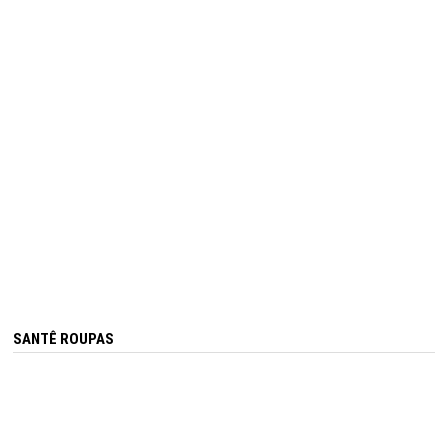
SANTÊ ROUPAS