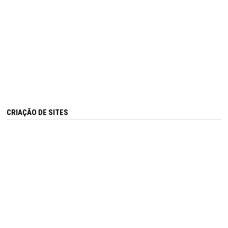
CRIAÇÃO DE SITES