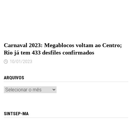
Carnaval 2023: Megablocos voltam ao Centro;
Rio já tem 433 desfiles confirmados
10/01/2023
ARQUIVOS
Arquivos
SINTSEP-MA