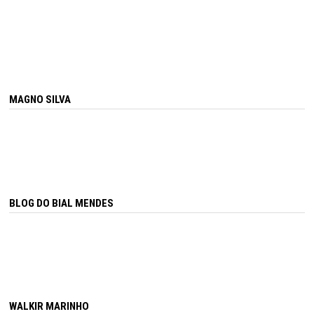
MAGNO SILVA
BLOG DO BIAL MENDES
WALKIR MARINHO