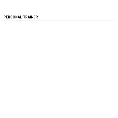
PERSONAL TRAINER