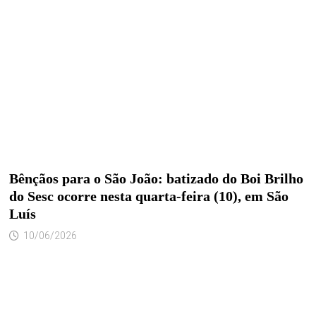
Bênçãos para o São João: batizado do Boi Brilho
do Sesc ocorre nesta quarta-feira (10), em São
Luís
10/06/2026