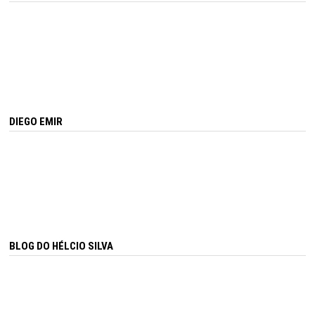
DIEGO EMIR
BLOG DO HÉLCIO SILVA