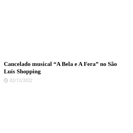
Cancelado musical “A Bela e A Fera” no São
Luís Shopping
02/12/2022