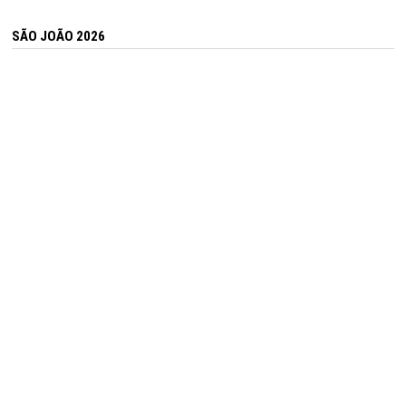
SÃO JOÃO 2026