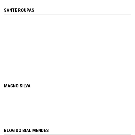
SANTÊ ROUPAS
MAGNO SILVA
BLOG DO BIAL MENDES