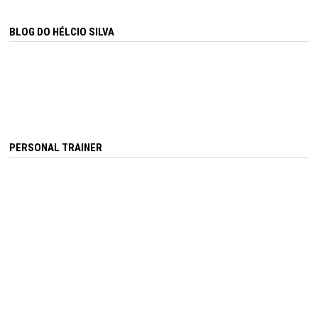
BLOG DO HÉLCIO SILVA
PERSONAL TRAINER