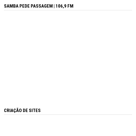
SAMBA PEDE PASSAGEM | 106,9 FM
CRIAÇÃO DE SITES