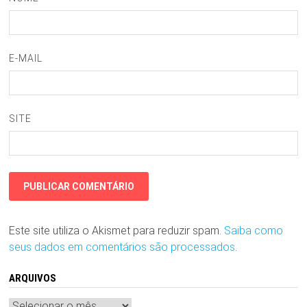
E-MAIL
SITE
Este site utiliza o Akismet para reduzir spam.
Saiba como
seus dados em comentários são processados
.
ARQUIVOS
Arquivos