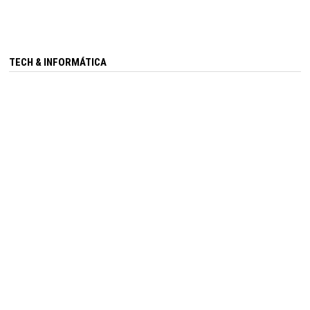
TECH & INFORMÁTICA