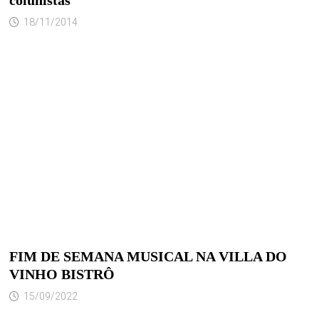
18/11/2014
FIM DE SEMANA MUSICAL NA VILLA DO
VINHO BISTRÔ
15/09/2022