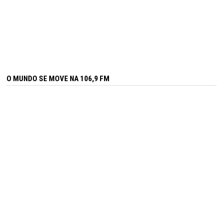
O MUNDO SE MOVE NA 106,9 FM