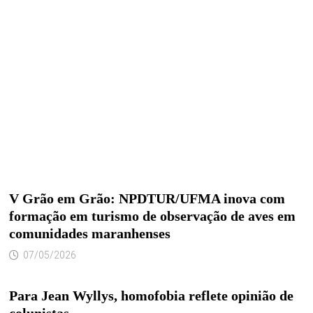
V Grão em Grão: NPDTUR/UFMA inova com
formação em turismo de observação de aves em
comunidades maranhenses
07/05/2026
Para Jean Wyllys, homofobia reflete opinião de
colunistas