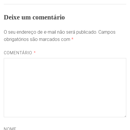
Deixe um comentário
O seu endereço de e-mail não será publicado.
Campos
obrigatórios são marcados com
*
COMENTÁRIO
*
NOME