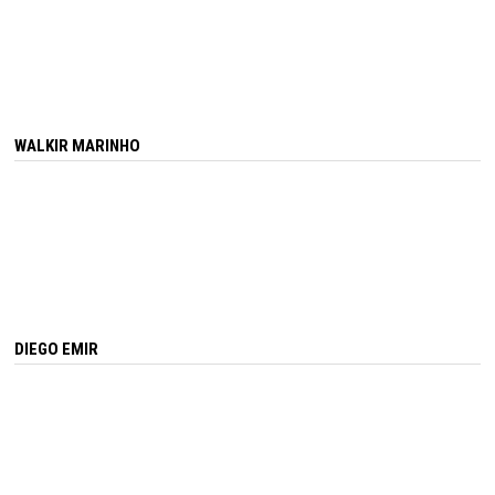
WALKIR MARINHO
DIEGO EMIR