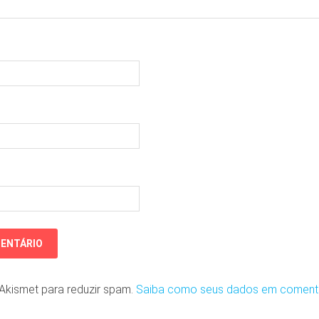
o Akismet para reduzir spam.
Saiba como seus dados em coment