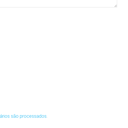
ários são processados
.