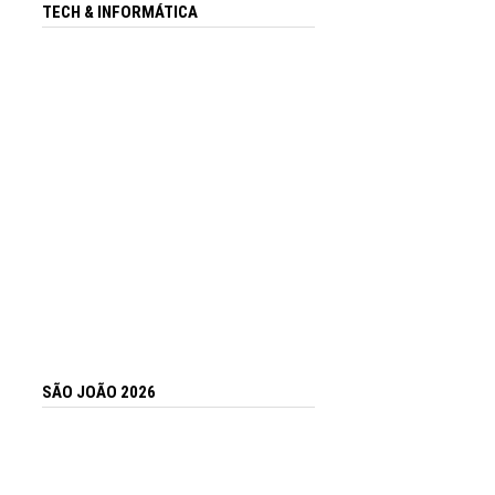
TECH & INFORMÁTICA
SÃO JOÃO 2026