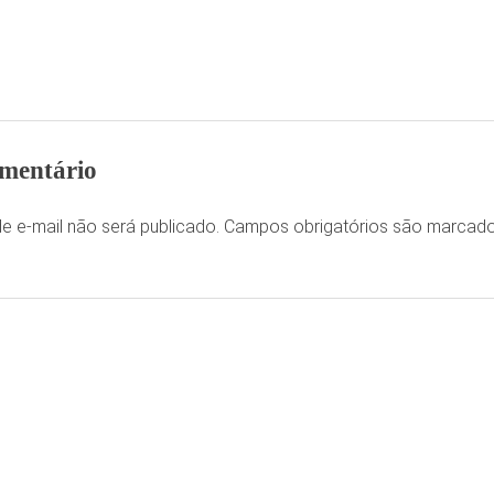
mentário
e e-mail não será publicado.
Campos obrigatórios são marca