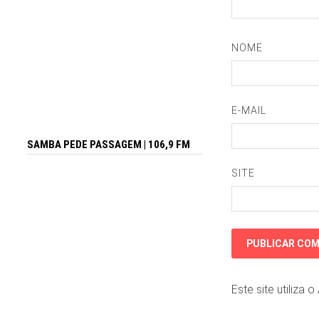
NOME
E-MAIL
SAMBA PEDE PASSAGEM | 106,9 FM
SITE
Este site utiliza 