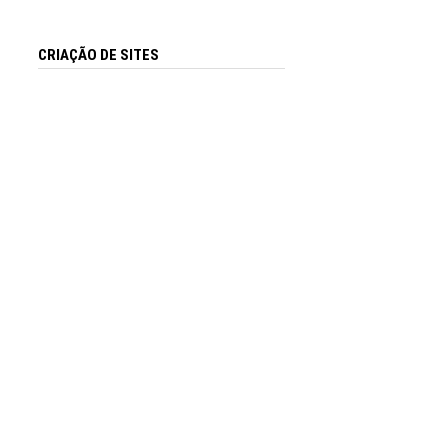
CRIAÇÃO DE SITES