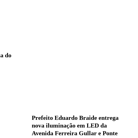
ta do
Prefeito Eduardo Braide entrega
nova iluminação em LED da
Avenida Ferreira Gullar e Ponte