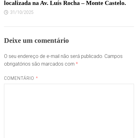
localizada na Av. Luís Rocha – Monte Castelo.
31/10/2025
Deixe um comentário
O seu endereço de e-mail não será publicado.
Campos
obrigatórios são marcados com
*
COMENTÁRIO
*