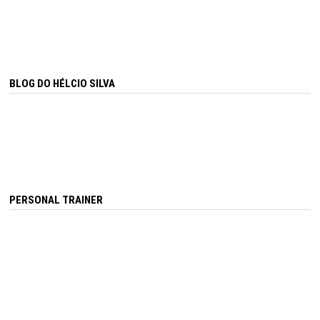
BLOG DO HÉLCIO SILVA
PERSONAL TRAINER