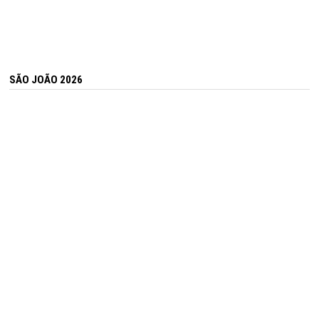
SÃO JOÃO 2026