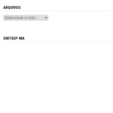
ARQUIVOS
Arquivos
SINTSEP-MA