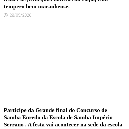
tempero bem maranhense.
28/05/2026
Participe da Grande final do Concurso de
Samba Enredo da Escola de Samba Império
Serrano . A festa vai acontecer na sede da escola