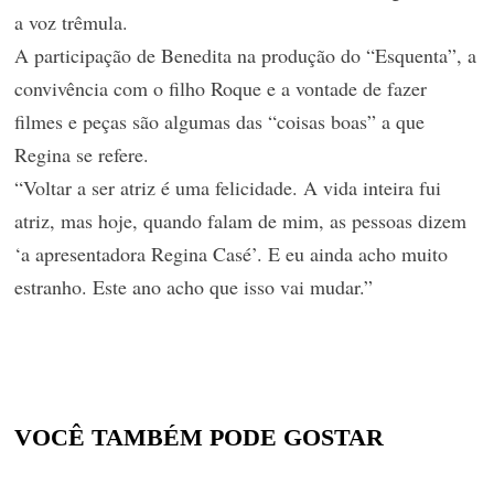
a voz trêmula.
A participação de Benedita na produção do “Esquenta”, a
convivência com o filho Roque e a vontade de fazer
filmes e peças são algumas das “coisas boas” a que
Regina se refere.
“Voltar a ser atriz é uma felicidade. A vida inteira fui
atriz, mas hoje, quando falam de mim, as pessoas dizem
‘a apresentadora Regina Casé’. E eu ainda acho muito
estranho. Este ano acho que isso vai mudar.”
VOCÊ TAMBÉM PODE GOSTAR