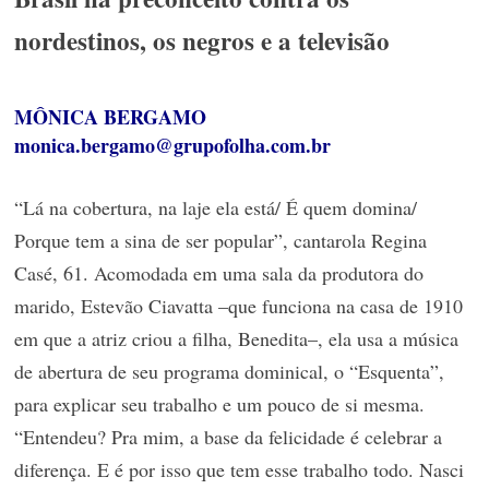
nordestinos, os negros e a televisão
MÔNICA BERGAMO
monica.bergamo@grupofolha.com.br
“Lá na cobertura, na laje ela está/ É quem domina/
Porque tem a sina de ser popular”, cantarola Regina
Casé, 61. Acomodada em uma sala da produtora do
marido, Estevão Ciavatta –que funciona na casa de 1910
em que a atriz criou a filha, Benedita–, ela usa a música
de abertura de seu programa dominical, o “Esquenta”,
para explicar seu trabalho e um pouco de si mesma.
“Entendeu? Pra mim, a base da felicidade é celebrar a
diferença. E é por isso que tem esse trabalho todo. Nasci