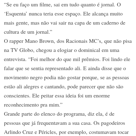
“Se eu faço um filme, sai em tudo quanto é jornal. O
‘Esquenta’ nunca teria esse espaço. Ele alcança muito
mais gente, mas não vai sair na capa de um caderno de
cultura de um jornal.”
O rapper Mano Brown, dos Racionais MC’s, que não pisa
na TV Globo, chegou a elogiar o dominical em uma
entrevista. “Foi melhor do que mil prêmios. Foi lindo ele
falar que se sentia representado ali. E ainda disse que o
movimento negro podia não gostar porque, se as pessoas
estão ali alegres e cantando, pode parecer que não são
conscientes. Ele peitar essa ideia foi um enorme
reconhecimento pra mim.”
Grande parte do elenco do programa, diz ela, é de
pessoas que já frequentavam a sua casa. Os pagodeiros
Arlindo Cruz e Péricles, por exemplo, costumavam tocar