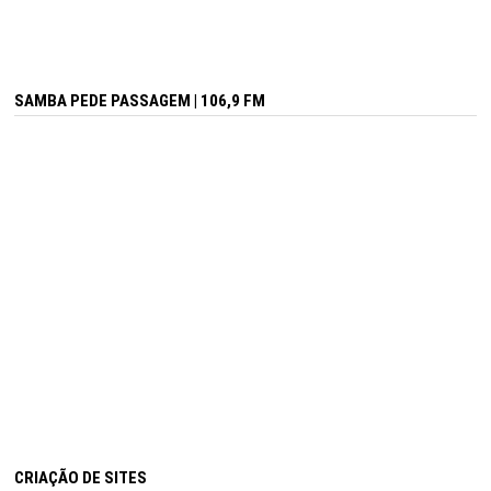
SAMBA PEDE PASSAGEM | 106,9 FM
CRIAÇÃO DE SITES