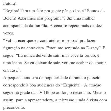
Futura).
“Regina! Tira um foto pra gente pôr no Insta? Somos de
Belém! Adoramos seu programa'”, diz uma mulher
acompanhada da família. A cena se repete mais de dez
vezes.
“Vai parecer que eu contratei esse pessoal pra fazer
figuração na entrevista. Estou me sentindo na Disney.” E
segue: “Eu nunca deixei de sair, mas você tá vendo, é
uma lenha. Se eu deixar de sair, vou me acabar de chorar
em casa”.
A pequena amostra de popularidade durante o passeio
corresponde à boa audiência do “Esquenta”. A atração
segue na grade da TV Globo ao longo deste ano. Mesmo
assim, para a apresentadora, a televisão ainda é vista com
preconceito.