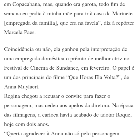
em Copacabana, mas, quando era garota, todo fim de
semana eu pedia à minha mãe para ir à casa da Marinete
[empregada da família], que era na favela”, diz à repórter
Marcela Paes.
Coincidência ou não, ela ganhou pela interpretação de
uma empregada doméstica o prêmio de melhor atriz no
Festival de Cinema de Sundance, em fevereiro. O papel é
um dos principais do filme “Que Horas Ela Volta?”, de
Anna Muylaert.
Regina chegou a recusar o convite para fazer o
personagem, mas cedeu aos apelos da diretora. Na época
das filmagens, a carioca havia acabado de adotar Roque,
hoje com dois anos.
“Queria agradecer à Anna não só pelo personagem