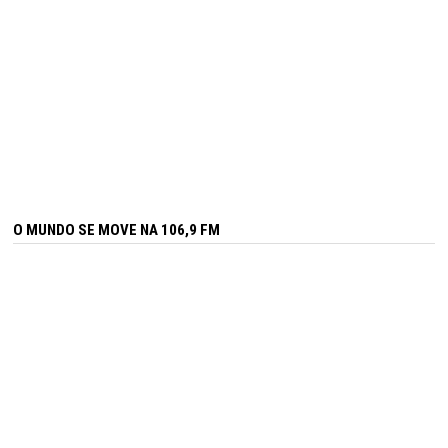
O MUNDO SE MOVE NA 106,9 FM