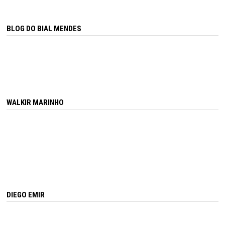
BLOG DO BIAL MENDES
WALKIR MARINHO
DIEGO EMIR