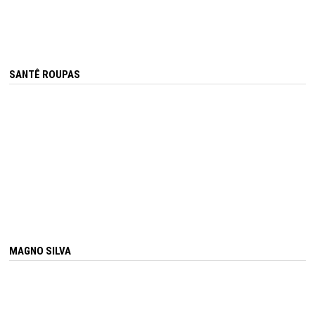
SANTÊ ROUPAS
MAGNO SILVA