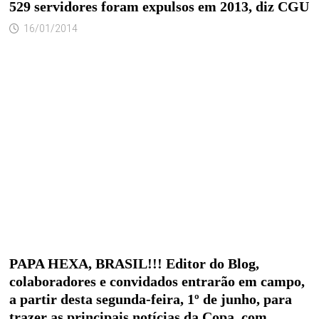
529 servidores foram expulsos em 2013, diz CGU
16/01/2014
PAPA HEXA, BRASIL!!! Editor do Blog,
colaboradores e convidados entrarão em campo,
a partir desta segunda-feira, 1º de junho, para
trazer as principais notícias da Copa, com