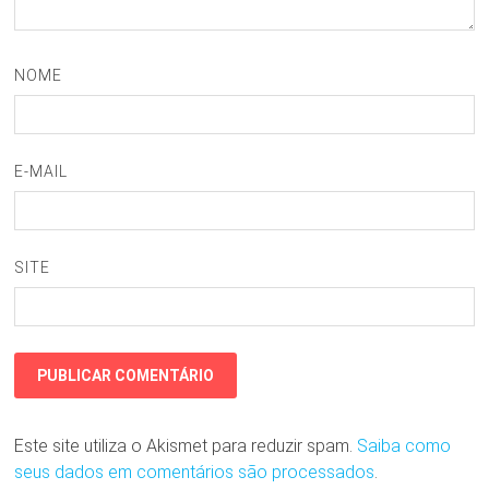
NOME
E-MAIL
SITE
Este site utiliza o Akismet para reduzir spam.
Saiba como
seus dados em comentários são processados
.