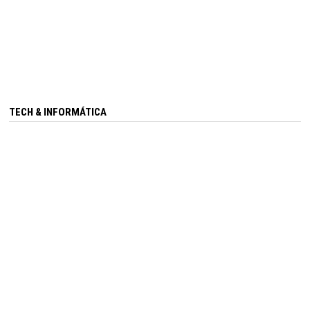
TECH & INFORMÁTICA