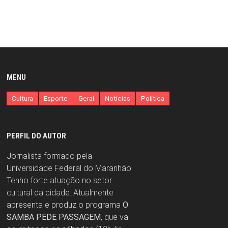
MENU
Cultura
Esporte
Geral
Notícias
Política
PERFIL DO AUTOR
Jornalista formado pela
Universidade Federal do Maranhão.
Tenho forte atuação no setor
cultural da cidade. Atualmente
apresenta e produz o programa
O
SAMBA PEDE PASSAGEM
, que vai