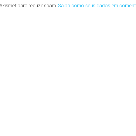
o Akismet para reduzir spam.
Saiba como seus dados em coment