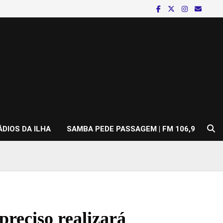
ÁDIOS DA ILHA
SAMBA PEDE PASSAGEM | FM 106,9
reciso realizará