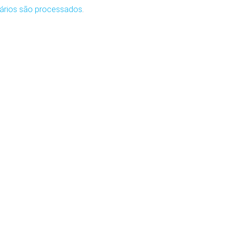
ários são processados
.