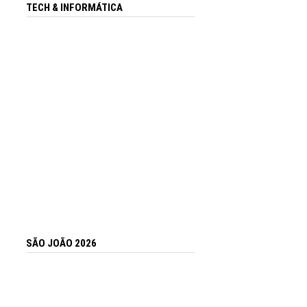
TECH & INFORMÁTICA
SÃO JOÃO 2026