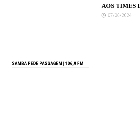
AOS TIMES
07/06/2024
SAMBA PEDE PASSAGEM | 106,9 FM