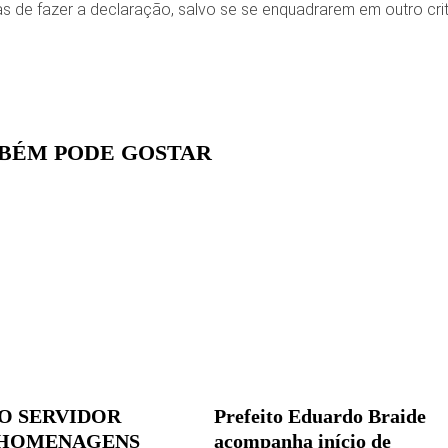
s de fazer a declaração, salvo se se enquadrarem em outro crit
BÉM PODE GOSTAR
O SERVIDOR
Prefeito Eduardo Braide
 HOMENAGENS
acompanha início de