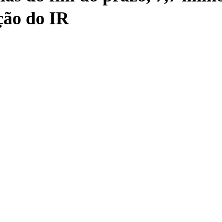
ção do IR