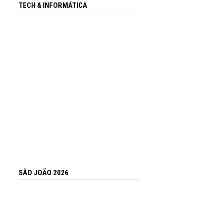
TECH & INFORMÁTICA
SÃO JOÃO 2026