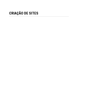
CRIAÇÃO DE SITES