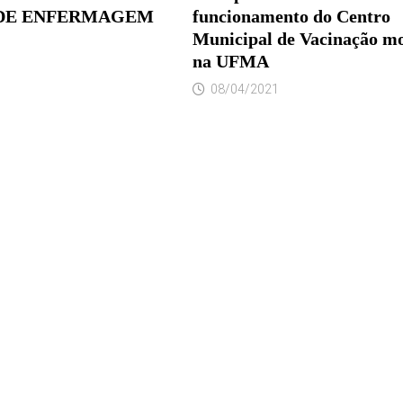
 DE ENFERMAGEM
funcionamento do Centro
Municipal de Vacinação m
na UFMA
08/04/2021