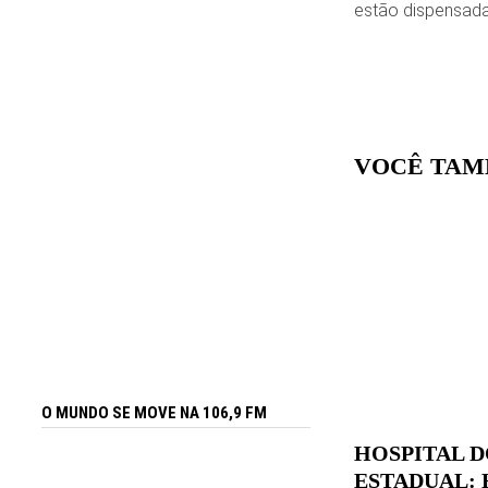
estão dispensada
VOCÊ TAM
O MUNDO SE MOVE NA 106,9 FM
HOSPITAL D
ESTADUAL: