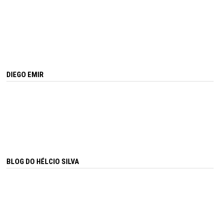
DIEGO EMIR
BLOG DO HÉLCIO SILVA