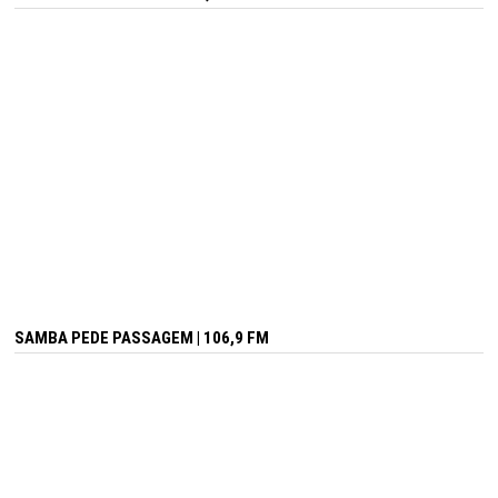
SAMBA PEDE PASSAGEM | 106,9 FM