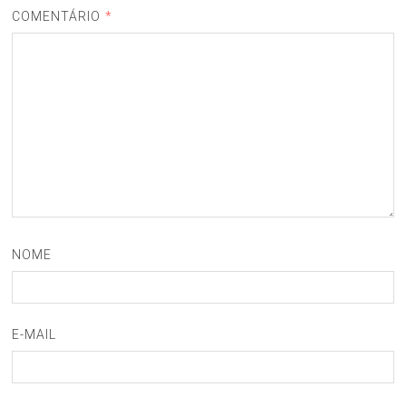
COMENTÁRIO
*
NOME
E-MAIL