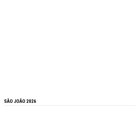
SÃO JOÃO 2026