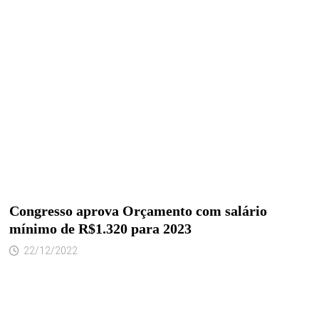
Congresso aprova Orçamento com salário
mínimo de R$1.320 para 2023
22/12/2022