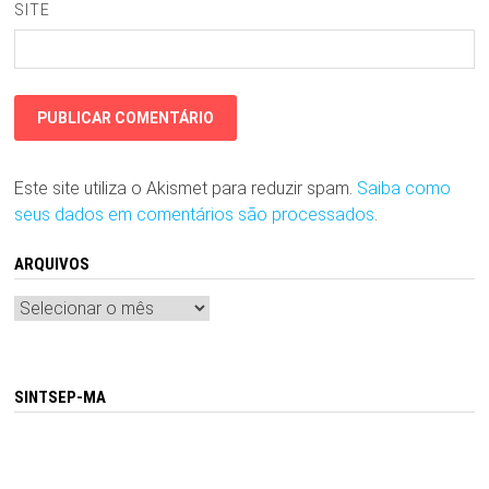
SITE
Este site utiliza o Akismet para reduzir spam.
Saiba como
seus dados em comentários são processados
.
ARQUIVOS
Arquivos
SINTSEP-MA