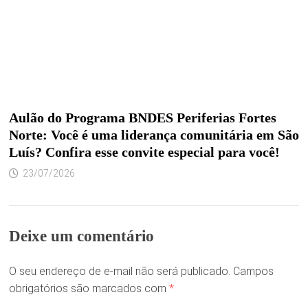
Aulão do Programa BNDES Periferias Fortes
Norte: Você é uma liderança comunitária em São
Luís? Confira esse convite especial para você!
23/07/2026
Deixe um comentário
O seu endereço de e-mail não será publicado.
Campos
obrigatórios são marcados com
*