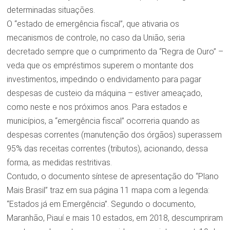
determinadas situações.
O “estado de emergência fiscal”, que ativaria os
mecanismos de controle, no caso da União, seria
decretado sempre que o cumprimento da “Regra de Ouro” –
veda que os empréstimos superem o montante dos
investimentos, impedindo o endividamento para pagar
despesas de custeio da máquina – estiver ameaçado,
como neste e nos próximos anos. Para estados e
municípios, a “emergência fiscal” ocorreria quando as
despesas correntes (manutenção dos órgãos) superassem
95% das receitas correntes (tributos), acionando, dessa
forma, as medidas restritivas.
Contudo, o documento síntese de apresentação do “Plano
Mais Brasil” traz em sua página 11 mapa com a legenda:
“Estados já em Emergência”. Segundo o documento,
Maranhão, Piauí e mais 10 estados, em 2018, descumpriram