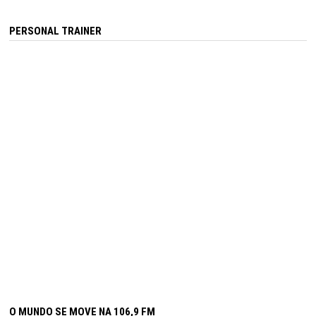
PERSONAL TRAINER
O MUNDO SE MOVE NA 106,9 FM