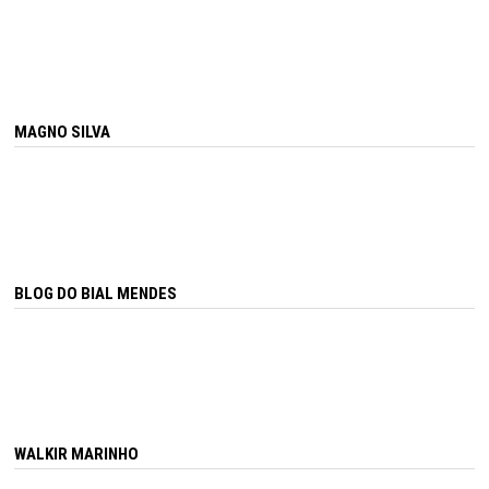
MAGNO SILVA
BLOG DO BIAL MENDES
WALKIR MARINHO