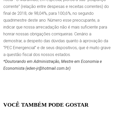
corrente” (relação entre despesas e receitas correntes) do
final de 2018, de 98,04%, para 100,6%, no segundo
quadrimestre deste ano. Número esse preocupante, a
indicar que nossa arrecadação não é mais suficiente para
honrar nossas obrigações corriqueiras. Cenário a
demostrar, a despeito das dúvidas quanto à aprovação da
“PEC Emergencial” e de seus dispositivos, que é muito grave
a questão fiscal dos nossos estados.
*Doutorando em Administração, Mestre em Economia e
Economista (eden-jr@hotmail.com.br)
VOCÊ TAMBÉM PODE GOSTAR