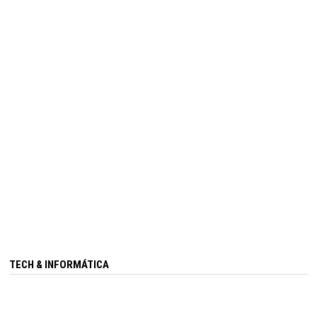
TECH & INFORMÁTICA