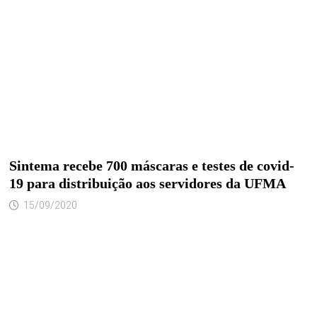
Sintema recebe 700 máscaras e testes de covid-
19 para distribuição aos servidores da UFMA
15/09/2020