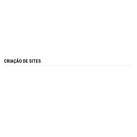
CRIAÇÃO DE SITES