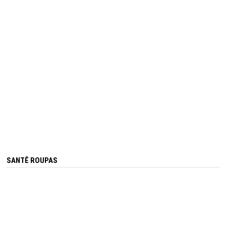
SANTÊ ROUPAS