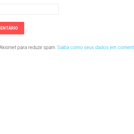
o Akismet para reduzir spam.
Saiba como seus dados em coment