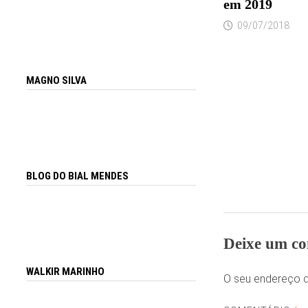
em 2019
09/07/2018
MAGNO SILVA
BLOG DO BIAL MENDES
Deixe um co
WALKIR MARINHO
O seu endereço d