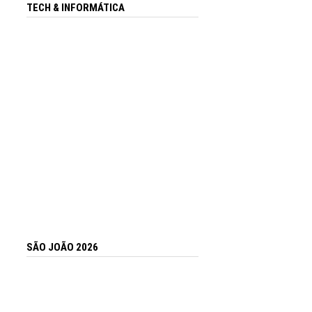
TECH & INFORMÁTICA
SÃO JOÃO 2026