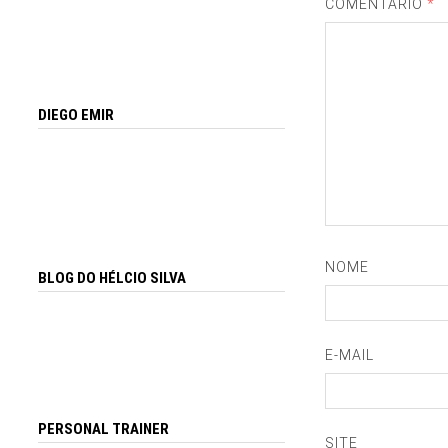
COMENTÁRIO
*
DIEGO EMIR
NOME
BLOG DO HÉLCIO SILVA
E-MAIL
PERSONAL TRAINER
SITE