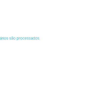
ários são processados
.