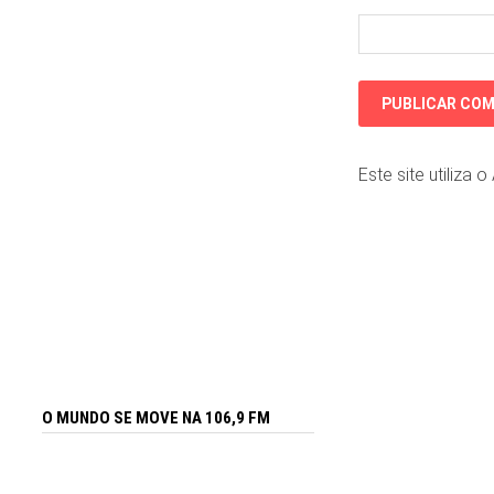
Este site utiliza 
O MUNDO SE MOVE NA 106,9 FM