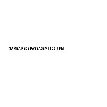
SAMBA PEDE PASSAGEM | 106,9 FM