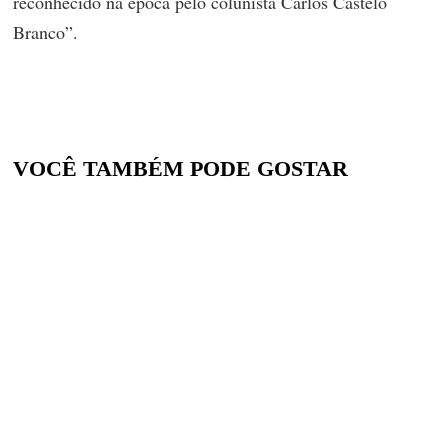
reconhecido na época pelo colunista Carlos Castelo
Branco”.
VOCÊ TAMBÉM PODE GOSTAR