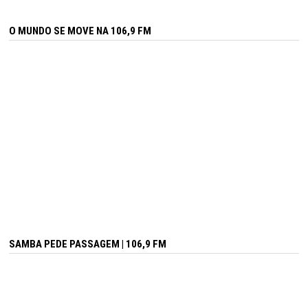
O MUNDO SE MOVE NA 106,9 FM
SAMBA PEDE PASSAGEM | 106,9 FM