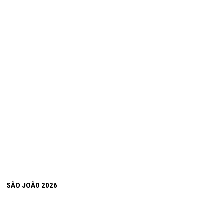
SÃO JOÃO 2026