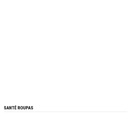
SANTÊ ROUPAS