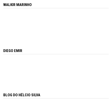
WALKIR MARINHO
DIEGO EMIR
BLOG DO HÉLCIO SILVA