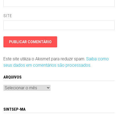
SITE
Este site utiliza o Akismet para reduzir spam.
Saiba como
seus dados em comentários são processados
.
ARQUIVOS
Arquivos
SINTSEP-MA