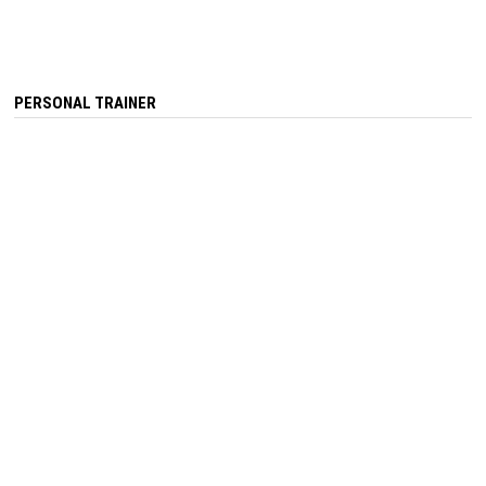
PERSONAL TRAINER