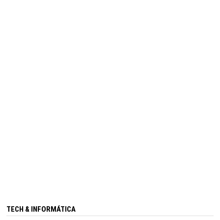
TECH & INFORMÁTICA