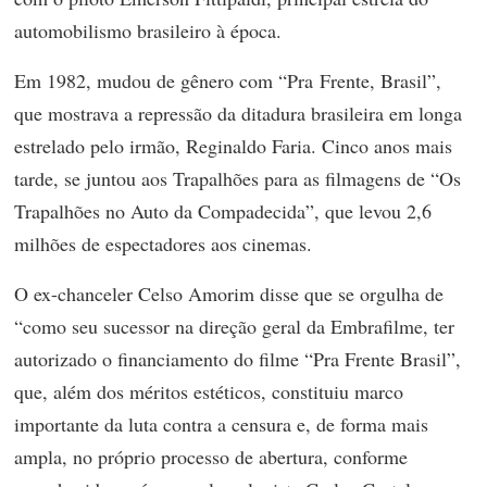
automobilismo brasileiro à época.
Em 1982, mudou de gênero com “Pra Frente, Brasil”,
que mostrava a repressão da ditadura brasileira em longa
estrelado pelo irmão, Reginaldo Faria. Cinco anos mais
tarde, se juntou aos Trapalhões para as filmagens de “Os
Trapalhões no Auto da Compadecida”, que levou 2,6
milhões de espectadores aos cinemas.
O ex-chanceler Celso Amorim disse que se orgulha de
“como seu sucessor na direção geral da Embrafilme, ter
autorizado o financiamento do filme “Pra Frente Brasil”,
que, além dos méritos estéticos, constituiu marco
importante da luta contra a censura e, de forma mais
ampla, no próprio processo de abertura, conforme