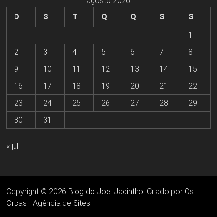
agosto 2026
D
S
T
Q
Q
S
S
1
2
3
4
5
6
7
8
9
10
11
12
13
14
15
16
17
18
19
20
21
22
23
24
25
26
27
28
29
30
31
« jul
Copyright © 2026
Blog do Joel Jacintho
. Criado por
Os
Orcas - Agência de Sites
.