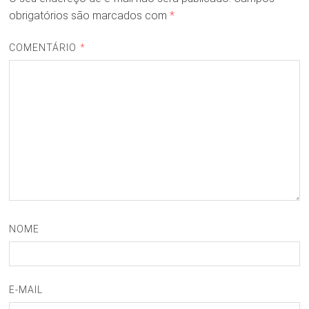
obrigatórios são marcados com
*
COMENTÁRIO
*
NOME
E-MAIL