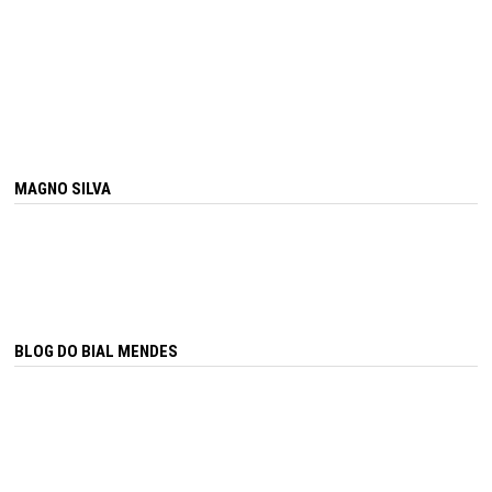
MAGNO SILVA
BLOG DO BIAL MENDES