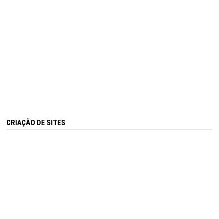
CRIAÇÃO DE SITES