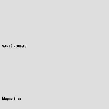
SANTÊ ROUPAS
Magno Silva