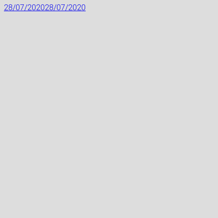
28/07/2020
28/07/2020