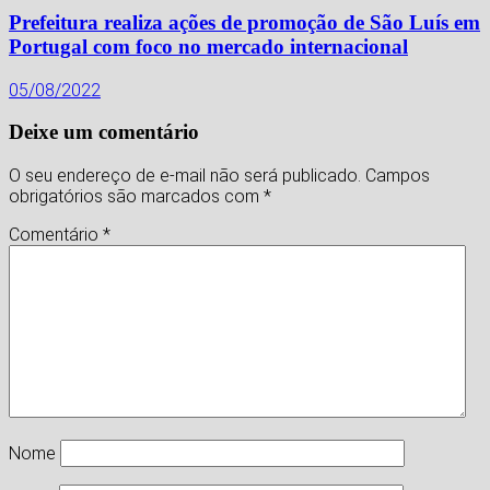
Prefeitura realiza ações de promoção de São Luís em
Portugal com foco no mercado internacional
05/08/2022
Deixe um comentário
O seu endereço de e-mail não será publicado.
Campos
obrigatórios são marcados com
*
Comentário
*
Nome