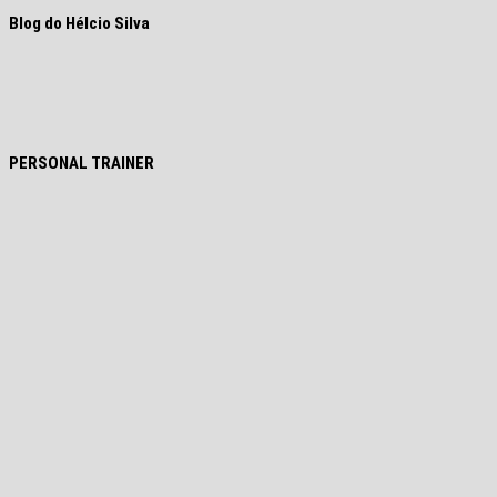
Blog do Hélcio Silva
PERSONAL TRAINER