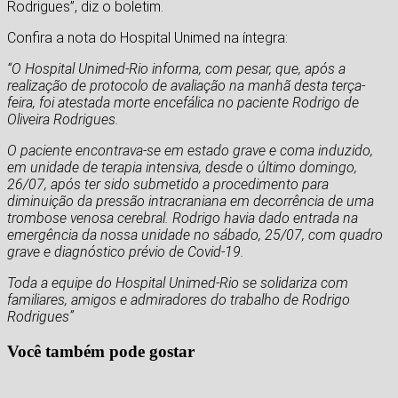
Rodrigues”, diz o boletim.
Confira a nota do Hospital Unimed na íntegra:
“O Hospital Unimed-Rio informa, com pesar, que, após a
realização de protocolo de avaliação na manhã desta terça-
feira, foi atestada morte encefálica no paciente Rodrigo de
Oliveira Rodrigues.
O paciente encontrava-se em estado grave e coma induzido,
em unidade de terapia intensiva, desde o último domingo,
26/07, após ter sido submetido a procedimento para
diminuição da pressão intracraniana em decorrência de uma
trombose venosa cerebral. Rodrigo havia dado entrada na
emergência da nossa unidade no sábado, 25/07, com quadro
grave e diagnóstico prévio de Covid-19.
Toda a equipe do Hospital Unimed-Rio se solidariza com
familiares, amigos e admiradores do trabalho de Rodrigo
Rodrigues”
Você também pode gostar