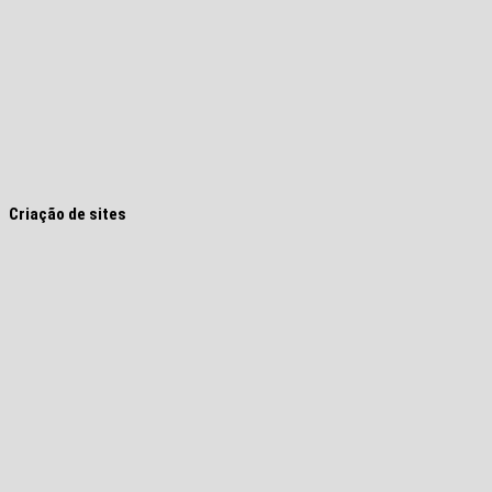
Criação de sites