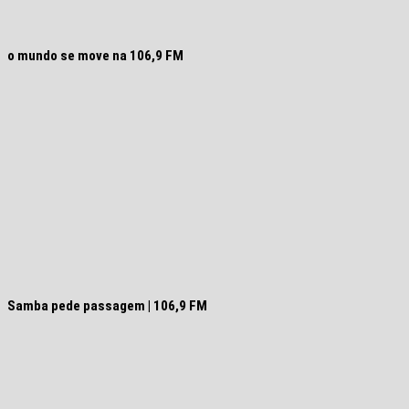
o mundo se move na 106,9 FM
Samba pede passagem | 106,9 FM