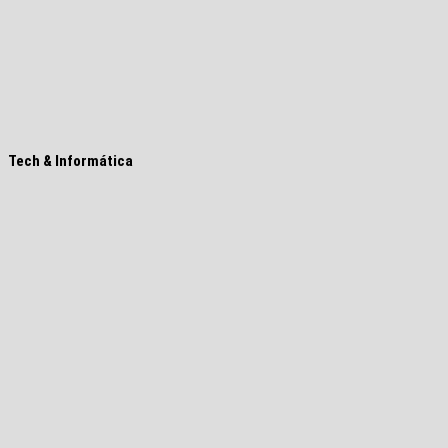
Tech & Informática