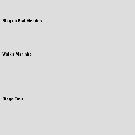
Blog do Bial Mendes
Walkir Marinho
Diego Emir