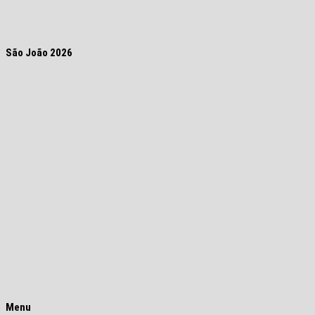
São João 2026
Menu