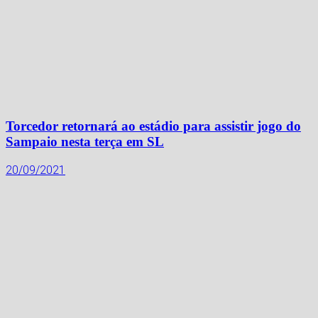
Torcedor retornará ao estádio para assistir jogo do
Sampaio nesta terça em SL
20/09/2021