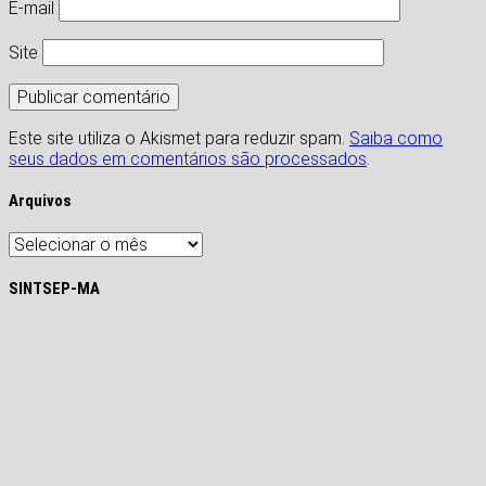
E-mail
Site
Este site utiliza o Akismet para reduzir spam.
Saiba como
seus dados em comentários são processados
.
Arquivos
Arquivos
SINTSEP-MA