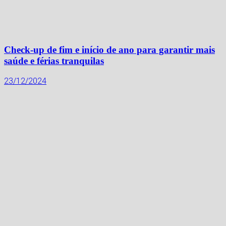
Check-up de fim e início de ano para garantir mais
saúde e férias tranquilas
23/12/2024