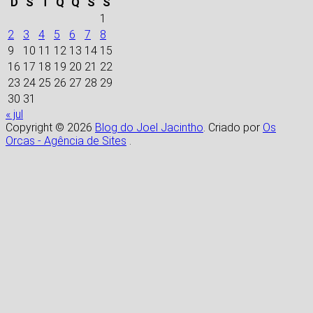
D
S
T
Q
Q
S
S
1
2
3
4
5
6
7
8
9
10
11
12
13
14
15
16
17
18
19
20
21
22
23
24
25
26
27
28
29
30
31
« jul
Copyright © 2026
Blog do Joel Jacintho
. Criado por
Os
Orcas - Agência de Sites
.