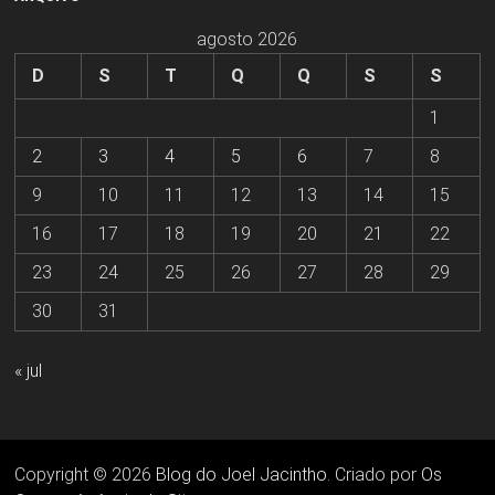
agosto 2026
D
S
T
Q
Q
S
S
1
2
3
4
5
6
7
8
9
10
11
12
13
14
15
16
17
18
19
20
21
22
23
24
25
26
27
28
29
30
31
« jul
Copyright © 2026
Blog do Joel Jacintho
. Criado por
Os