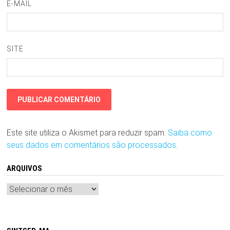
E-MAIL
SITE
Este site utiliza o Akismet para reduzir spam.
Saiba como
seus dados em comentários são processados
.
ARQUIVOS
Arquivos