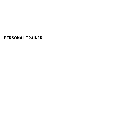
PERSONAL TRAINER