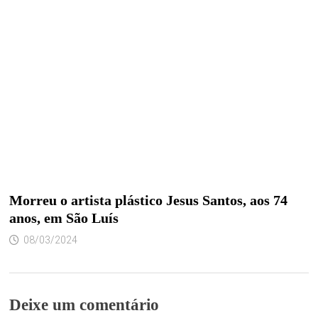
Morreu o artista plástico Jesus Santos, aos 74
anos, em São Luís
08/03/2024
Deixe um comentário