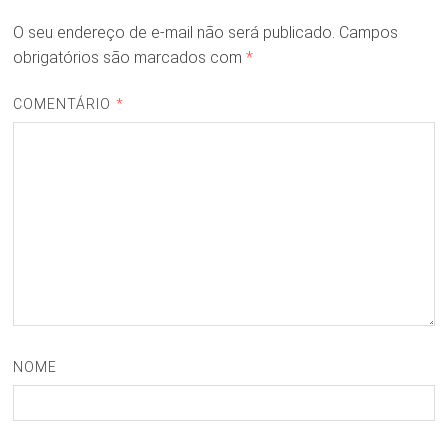
O seu endereço de e-mail não será publicado.
Campos
obrigatórios são marcados com
*
COMENTÁRIO
*
NOME