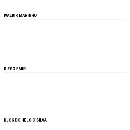
WALKIR MARINHO
DIEGO EMIR
BLOG DO HÉLCIO SILVA