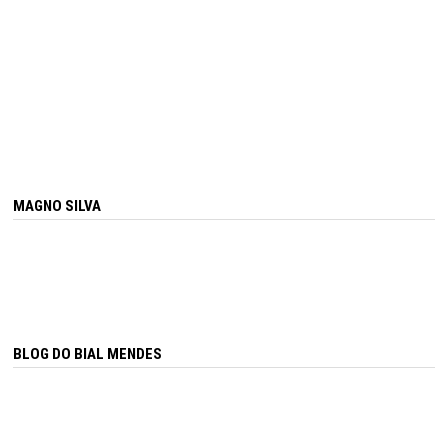
MAGNO SILVA
BLOG DO BIAL MENDES