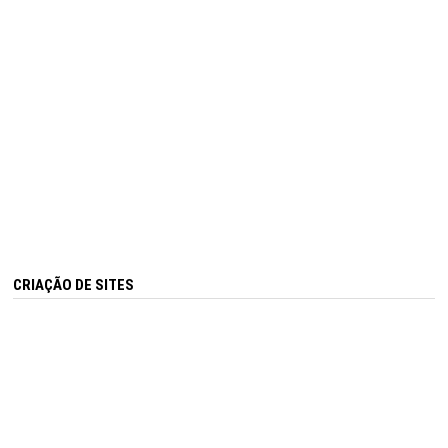
CRIAÇÃO DE SITES