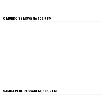
O MUNDO SE MOVE NA 106,9 FM
SAMBA PEDE PASSAGEM | 106,9 FM