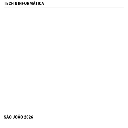
TECH & INFORMÁTICA
SÃO JOÃO 2026