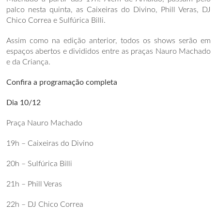
palco nesta quinta, as Caixeiras do Divino, Phill Veras, DJ
Chico Correa e Sulfúrica Billi.
Assim como na edição anterior, todos os shows serão em
espaços abertos e divididos entre as praças Nauro Machado
e da Criança.
Confira a programação completa
Dia 10/12
Praça Nauro Machado
19h – Caixeiras do Divino
20h – Sulfúrica Billi
21h – Phill Veras
22h – DJ Chico Correa