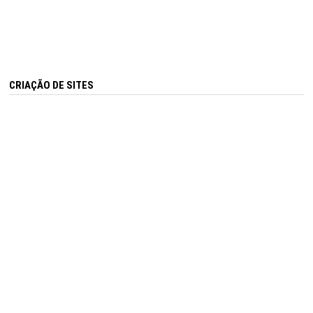
CRIAÇÃO DE SITES