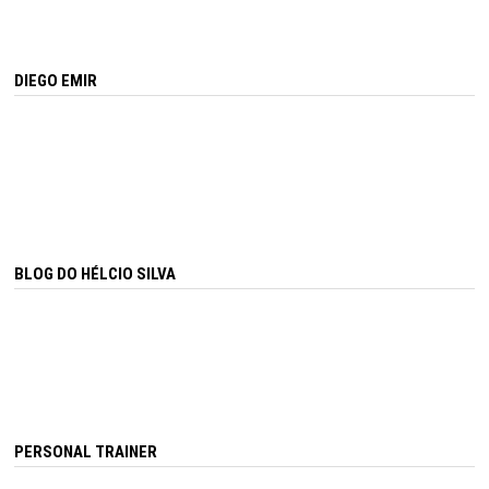
DIEGO EMIR
BLOG DO HÉLCIO SILVA
PERSONAL TRAINER