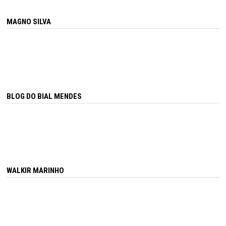
MAGNO SILVA
BLOG DO BIAL MENDES
WALKIR MARINHO