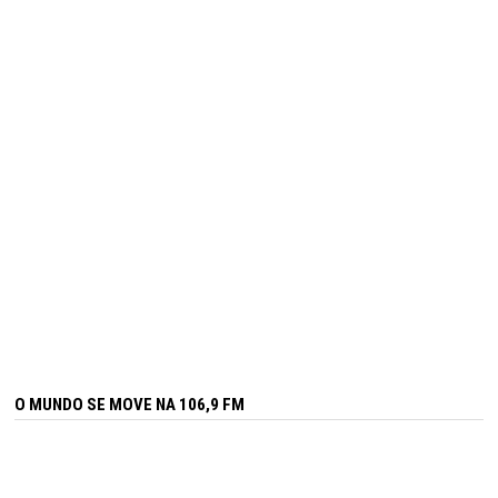
O MUNDO SE MOVE NA 106,9 FM