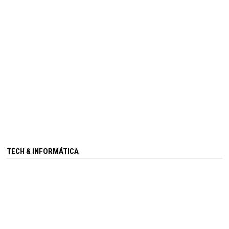
TECH & INFORMÁTICA