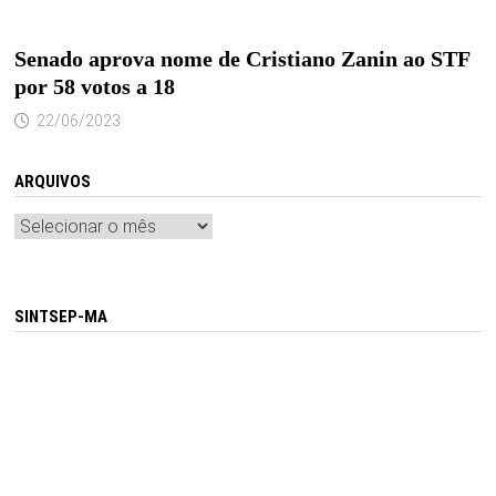
Senado aprova nome de Cristiano Zanin ao STF
por 58 votos a 18
22/06/2023
ARQUIVOS
Arquivos
SINTSEP-MA