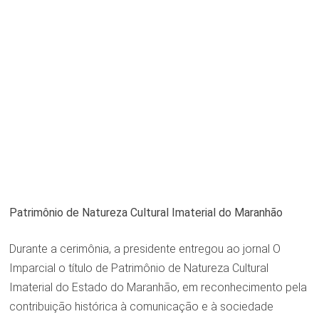
Patrimônio de Natureza Cultural Imaterial do Maranhão
Durante a cerimônia, a presidente entregou ao jornal O
Imparcial o título de Patrimônio de Natureza Cultural
Imaterial do Estado do Maranhão, em reconhecimento pela
contribuição histórica à comunicação e à sociedade