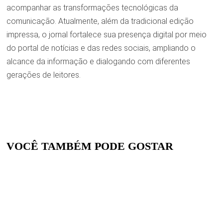
acompanhar as transformações tecnológicas da
comunicação. Atualmente, além da tradicional edição
impressa, o jornal fortalece sua presença digital por meio
do portal de notícias e das redes sociais, ampliando o
alcance da informação e dialogando com diferentes
gerações de leitores.
VOCÊ TAMBÉM PODE GOSTAR