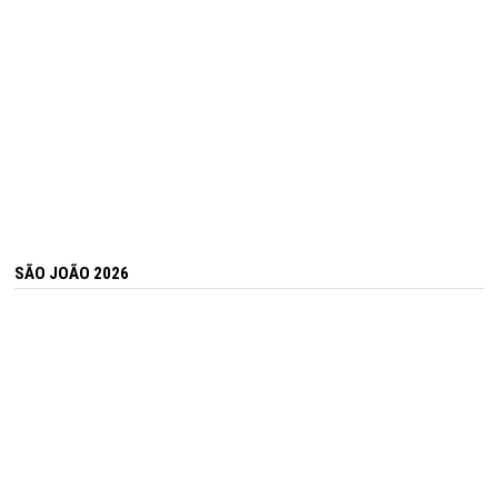
SÃO JOÃO 2026