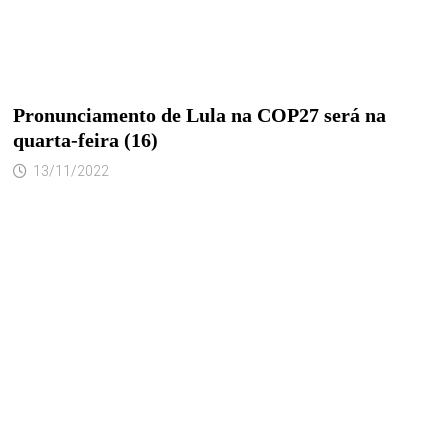
Pronunciamento de Lula na COP27 será na
quarta-feira (16)
13/11/2022