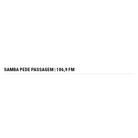
SAMBA PEDE PASSAGEM | 106,9 FM