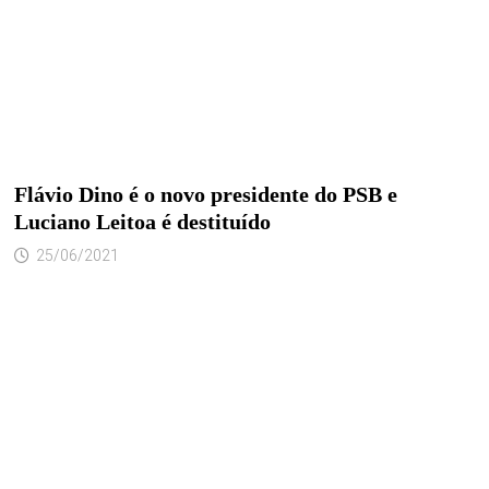
Flávio Dino é o novo presidente do PSB e
Luciano Leitoa é destituído
25/06/2021