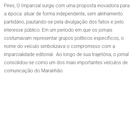
Pires, O Imparcial surgiu com uma proposta inovadora para
a época: atuar de forma independente, sem alinhamento
partidário, pautando-se pela divulgação dos fatos e pelo
interesse público. Em um período em que os jornais
costumavam representar grupos políticos específicos, o
nome do veículo simbolizava o compromisso com a
imparcialidade editorial. Ao longo de sua trajetória, o jornal
consolidou-se como um dos mais importantes veículos de
comunicação do Maranhão.