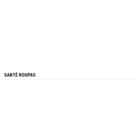
SANTÊ ROUPAS