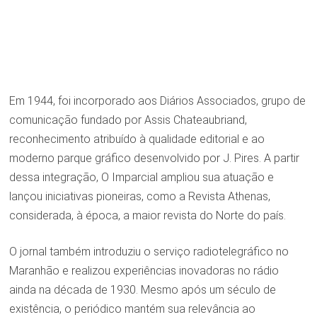
Em 1944, foi incorporado aos Diários Associados, grupo de
comunicação fundado por Assis Chateaubriand,
reconhecimento atribuído à qualidade editorial e ao
moderno parque gráfico desenvolvido por J. Pires. A partir
dessa integração, O Imparcial ampliou sua atuação e
lançou iniciativas pioneiras, como a Revista Athenas,
considerada, à época, a maior revista do Norte do país.
O jornal também introduziu o serviço radiotelegráfico no
Maranhão e realizou experiências inovadoras no rádio
ainda na década de 1930. Mesmo após um século de
existência, o periódico mantém sua relevância ao