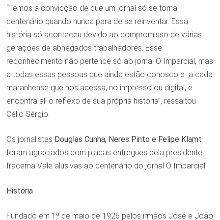
“Temos a convicção de que um jornal só se torna
centenário quando nunca para de se reinventar. Essa
história só aconteceu devido ao compromisso de várias
gerações de abnegados trabalhadores. Esse
reconhecimento não pertence só ao jornal O Imparcial, mas
a todas essas pessoas que ainda estão conosco e a cada
maranhense que nos acessa, no impresso ou digital, e
encontra ali o reflexo de sua própria história”, ressaltou
Célio Sérgio.
Os jornalistas
Douglas Cunha, Neres Pinto e Felipe Klamt
foram agraciados com placas entregues pela presidente
Iracema Vale alusivas ao centenário do jornal O Imparcial.
História
Fundado em 1º de maio de 1926 pelos irmãos José e João