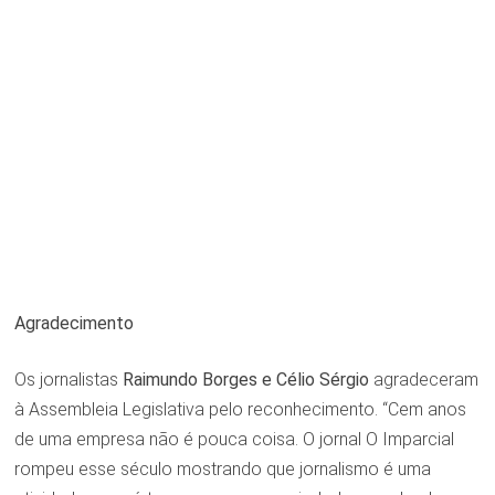
Agradecimento
Os jornalistas
Raimundo Borges e Célio Sérgio
agradeceram
à Assembleia Legislativa pelo reconhecimento. “Cem anos
de uma empresa não é pouca coisa. O jornal O Imparcial
rompeu esse século mostrando que jornalismo é uma