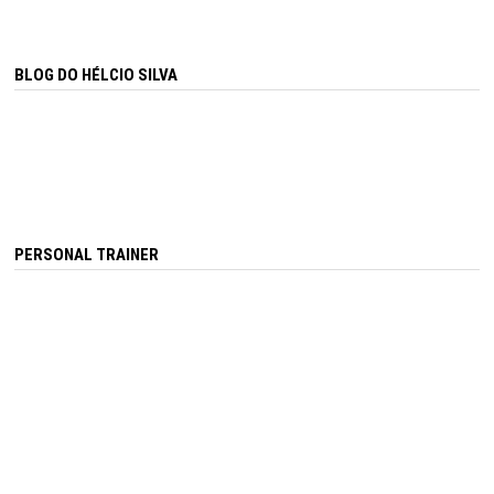
BLOG DO HÉLCIO SILVA
PERSONAL TRAINER