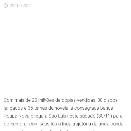
28/11/2024
Com mais de 20 milhões de cópias vendidas, 38 discos
lançados e 35 temas de novela, a consagrada banda
Roupa Nova chega a São Luís neste sábado (30/11) para
comemorar com seus fãs a linda trajetória da única banda