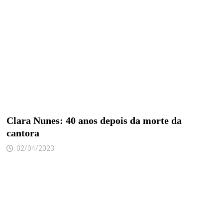
Clara Nunes: 40 anos depois da morte da
cantora
02/04/2023