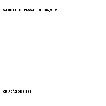
SAMBA PEDE PASSAGEM | 106,9 FM
CRIAÇÃO DE SITES