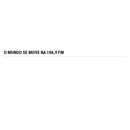
O MUNDO SE MOVE NA 106,9 FM