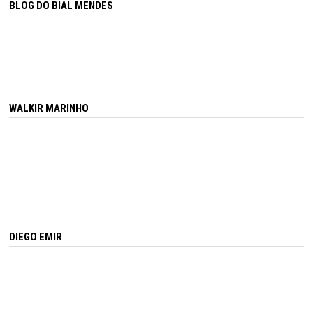
BLOG DO BIAL MENDES
WALKIR MARINHO
DIEGO EMIR