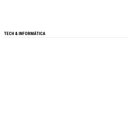
TECH & INFORMÁTICA