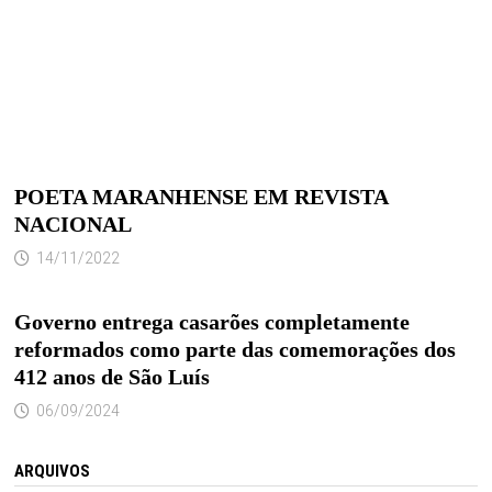
POETA MARANHENSE EM REVISTA
NACIONAL
14/11/2022
Governo entrega casarões completamente
reformados como parte das comemorações dos
412 anos de São Luís
06/09/2024
ARQUIVOS