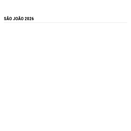
SÃO JOÃO 2026