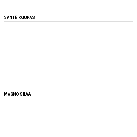
SANTÊ ROUPAS
MAGNO SILVA