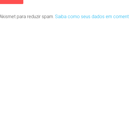
o Akismet para reduzir spam.
Saiba como seus dados em coment