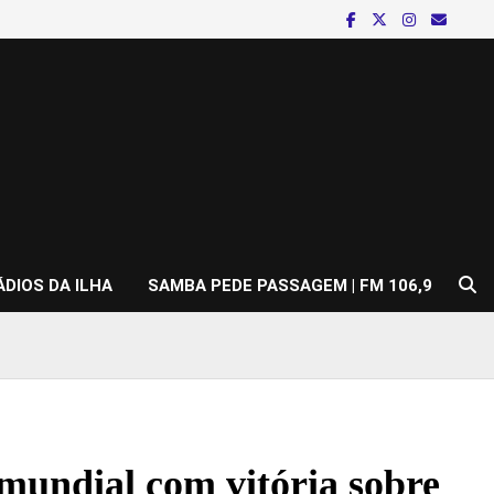
ÁDIOS DA ILHA
SAMBA PEDE PASSAGEM | FM 106,9
 mundial com vitória sobre