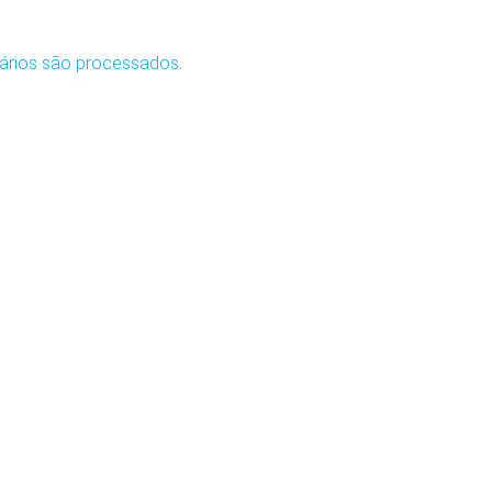
ários são processados
.