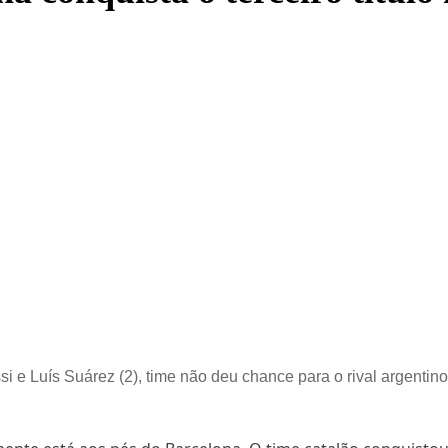
 e Luís Suárez (2), time não deu chance para o rival argentino