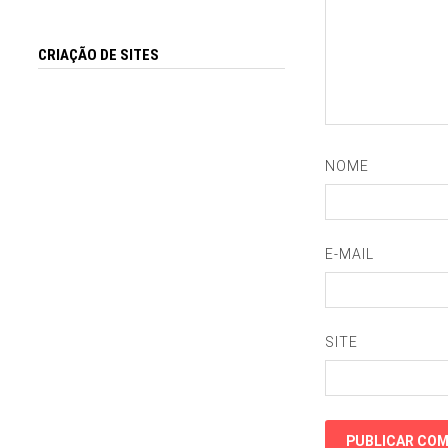
CRIAÇÃO DE SITES
NOME
E-MAIL
SITE