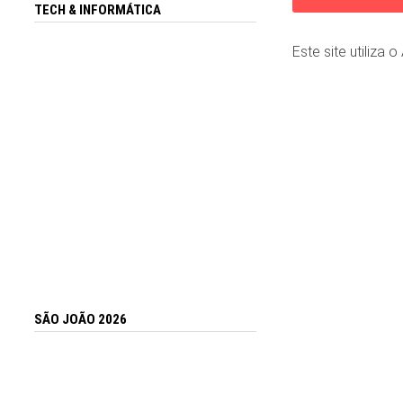
TECH & INFORMÁTICA
Este site utiliza 
SÃO JOÃO 2026