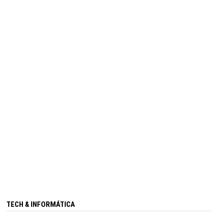
TECH & INFORMÁTICA