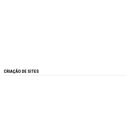
CRIAÇÃO DE SITES