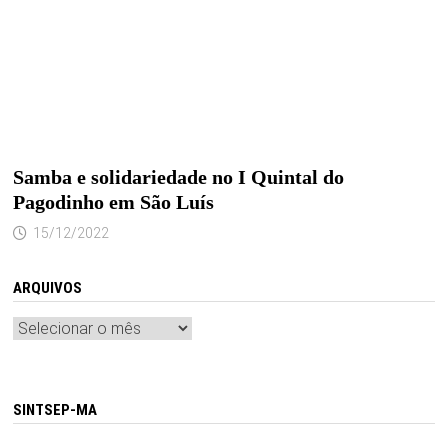
Samba e solidariedade no I Quintal do
Pagodinho em São Luís
15/12/2022
ARQUIVOS
Arquivos
SINTSEP-MA