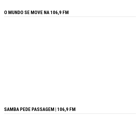
O MUNDO SE MOVE NA 106,9 FM
SAMBA PEDE PASSAGEM | 106,9 FM