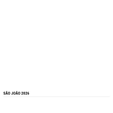
SÃO JOÃO 2026