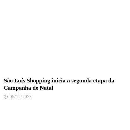
São Luís Shopping inicia a segunda etapa da
Campanha de Natal
06/12/2023