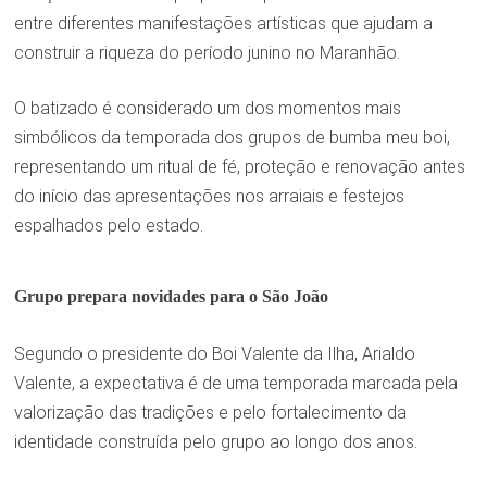
entre diferentes manifestações artísticas que ajudam a
construir a riqueza do período junino no Maranhão.
O batizado é considerado um dos momentos mais
simbólicos da temporada dos grupos de bumba meu boi,
representando um ritual de fé, proteção e renovação antes
do início das apresentações nos arraiais e festejos
espalhados pelo estado.
Grupo prepara novidades para o São João
Segundo o presidente do Boi Valente da Ilha, Arialdo
Valente, a expectativa é de uma temporada marcada pela
valorização das tradições e pelo fortalecimento da
identidade construída pelo grupo ao longo dos anos.