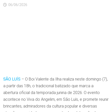
06/06/2026
SÃO LUÍS
– O Boi Valente da Ilha realiza neste domingo (7),
a partir das 18h, o tradicional batizado que marca a
abertura oficial da temporada junina de 2026. O evento
acontece no Viva do Angelim, em São Luís, e promete reunir
brincantes, admiradores da cultura popular e diversas