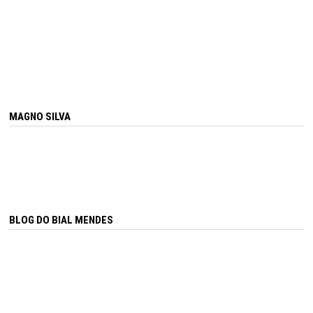
MAGNO SILVA
BLOG DO BIAL MENDES