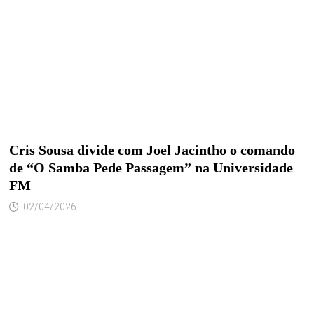
Cris Sousa divide com Joel Jacintho o comando
de “O Samba Pede Passagem” na Universidade
FM
02/04/2026