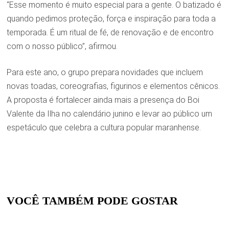
“Esse momento é muito especial para a gente. O batizado é
quando pedimos proteção, força e inspiração para toda a
temporada. É um ritual de fé, de renovação e de encontro
com o nosso público”, afirmou.
Para este ano, o grupo prepara novidades que incluem
novas toadas, coreografias, figurinos e elementos cênicos.
A proposta é fortalecer ainda mais a presença do Boi
Valente da Ilha no calendário junino e levar ao público um
espetáculo que celebra a cultura popular maranhense.
VOCÊ TAMBÉM PODE GOSTAR