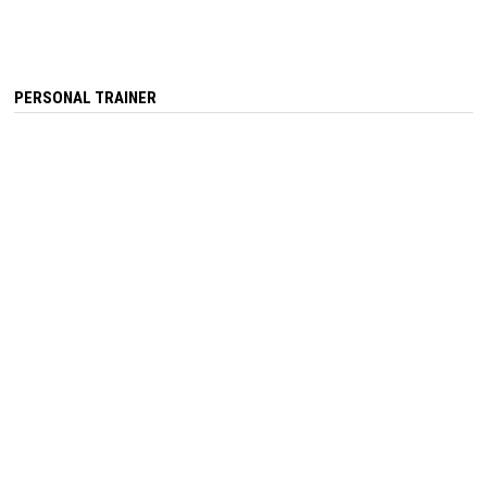
PERSONAL TRAINER