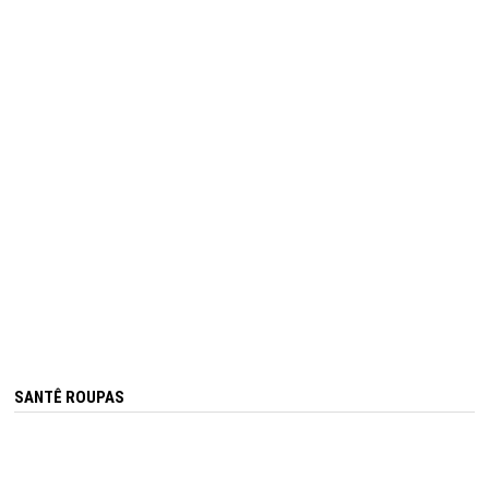
SANTÊ ROUPAS