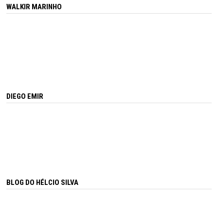
WALKIR MARINHO
DIEGO EMIR
BLOG DO HÉLCIO SILVA