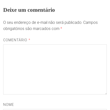
Deixe um comentário
O seu endereço de e-mail não será publicado.
Campos
obrigatórios são marcados com
*
COMENTÁRIO
*
NOME