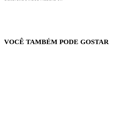
VOCÊ TAMBÉM PODE GOSTAR