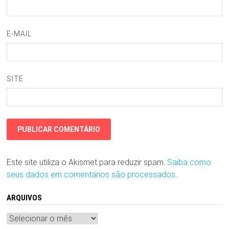
E-MAIL
SITE
Este site utiliza o Akismet para reduzir spam.
Saiba como
seus dados em comentários são processados
.
ARQUIVOS
Arquivos