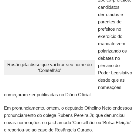
candidatos
derrotados e
parentes de
prefeitos no
exercício do
mandato vem
polarizando os
debates no
Rosângela disse que vai tirar seu nome do
plenário do
‘Conselhão’
Poder Legislativo
desde que as
nomeações
começaram ser publicadas no Diário Oficial.
Em pronunciamento, ontem, o deputado Othelino Neto endossou
pronunciamento do colega Rubens Pereira Jr, que denunciou
novas nomeações no já chamado ‘Conselhão’ ou ‘Bolsa Eleição’
e reportou-se ao caso de Rosângela Curado.