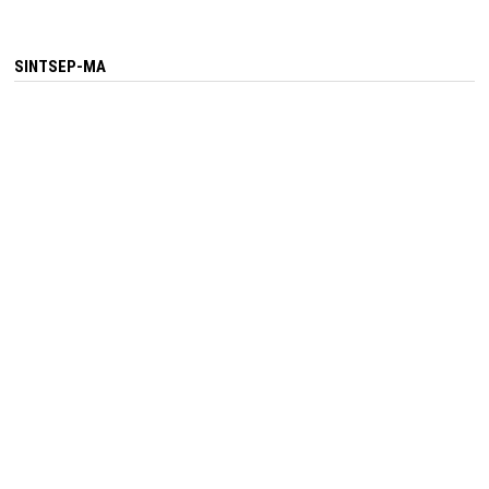
SINTSEP-MA