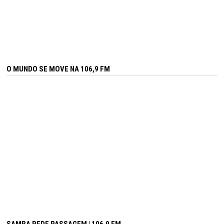
O MUNDO SE MOVE NA 106,9 FM