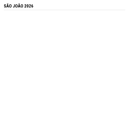
SÃO JOÃO 2026