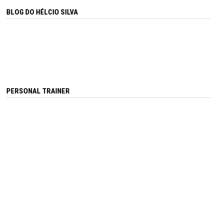
BLOG DO HÉLCIO SILVA
PERSONAL TRAINER