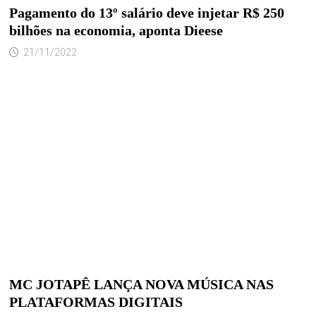
Pagamento do 13º salário deve injetar R$ 250
bilhões na economia, aponta Dieese
21/11/2022
MC JOTAPÊ LANÇA NOVA MÚSICA NAS
PLATAFORMAS DIGITAIS