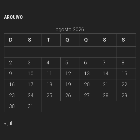
ARQUIVO
agosto 2026
D
S
T
Q
Q
S
S
1
2
3
4
5
6
7
8
9
10
11
12
13
14
15
16
17
18
19
20
21
22
23
24
25
26
27
28
29
30
31
« jul