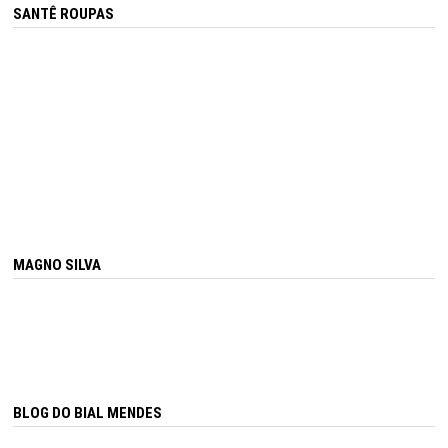
SANTÊ ROUPAS
MAGNO SILVA
BLOG DO BIAL MENDES