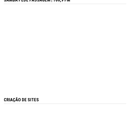
SAMBA PEDE PASSAGEM | 106,9 FM
CRIAÇÃO DE SITES