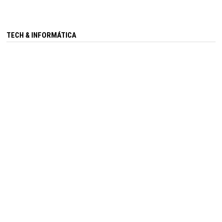
TECH & INFORMÁTICA