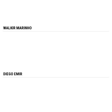
WALKIR MARINHO
DIEGO EMIR