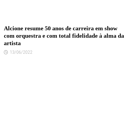
Alcione resume 50 anos de carreira em show
com orquestra e com total fidelidade à alma da
artista
13/06/2022