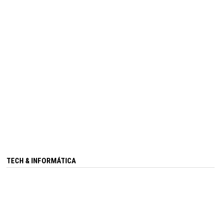
TECH & INFORMÁTICA