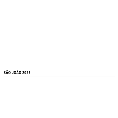
SÃO JOÃO 2026