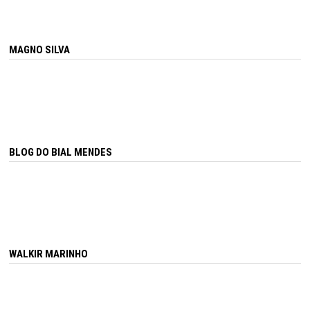
MAGNO SILVA
BLOG DO BIAL MENDES
WALKIR MARINHO