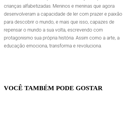
crianças alfabetizadas. Meninos e meninas que agora
desenvolveram a capacidade de ler com prazer e paixão
para descobrir o mundo, e mais que isso, capazes de
repensar o mundo a sua volta, escrevendo com
protagonismo sua própria história. Assim como a arte, a
educação emociona, transforma e revoluciona.
VOCÊ TAMBÉM PODE GOSTAR