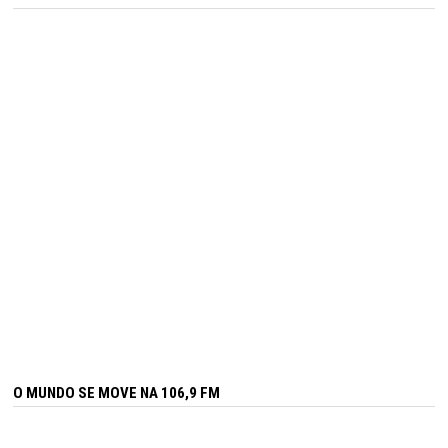
O MUNDO SE MOVE NA 106,9 FM