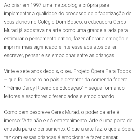
Ao criar em 1997 uma metodologia própria para
implementar a qualidade do processo de alfabetização de
seus alunos no Colégio Dom Bosco, a educadora Ceres
Murad já apostava na arte como uma grande aliada para
estimular o pensamento crítico, fazer aflorar a emoção e
imprimir mais significado e interesse aos atos de ler,
escrever, pensar e se emocionar entre as crianças.
Vinte e sete anos depois, o seu Projeto Ópera Para Todos
– que foi pioneiro no país e detentor da comenda federal
“Prêmio Darcy Ribeiro de Educação” – segue formando
leitores e escritores diferenciados e emocionando.
Como bem descreve Ceres Murad, o poder da arte é
imenso: “Arte não é só entretenimento. Arte é uma porta de
entrada para o pensamento. O que a arte faz, o que a ópera
faz com essas crianças é emocionar e fazer pensar,