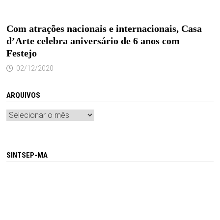
Com atrações nacionais e internacionais, Casa
d’Arte celebra aniversário de 6 anos com
Festejo
02/12/2020
ARQUIVOS
Arquivos
SINTSEP-MA