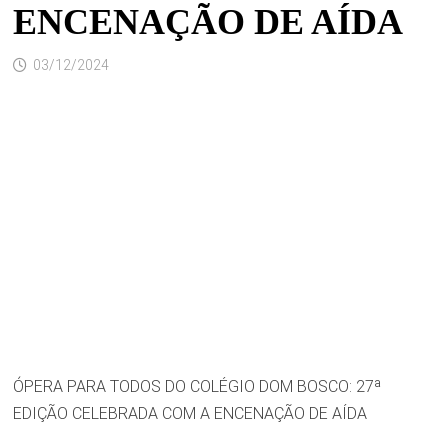
ENCENAÇÃO DE AÍDA
03/12/2024
ÓPERA PARA TODOS DO COLÉGIO DOM BOSCO: 27ª
EDIÇÃO CELEBRADA COM A ENCENAÇÃO DE AÍDA