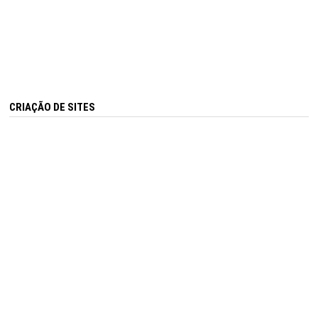
CRIAÇÃO DE SITES