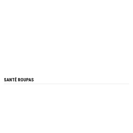
SANTÊ ROUPAS