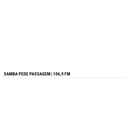
SAMBA PEDE PASSAGEM | 106,9 FM