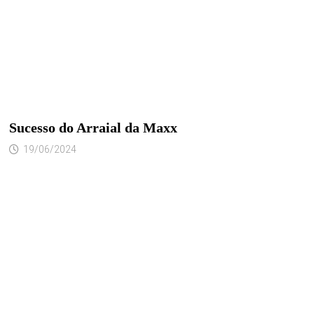
Sucesso do Arraial da Maxx
19/06/2024