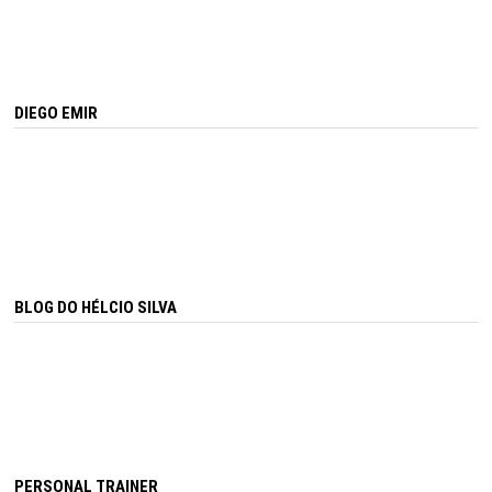
DIEGO EMIR
BLOG DO HÉLCIO SILVA
PERSONAL TRAINER