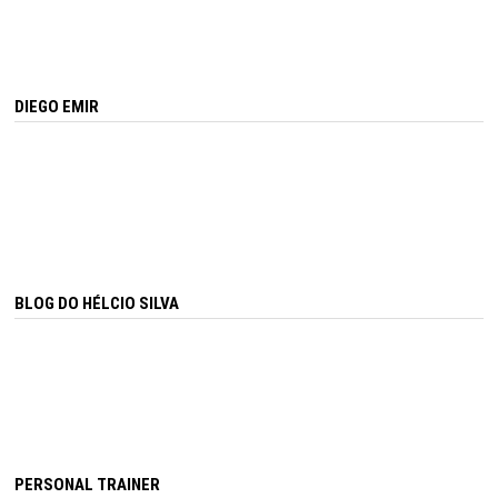
DIEGO EMIR
BLOG DO HÉLCIO SILVA
PERSONAL TRAINER