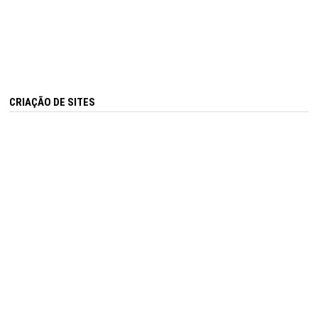
CRIAÇÃO DE SITES