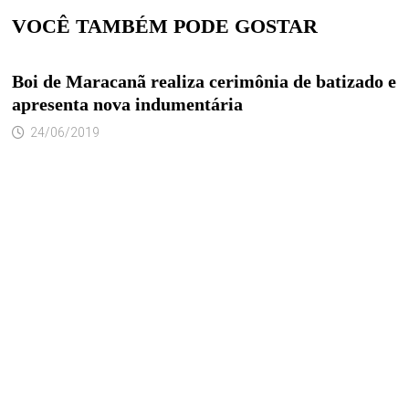
VOCÊ TAMBÉM PODE GOSTAR
Boi de Maracanã realiza cerimônia de batizado e
apresenta nova indumentária
24/06/2019