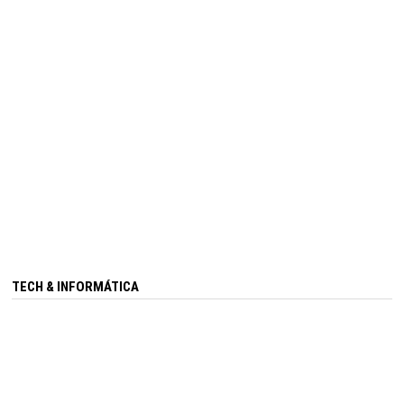
TECH & INFORMÁTICA