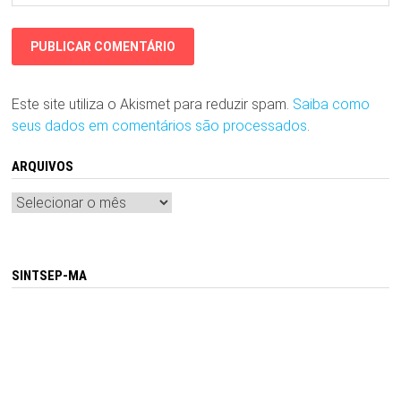
Este site utiliza o Akismet para reduzir spam.
Saiba como
seus dados em comentários são processados
.
ARQUIVOS
Arquivos
SINTSEP-MA