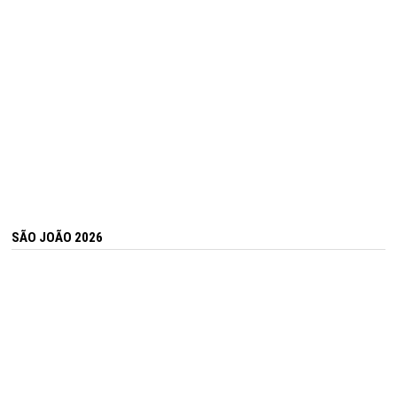
SÃO JOÃO 2026