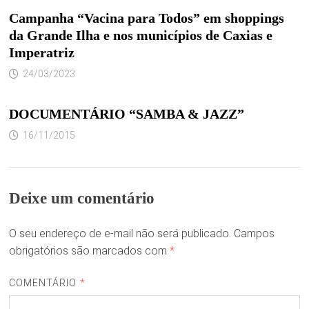
Campanha “Vacina para Todos” em shoppings
da Grande Ilha e nos municípios de Caxias e
Imperatriz
24/03/2023
DOCUMENTÁRIO “SAMBA & JAZZ”
16/11/2015
Deixe um comentário
O seu endereço de e-mail não será publicado.
Campos
obrigatórios são marcados com
*
COMENTÁRIO
*