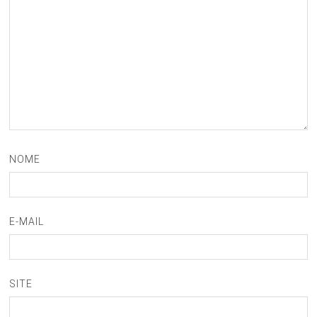
NOME
E-MAIL
SITE