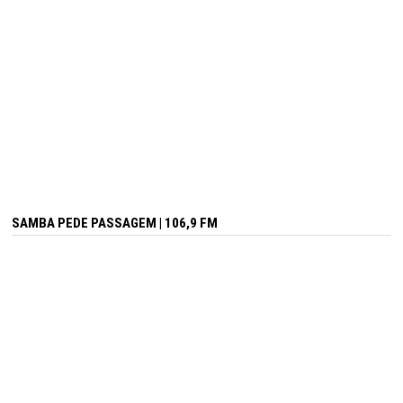
SAMBA PEDE PASSAGEM | 106,9 FM