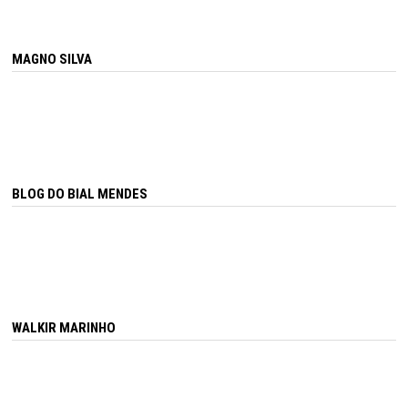
MAGNO SILVA
BLOG DO BIAL MENDES
WALKIR MARINHO