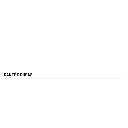
SANTÊ ROUPAS