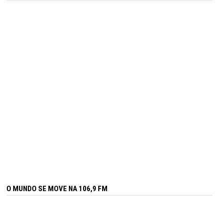
O MUNDO SE MOVE NA 106,9 FM