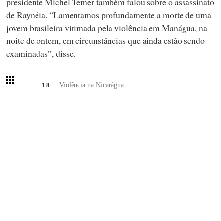
presidente Michel Temer também falou sobre o assassinato
de Raynéia. “Lamentamos profundamente a morte de uma
jovem brasileira vitimada pela violência em Manágua, na
noite de ontem, em circunstâncias que ainda estão sendo
examinadas”, disse.
Violência na Nicarágua
1
8