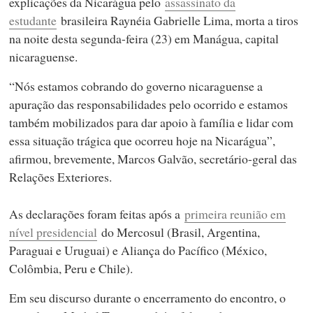
explicações da Nicarágua pelo
assassinato da
estudante
brasileira Raynéia Gabrielle Lima, morta a tiros
na noite desta segunda-feira (23) em Manágua, capital
nicaraguense.
“Nós estamos cobrando do governo nicaraguense a
apuração das responsabilidades pelo ocorrido e estamos
também mobilizados para dar apoio à família e lidar com
essa situação trágica que ocorreu hoje na Nicarágua”,
afirmou, brevemente, Marcos Galvão, secretário-geral das
Relações Exteriores.
As declarações foram feitas após a
primeira reunião em
nível presidencial
do Mercosul (Brasil, Argentina,
Paraguai e Uruguai) e Aliança do Pacífico (México,
Colômbia, Peru e Chile).
Em seu discurso durante o encerramento do encontro, o