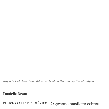
Raynéia Gabrielle Lima foi assassinada a tiros na capital Manágua
Danielle Brant
O governo brasileiro cobrou
PUERTO VALLARTA (MÉXICO)