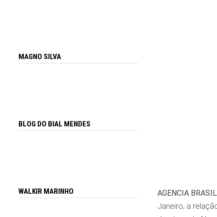
MAGNO SILVA
BLOG DO BIAL MENDES
WALKIR MARINHO
AGENCIA BRASIL
Janeiro, a relaç