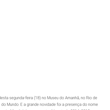
 desta segunda-feira (18) no Museu do Amanhã, no Rio de
a do Mundo. E a grande novidade foi a presença do nome