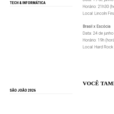
TECH & INFORMÁTICA
Horário: 21h30 (ho
Local: Lincoln Fina
Brasil x Escócia
Data: 24 de junho
Horário: 19h (horá
Local: Hard Rock
VOCÊ TAM
SÃO JOÃO 2026