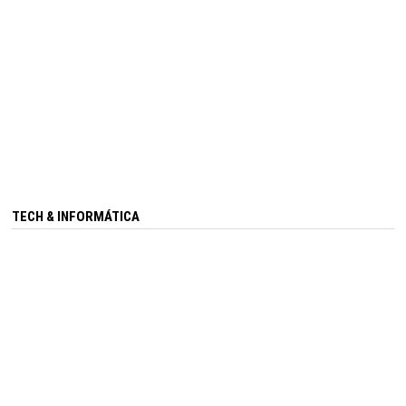
TECH & INFORMÁTICA