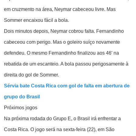
em cruzmento na área, Neymar cabeceou livre. Mas
Sommer encaixou fácil a bola.
Dois minutos depois, Neymar cobrou falta. Fernandinho
cabeceou com perigo. Mas o goleiro suíço novamente
defendeu. O mesmo Fernandinho finalizou aos 46′ na
rebatida de um escanteio. A bola passou perigosamente à
direita do gol de Sommer.
Sérvia bate Costa Rica com gol de falta em abertura de
grupo do Brasil
Próximos jogos
Na próxima rodada do Grupo E, o Brasil irá enfrentar a
Costa Rica. O jogo será na sexta-feira (22), em São