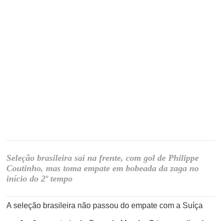
Seleção brasileira sai na frente, com gol de Philippe
Coutinho, mas toma empate em bobeada da zaga no
início do 2º tempo
A seleção brasileira não passou do empate com a Suíça