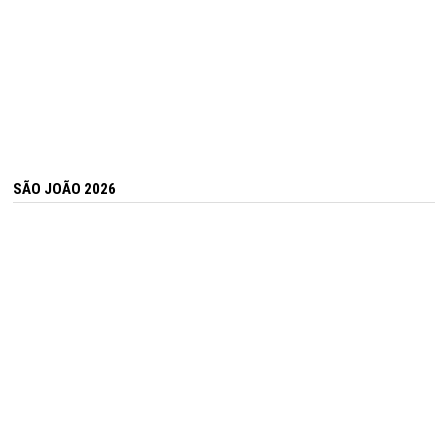
SÃO JOÃO 2026