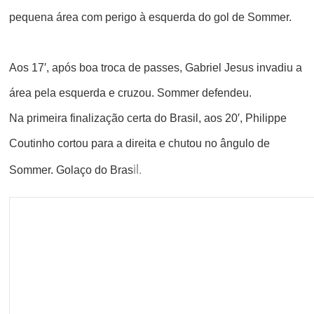
pequena área com perigo à esquerda do gol de Sommer.
Aos 17′, após boa troca de passes, Gabriel Jesus invadiu a
área pela esquerda e cruzou. Sommer defendeu.
Na primeira finalização certa do Brasil, aos 20′, Philippe
Coutinho cortou para a direita e chutou no ângulo de
il.
Sommer. Golaço do Bras