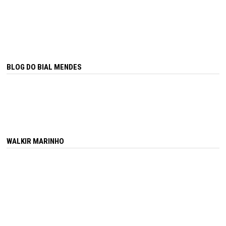
BLOG DO BIAL MENDES
WALKIR MARINHO