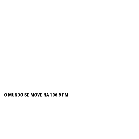
O MUNDO SE MOVE NA 106,9 FM