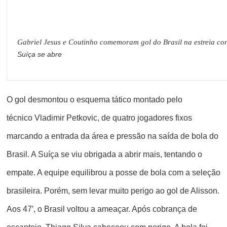
Gabriel Jesus e Coutinho comemoram gol do Brasil na estreia co
Suíça se abre
O gol desmontou o esquema tático montado pelo
técnico Vladimir Petkovic, de quatro jogadores fixos
marcando a entrada da área e pressão na saída de bola do
Brasil. A Suíça se viu obrigada a abrir mais, tentando o
empate. A equipe equilibrou a posse de bola com a seleção
brasileira. Porém, sem levar muito perigo ao gol de Alisson.
Aos 47′, o Brasil voltou a ameaçar. Após cobrança de