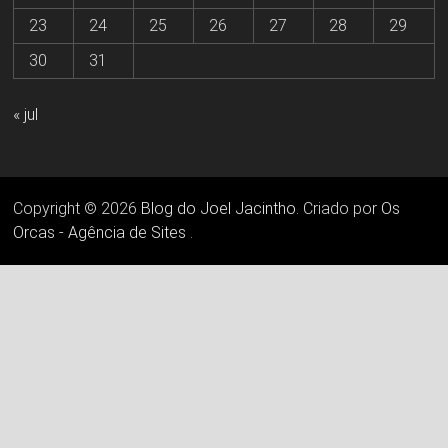
23
24
25
26
27
28
29
30
31
« jul
Copyright © 2026
Blog do Joel Jacintho
. Criado por
Os
Orcas - Agência de Sites
.