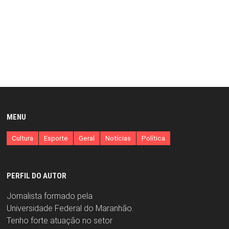
MENU
Cultura
Esporte
Geral
Notícias
Política
PERFIL DO AUTOR
Jornalista formado pela
Universidade Federal do Maranhão.
Tenho forte atuação no setor