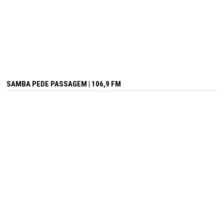
SAMBA PEDE PASSAGEM | 106,9 FM