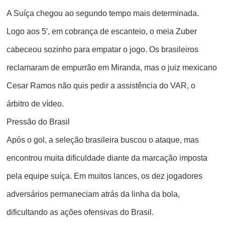
A Suíça chegou ao segundo tempo mais determinada.
Logo aos 5′, em cobrança de escanteio, o meia Zuber
cabeceou sozinho para empatar o jogo. Os brasileiros
reclamaram de empurrão em Miranda, mas o juiz mexicano
Cesar Ramos não quis pedir a assistência do VAR, o
árbitro de vídeo.
Pressão do Brasil
Após o gol, a seleção brasileira buscou o ataque, mas
encontrou muita dificuldade diante da marcação imposta
pela equipe suíça. Em muitos lances, os dez jogadores
adversários permaneciam atrás da linha da bola,
dificultando as ações ofensivas do Brasil.