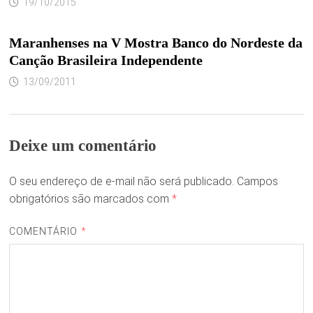
19/10/2015
Maranhenses na V Mostra Banco do Nordeste da
Canção Brasileira Independente
13/09/2011
Deixe um comentário
O seu endereço de e-mail não será publicado.
Campos
obrigatórios são marcados com
*
COMENTÁRIO
*