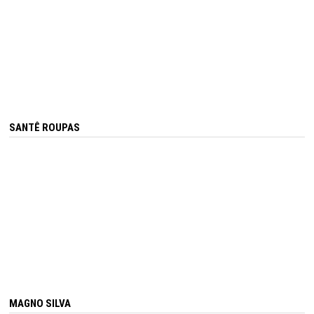
SANTÊ ROUPAS
MAGNO SILVA