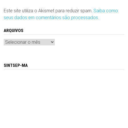
Este site utiliza o Akismet para reduzir spam.
Saiba como
seus dados em comentários são processados
.
ARQUIVOS
Arquivos
SINTSEP-MA