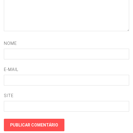
NOME
E-MAIL
SITE