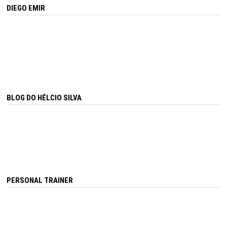
DIEGO EMIR
BLOG DO HÉLCIO SILVA
PERSONAL TRAINER