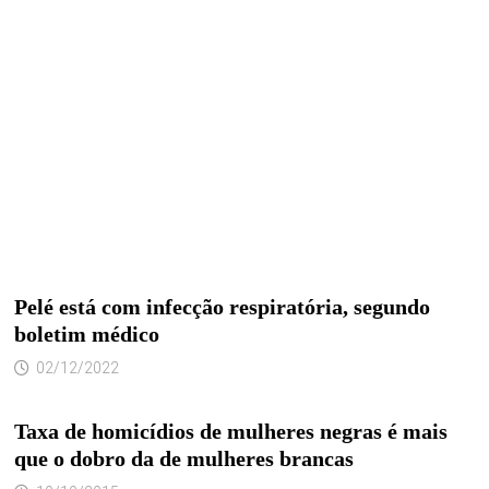
Pelé está com infecção respiratória, segundo
boletim médico
02/12/2022
Taxa de homicídios de mulheres negras é mais
que o dobro da de mulheres brancas