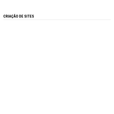
CRIAÇÃO DE SITES