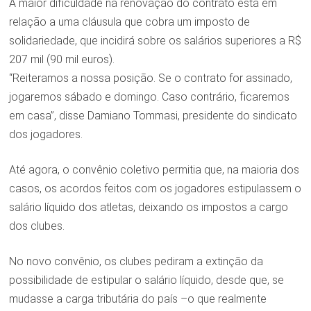
A maior dificuldade na renovação do contrato está em
relação a uma cláusula que cobra um imposto de
solidariedade, que incidirá sobre os salários superiores a R$
207 mil (90 mil euros).
“Reiteramos a nossa posição. Se o contrato for assinado,
jogaremos sábado e domingo. Caso contrário, ficaremos
em casa”, disse Damiano Tommasi, presidente do sindicato
dos jogadores.
Até agora, o convênio coletivo permitia que, na maioria dos
casos, os acordos feitos com os jogadores estipulassem o
salário líquido dos atletas, deixando os impostos a cargo
dos clubes.
No novo convênio, os clubes pediram a extinção da
possibilidade de estipular o salário líquido, desde que, se
mudasse a carga tributária do país –o que realmente