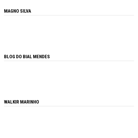
MAGNO SILVA
BLOG DO BIAL MENDES
WALKIR MARINHO