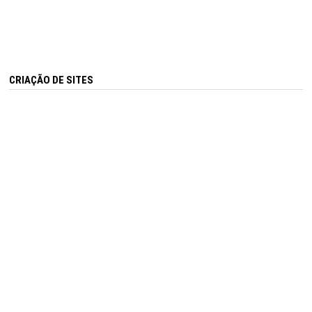
CRIAÇÃO DE SITES