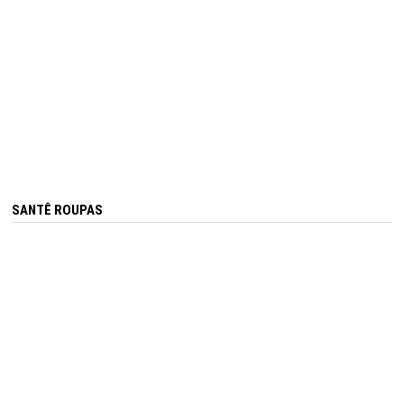
SANTÊ ROUPAS