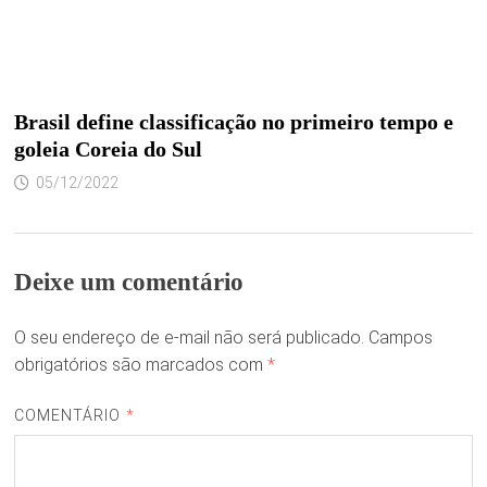
Brasil define classificação no primeiro tempo e
goleia Coreia do Sul
05/12/2022
Deixe um comentário
O seu endereço de e-mail não será publicado.
Campos
obrigatórios são marcados com
*
COMENTÁRIO
*