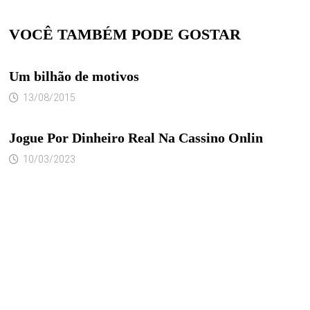
VOCÊ TAMBÉM PODE GOSTAR
Um bilhão de motivos
13/08/2015
Jogue Por Dinheiro Real Na Cassino Onlin
10/03/2023