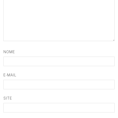
NOME
E-MAIL
SITE