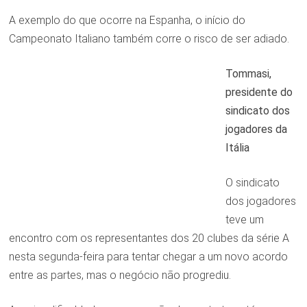
A exemplo do que ocorre na Espanha, o início do
Campeonato Italiano também corre o risco de ser adiado.
Tommasi,
presidente do
sindicato dos
jogadores da
Itália
O sindicato
dos jogadores
teve um
encontro com os representantes dos 20 clubes da série A
nesta segunda-feira para tentar chegar a um novo acordo
entre as partes, mas o negócio não progrediu.