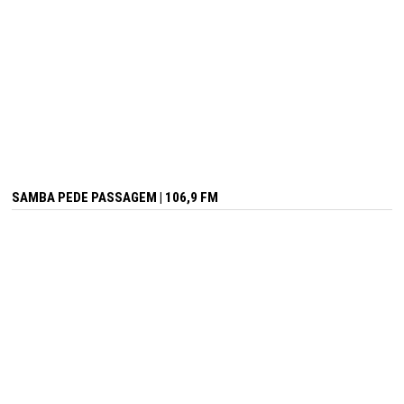
SAMBA PEDE PASSAGEM | 106,9 FM