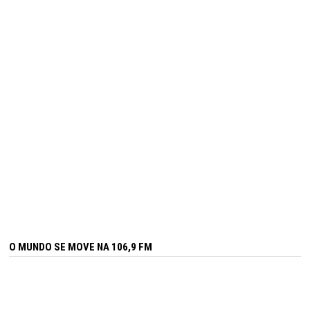
O MUNDO SE MOVE NA 106,9 FM