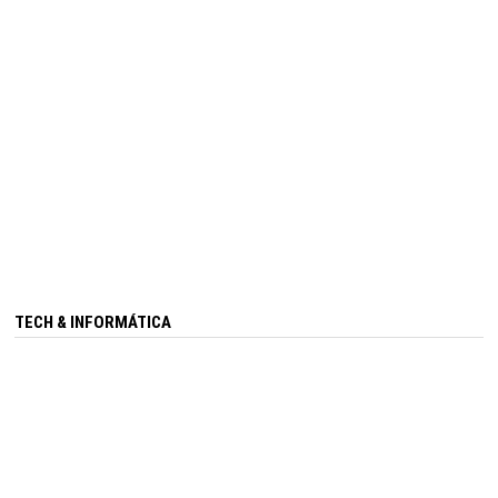
TECH & INFORMÁTICA