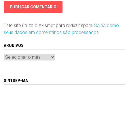
Este site utiliza o Akismet para reduzir spam.
Saiba como
seus dados em comentários são processados
.
ARQUIVOS
Arquivos
SINTSEP-MA