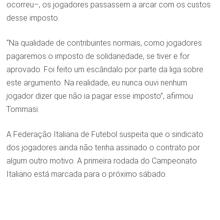
ocorreu–, os jogadores passassem a arcar com os custos
desse imposto.
“Na qualidade de contribuintes normais, como jogadores
pagaremos o imposto de solidariedade, se tiver e for
aprovado. Foi feito um escândalo por parte da liga sobre
este argumento. Na realidade, eu nunca ouvi nenhum
jogador dizer que não ia pagar esse imposto”, afirmou
Tommasi.
A Federação Italiana de Futebol suspeita que o sindicato
dos jogadores ainda não tenha assinado o contrato por
algum outro motivo. A primeira rodada do Campeonato
Italiano está marcada para o próximo sábado.