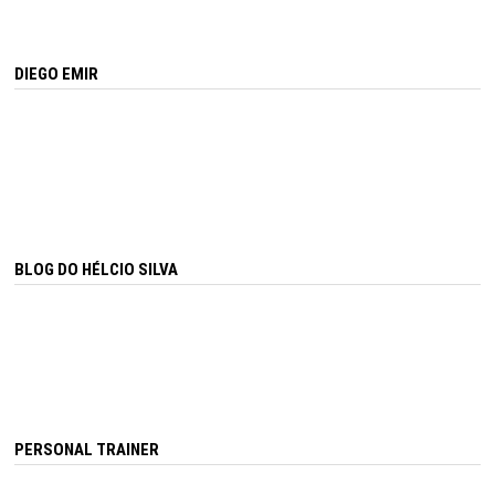
DIEGO EMIR
BLOG DO HÉLCIO SILVA
PERSONAL TRAINER