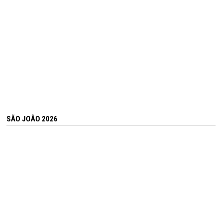
SÃO JOÃO 2026