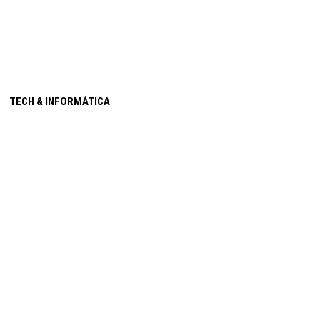
TECH & INFORMÁTICA