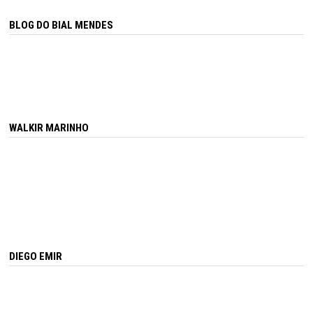
BLOG DO BIAL MENDES
WALKIR MARINHO
DIEGO EMIR