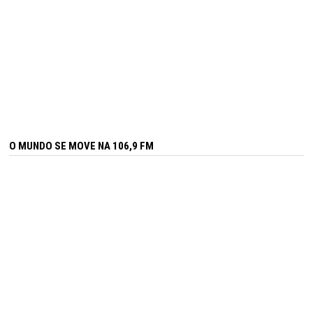
O MUNDO SE MOVE NA 106,9 FM