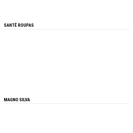
SANTÊ ROUPAS
MAGNO SILVA