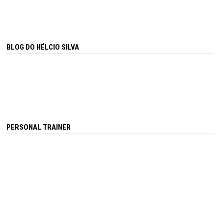
BLOG DO HÉLCIO SILVA
PERSONAL TRAINER