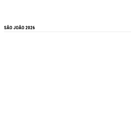
SÃO JOÃO 2026