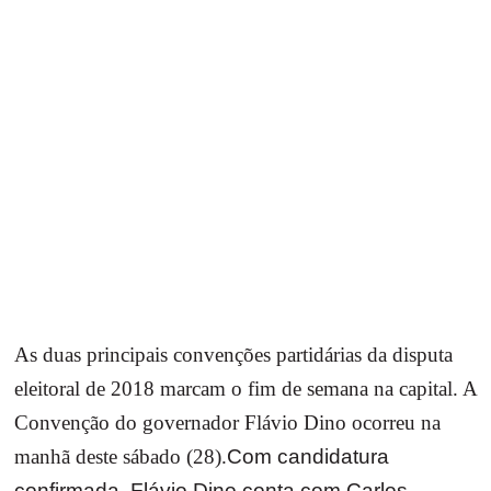
As duas principais convenções partidárias da disputa
eleitoral de 2018 marcam o fim de semana na capital. A
Convenção do governador Flávio Dino ocorreu na
manhã deste sábado (28).
Com candidatura
confirmada, Flávio Dino conta com Carlos