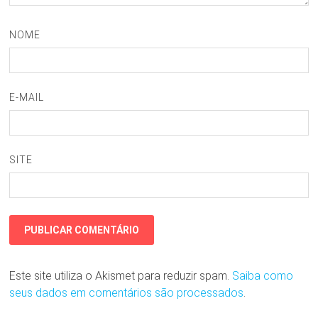
NOME
E-MAIL
SITE
Este site utiliza o Akismet para reduzir spam.
Saiba como
seus dados em comentários são processados
.