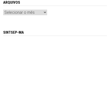
ARQUIVOS
Arquivos
SINTSEP-MA