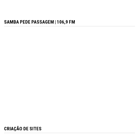
SAMBA PEDE PASSAGEM | 106,9 FM
CRIAÇÃO DE SITES