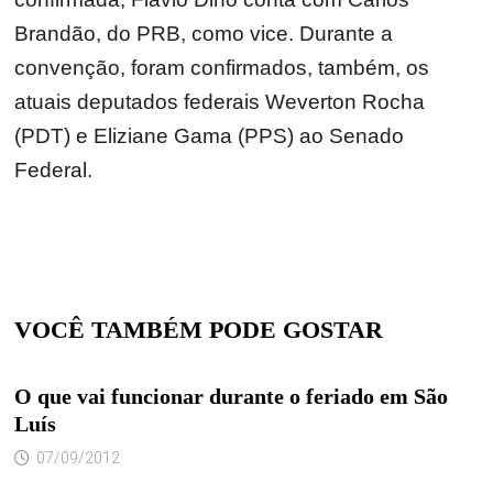
Brandão, do PRB, como vice. Durante a
convenção, foram confirmados, também, os
atuais deputados federais Weverton Rocha
(PDT) e Eliziane Gama (PPS) ao Senado
Federal.
VOCÊ TAMBÉM PODE GOSTAR
O que vai funcionar durante o feriado em São
Luís
07/09/2012