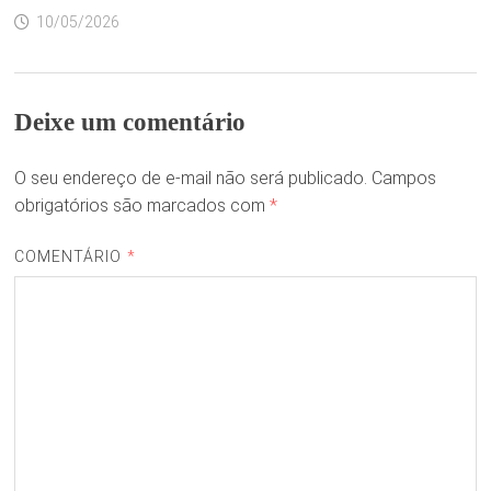
10/05/2026
Deixe um comentário
O seu endereço de e-mail não será publicado.
Campos
obrigatórios são marcados com
*
COMENTÁRIO
*