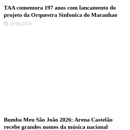
TAA comemora 197 anos com lancamento do
projeto da Orquestra Sinfonica do Maranhao
29/05/2014
Bumba Meu São João 2026: Arena Castelão
recebe grandes nomes da música nacional