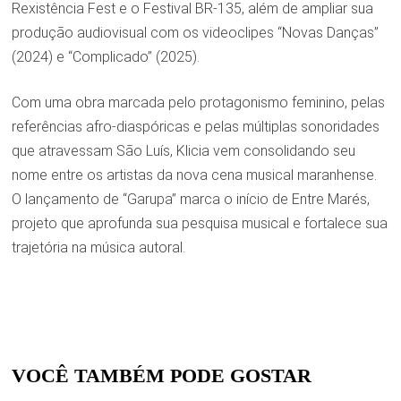
Rexistência Fest e o Festival BR-135, além de ampliar sua
produção audiovisual com os videoclipes “Novas Danças”
(2024) e “Complicado” (2025).
Com uma obra marcada pelo protagonismo feminino, pelas
referências afro-diaspóricas e pelas múltiplas sonoridades
que atravessam São Luís, Klicia vem consolidando seu
nome entre os artistas da nova cena musical maranhense.
O lançamento de “Garupa” marca o início de Entre Marés,
projeto que aprofunda sua pesquisa musical e fortalece sua
trajetória na música autoral.
VOCÊ TAMBÉM PODE GOSTAR