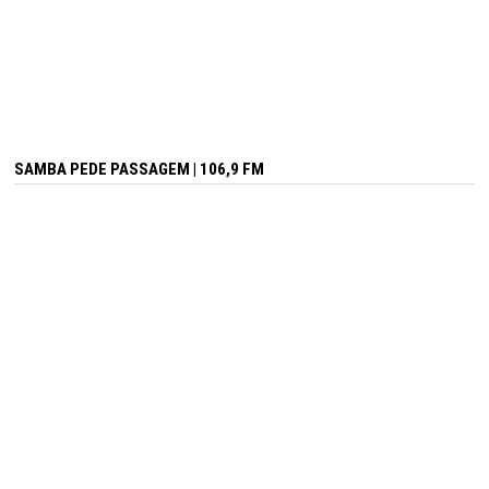
SAMBA PEDE PASSAGEM | 106,9 FM