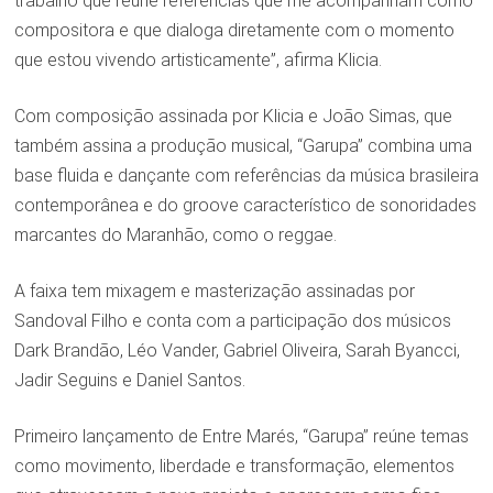
trabalho que reúne referências que me acompanham como
compositora e que dialoga diretamente com o momento
que estou vivendo artisticamente”, afirma Klicia.
Com composição assinada por Klicia e João Simas, que
também assina a produção musical, “Garupa” combina uma
base fluida e dançante com referências da música brasileira
contemporânea e do groove característico de sonoridades
marcantes do Maranhão, como o reggae.
A faixa tem mixagem e masterização assinadas por
Sandoval Filho e conta com a participação dos músicos
Dark Brandão, Léo Vander, Gabriel Oliveira, Sarah Byancci,
Jadir Seguins e Daniel Santos.
Primeiro lançamento de Entre Marés, “Garupa” reúne temas
como movimento, liberdade e transformação, elementos