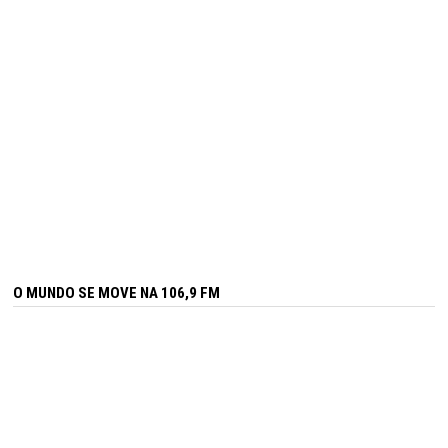
O MUNDO SE MOVE NA 106,9 FM