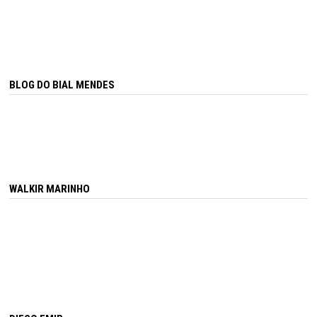
BLOG DO BIAL MENDES
WALKIR MARINHO