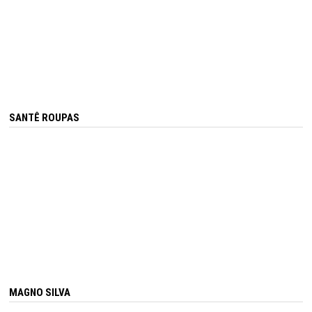
SANTÊ ROUPAS
MAGNO SILVA