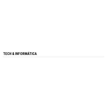
TECH & INFORMÁTICA