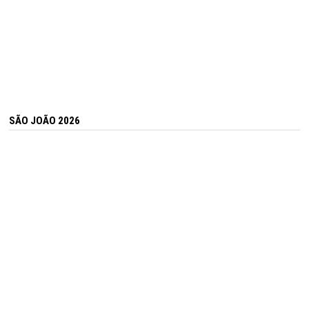
SÃO JOÃO 2026