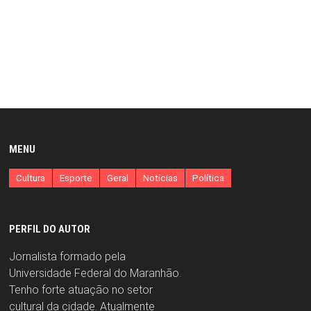
MENU
Cultura
Esporte
Geral
Notícias
Política
PERFIL DO AUTOR
Jornalista formado pela
Universidade Federal do Maranhão.
Tenho forte atuação no setor
cultural da cidade. Atualmente