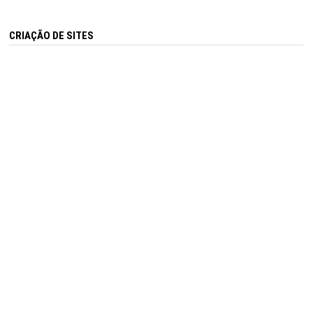
CRIAÇÃO DE SITES