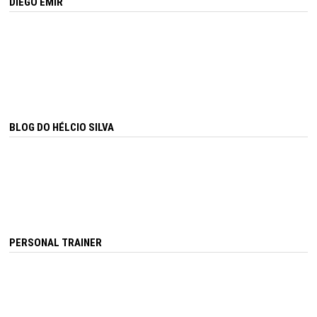
DIEGO EMIR
BLOG DO HÉLCIO SILVA
PERSONAL TRAINER