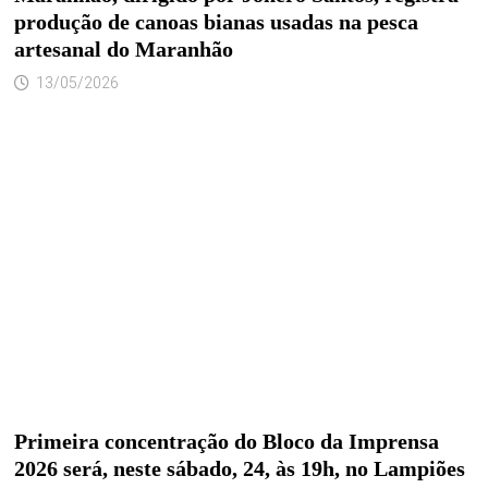
produção de canoas bianas usadas na pesca
artesanal do Maranhão
13/05/2026
Primeira concentração do Bloco da Imprensa
2026 será, neste sábado, 24, às 19h, no Lampiões