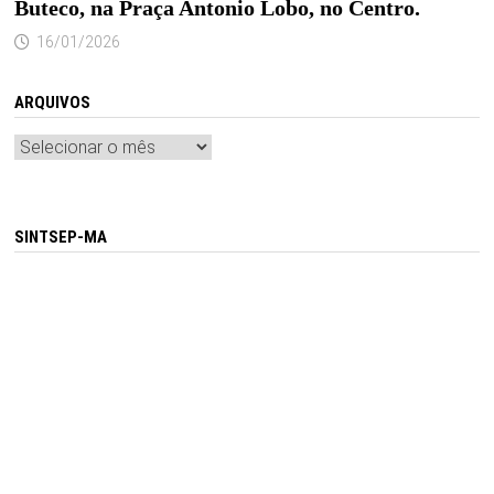
Buteco, na Praça Antonio Lobo, no Centro.
16/01/2026
ARQUIVOS
Arquivos
SINTSEP-MA