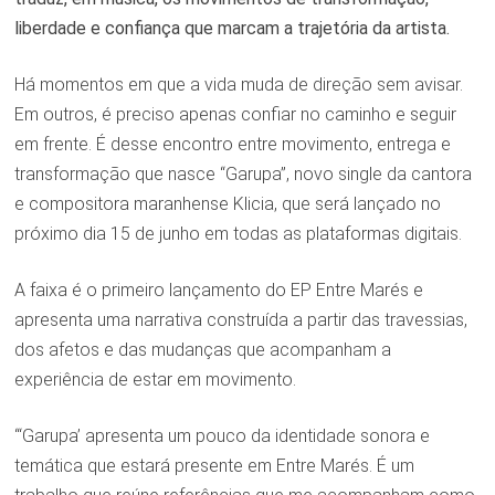
liberdade e confiança que marcam a trajetória da artista.
Há momentos em que a vida muda de direção sem avisar.
Em outros, é preciso apenas confiar no caminho e seguir
em frente. É desse encontro entre movimento, entrega e
transformação que nasce “Garupa”, novo single da cantora
e compositora maranhense Klicia, que será lançado no
próximo dia 15 de junho em todas as plataformas digitais.
A faixa é o primeiro lançamento do EP Entre Marés e
apresenta uma narrativa construída a partir das travessias,
dos afetos e das mudanças que acompanham a
experiência de estar em movimento.
“‘Garupa’ apresenta um pouco da identidade sonora e
temática que estará presente em Entre Marés. É um