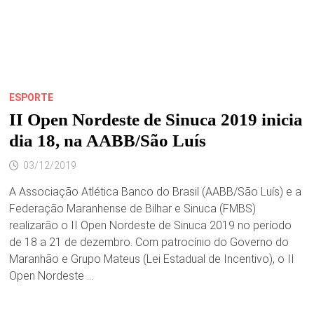
ESPORTE
II Open Nordeste de Sinuca 2019 inicia
dia 18, na AABB/São Luís
03/12/2019
A Associação Atlética Banco do Brasil (AABB/São Luís) e a
Federação Maranhense de Bilhar e Sinuca (FMBS)
realizarão o II Open Nordeste de Sinuca 2019 no período
de 18 a 21 de dezembro. Com patrocínio do Governo do
Maranhão e Grupo Mateus (Lei Estadual de Incentivo), o II
Open Nordeste …