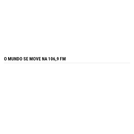
O MUNDO SE MOVE NA 106,9 FM