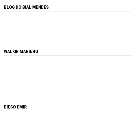
BLOG DO BIAL MENDES
WALKIR MARINHO
DIEGO EMIR