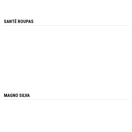
SANTÊ ROUPAS
MAGNO SILVA