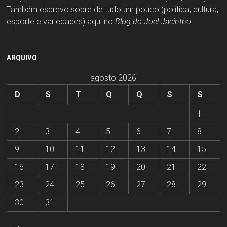
Também escrevo sobre de tudo um pouco (política, cultura,
esporte e variedades) aqui no
Blog do Joel Jacintho
.
ARQUIVO
agosto 2026
D
S
T
Q
Q
S
S
1
2
3
4
5
6
7
8
9
10
11
12
13
14
15
16
17
18
19
20
21
22
23
24
25
26
27
28
29
30
31