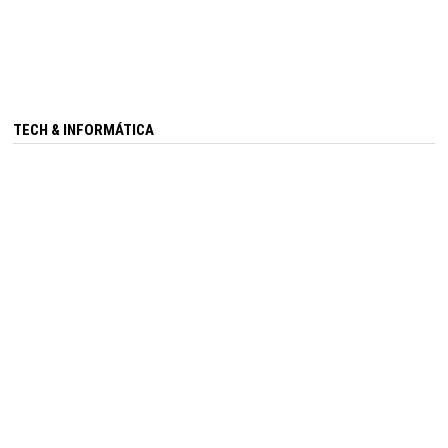
TECH & INFORMÁTICA