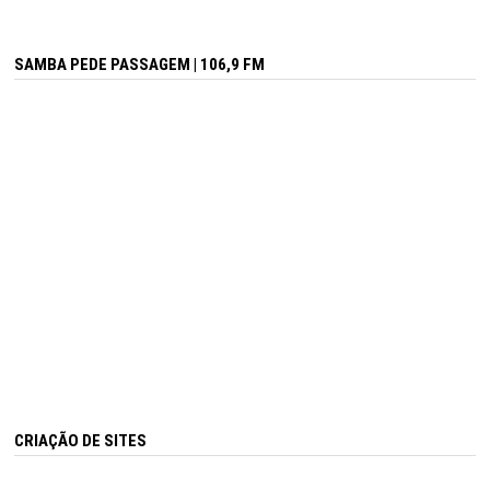
SAMBA PEDE PASSAGEM | 106,9 FM
CRIAÇÃO DE SITES