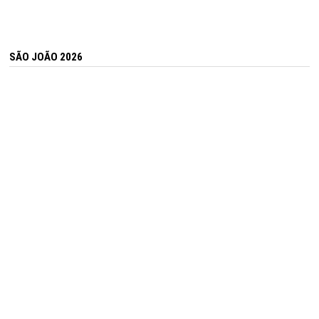
SÃO JOÃO 2026