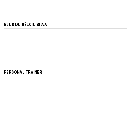
BLOG DO HÉLCIO SILVA
PERSONAL TRAINER