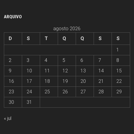
ARQUIVO
agosto 2026
D
S
T
Q
Q
S
S
1
2
3
4
5
6
7
8
9
10
11
12
13
14
15
16
17
18
19
20
21
22
23
24
25
26
27
28
29
30
31
« jul