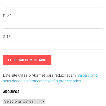
E-MAIL
SITE
Este site utiliza o Akismet para reduzir spam.
Saiba como
seus dados em comentários são processados
.
ARQUIVOS
Arquivos