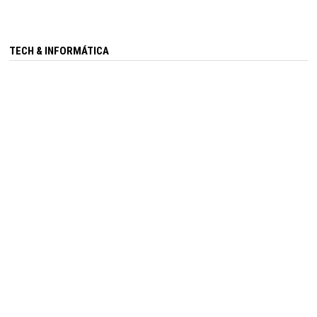
TECH & INFORMÁTICA