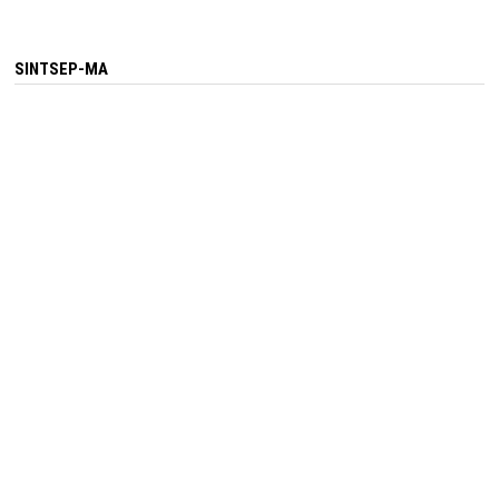
SINTSEP-MA