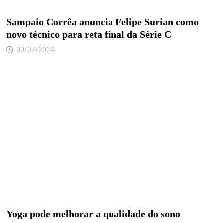
Sampaio Corrêa anuncia Felipe Surian como
novo técnico para reta final da Série C
30/07/2024
Yoga pode melhorar a qualidade do sono