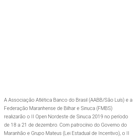
A Associação Atlética Banco do Brasil (AABB/São Luís) e a
Federação Maranhense de Bilhar e Sinuca (FMBS)
realizarão o II Open Nordeste de Sinuca 2019 no período
de 18 a 21 de dezembro. Com patrocínio do Governo do
Maranhão e Grupo Mateus (Lei Estadual de Incentivo), o II