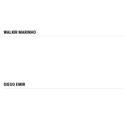
WALKIR MARINHO
DIEGO EMIR