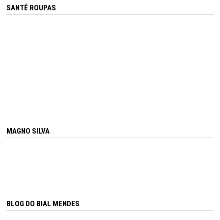
SANTÊ ROUPAS
MAGNO SILVA
BLOG DO BIAL MENDES