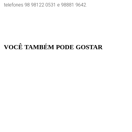
telefones 98 98122 0531 e 98881 9642.
VOCÊ TAMBÉM PODE GOSTAR