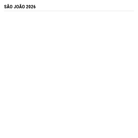
SÃO JOÃO 2026