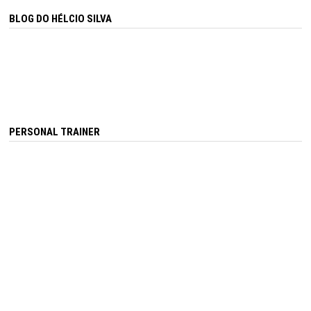
BLOG DO HÉLCIO SILVA
PERSONAL TRAINER