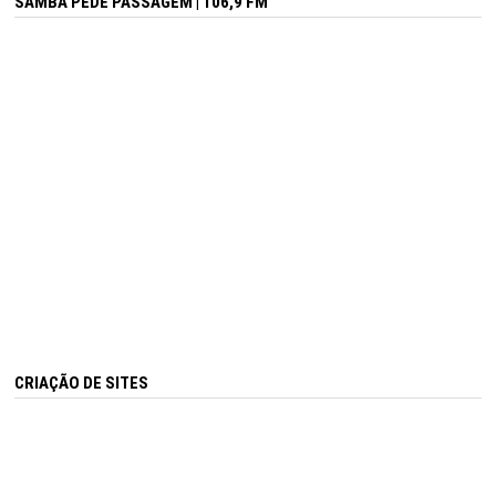
SAMBA PEDE PASSAGEM | 106,9 FM
CRIAÇÃO DE SITES