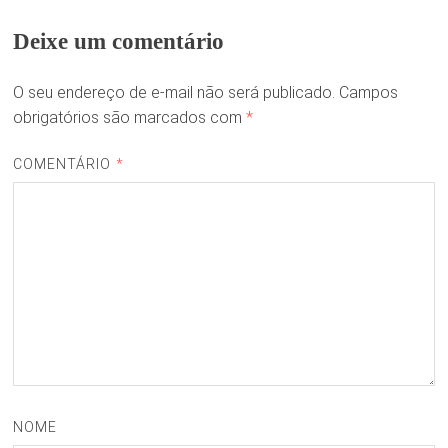
Deixe um comentário
O seu endereço de e-mail não será publicado.
Campos
obrigatórios são marcados com
*
COMENTÁRIO
*
NOME