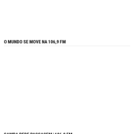
O MUNDO SE MOVE NA 106,9 FM