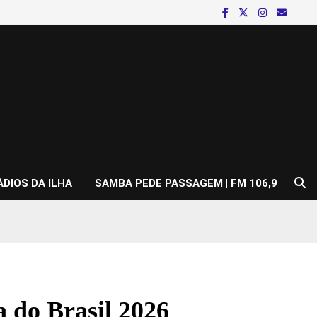
ÁDIOS DA ILHA
SAMBA PEDE PASSAGEM | FM 106,9
 do Brasil 2026