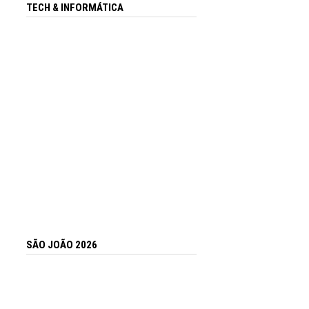
TECH & INFORMÁTICA
SÃO JOÃO 2026