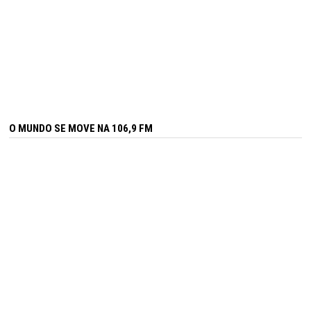
O MUNDO SE MOVE NA 106,9 FM