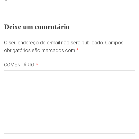
Deixe um comentário
O seu endereço de e-mail não será publicado.
Campos
obrigatórios são marcados com
*
COMENTÁRIO
*