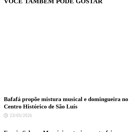
VOCÊ TAMBÉM PODE GOSTAR
Bafafá propõe mistura musical e domingueira no
Centro Histórico de São Luís
23/05/2026