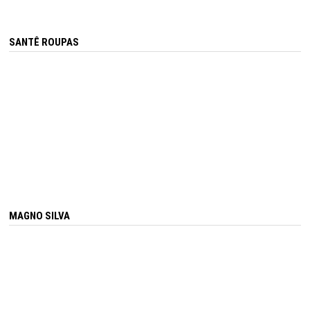
SANTÊ ROUPAS
MAGNO SILVA