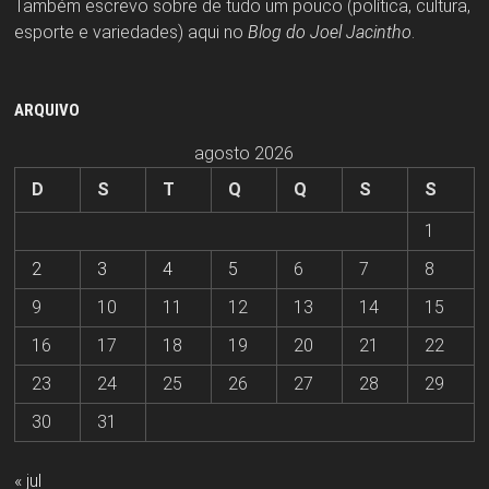
Também escrevo sobre de tudo um pouco (política, cultura,
esporte e variedades) aqui no
Blog do Joel Jacintho
.
ARQUIVO
agosto 2026
D
S
T
Q
Q
S
S
1
2
3
4
5
6
7
8
9
10
11
12
13
14
15
16
17
18
19
20
21
22
23
24
25
26
27
28
29
30
31
« jul