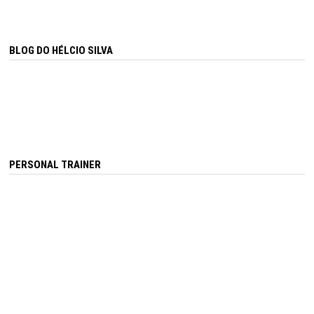
BLOG DO HÉLCIO SILVA
PERSONAL TRAINER