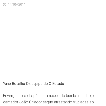
14/06/2011
Yane Botelho
Da equipe de O Estado
Envergando o chapéu estampado do bumba meu boi, o
cantador João Chiador segue arrastando trupiadas ao