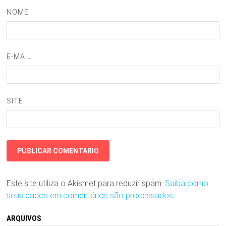
NOME
E-MAIL
SITE
Este site utiliza o Akismet para reduzir spam.
Saiba como
seus dados em comentários são processados
.
ARQUIVOS