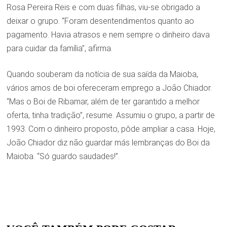
Rosa Pereira Reis e com duas filhas, viu-se obrigado a
deixar o grupo. “Foram desentendimentos quanto ao
pagamento. Havia atrasos e nem sempre o dinheiro dava
para cuidar da família”, afirma.
Quando souberam da notícia de sua saída da Maioba,
vários amos de boi ofereceram emprego a João Chiador.
“Mas o Boi de Ribamar, além de ter garantido a melhor
oferta, tinha tradição”, resume. Assumiu o grupo, a partir de
1993. Com o dinheiro proposto, pôde ampliar a casa. Hoje,
João Chiador diz não guardar más lembranças do Boi da
Maioba. “Só guardo saudades!”.