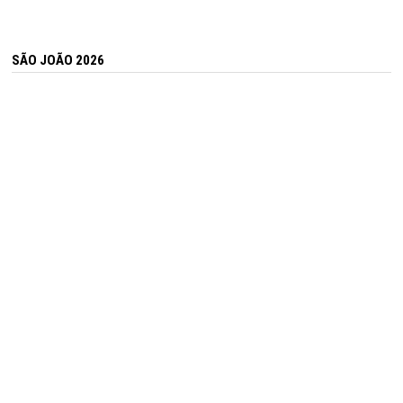
SÃO JOÃO 2026