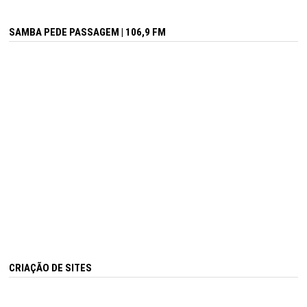
SAMBA PEDE PASSAGEM | 106,9 FM
CRIAÇÃO DE SITES