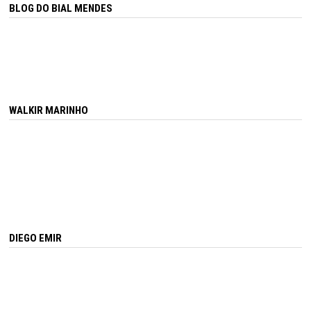
BLOG DO BIAL MENDES
WALKIR MARINHO
DIEGO EMIR