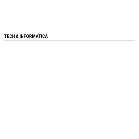
TECH & INFORMÁTICA