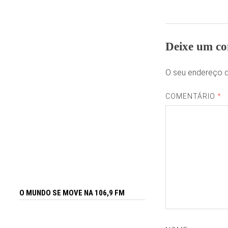
Deixe um co
O seu endereço d
COMENTÁRIO
*
O MUNDO SE MOVE NA 106,9 FM