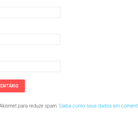
o Akismet para reduzir spam.
Saiba como seus dados em coment