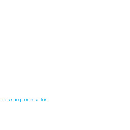
ários são processados
.