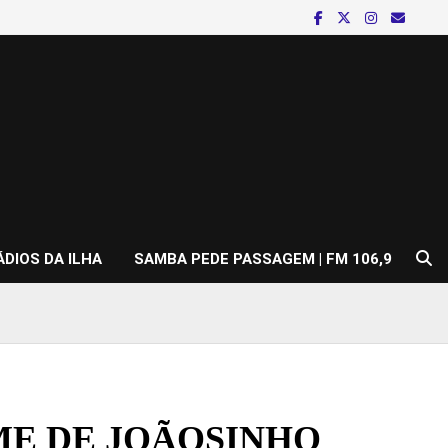
ÁDIOS DA ILHA
SAMBA PEDE PASSAGEM | FM 106,9
ME DE JOÃOSINHO