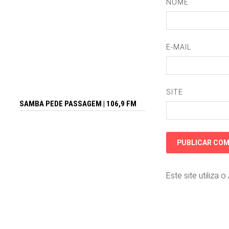
NOME
E-MAIL
SITE
SAMBA PEDE PASSAGEM | 106,9 FM
Este site utiliza 