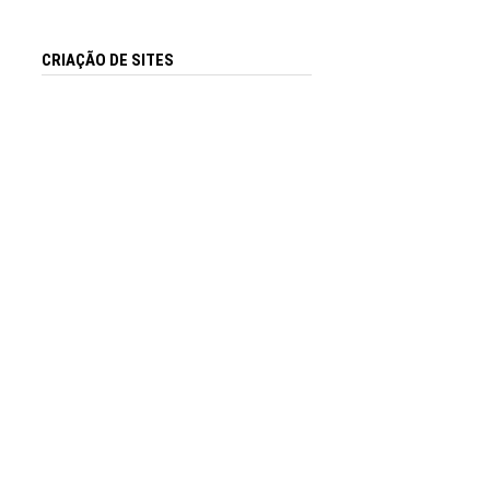
CRIAÇÃO DE SITES