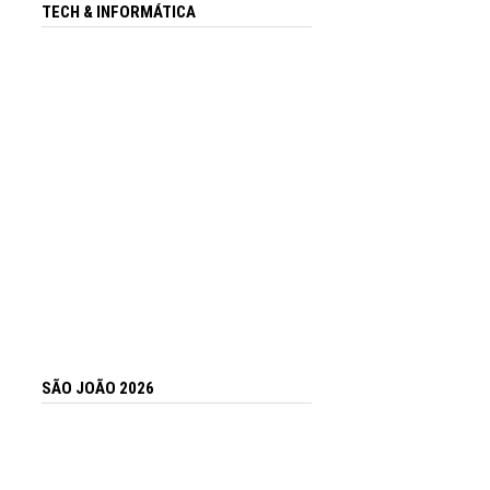
TECH & INFORMÁTICA
SÃO JOÃO 2026