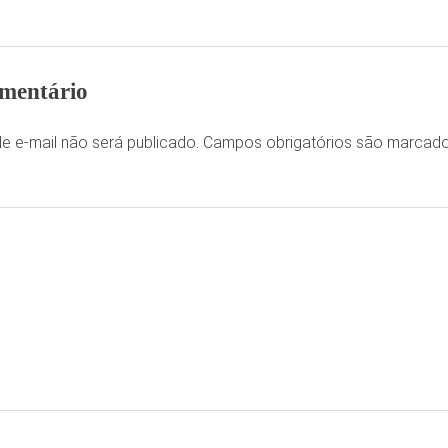
mentário
e e-mail não será publicado.
Campos obrigatórios são marca