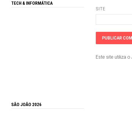
TECH & INFORMÁTICA
SITE
Este site utiliza 
SÃO JOÃO 2026