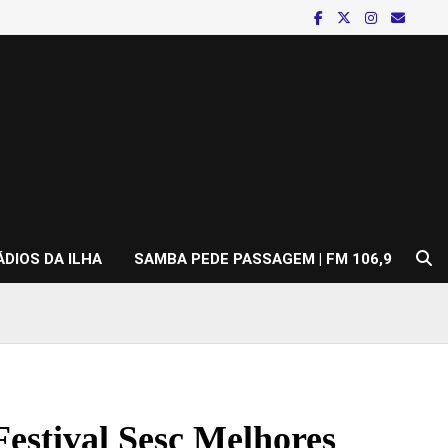
ÁDIOS DA ILHA
SAMBA PEDE PASSAGEM | FM 106,9
Festival Sesc Melhores