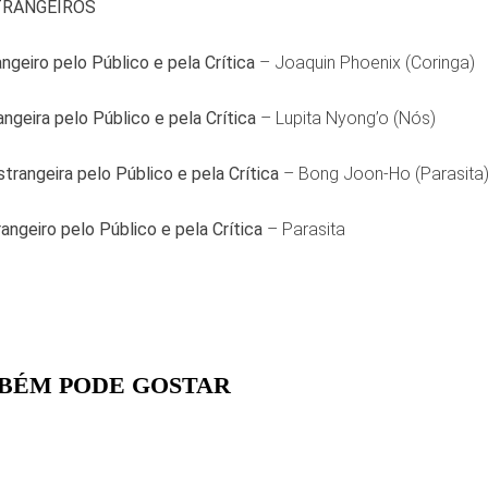
TRANGEIROS
ngeiro pelo Público e pela Crítica
– Joaquin Phoenix (Coringa)
angeira pelo Público e pela Crítica
– Lupita Nyong’o (Nós)
trangeira pelo Público e pela Crítica
– Bong Joon-Ho (Parasita
angeiro pelo Público e pela Crítica
– Parasita
BÉM PODE GOSTAR