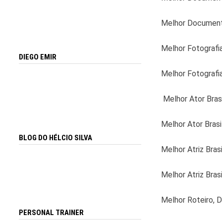
Melhor Documentá
Melhor Fotografi
DIEGO EMIR
Melhor Fotografia
Melhor Ator Brasi
Melhor Ator Brasil
BLOG DO HÉLCIO SILVA
Melhor Atriz Brasi
Melhor Atriz Brasi
Melhor Roteiro, D
PERSONAL TRAINER