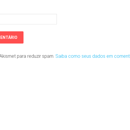
o Akismet para reduzir spam.
Saiba como seus dados em coment