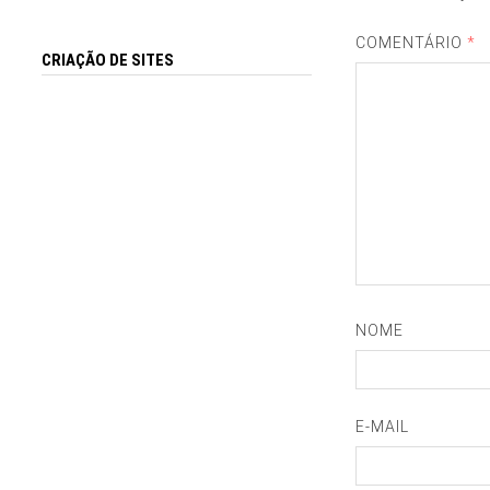
COMENTÁRIO
*
CRIAÇÃO DE SITES
NOME
E-MAIL