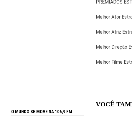
PREMIADOS ES
Melhor Ator Estra
Melhor Atriz Estr
Melhor Direção Es
Melhor Filme Estr
VOCÊ TAM
O MUNDO SE MOVE NA 106,9 FM