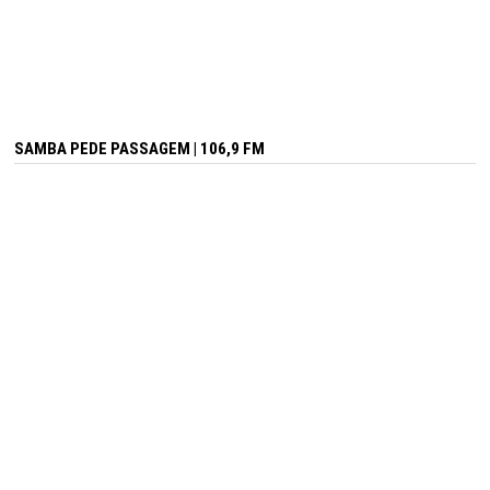
SAMBA PEDE PASSAGEM | 106,9 FM