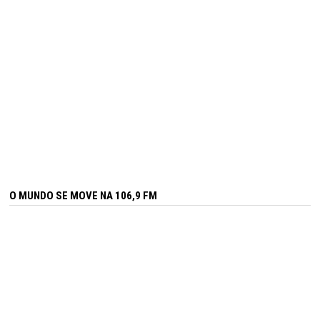
O MUNDO SE MOVE NA 106,9 FM