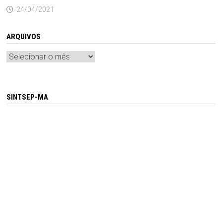
24/04/2021
ARQUIVOS
Arquivos
SINTSEP-MA