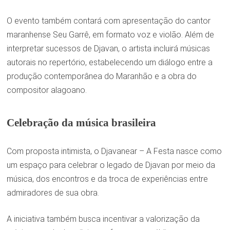
O evento também contará com apresentação do cantor
maranhense Seu Garrê, em formato voz e violão. Além de
interpretar sucessos de Djavan, o artista incluirá músicas
autorais no repertório, estabelecendo um diálogo entre a
produção contemporânea do Maranhão e a obra do
compositor alagoano.
Celebração da música brasileira
Com proposta intimista, o Djavanear – A Festa nasce como
um espaço para celebrar o legado de Djavan por meio da
música, dos encontros e da troca de experiências entre
admiradores de sua obra.
A iniciativa também busca incentivar a valorização da