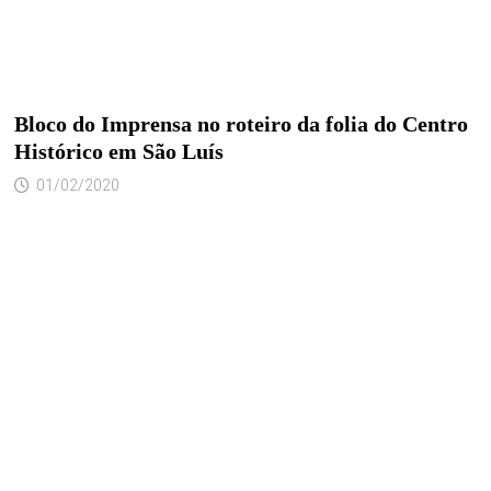
Bloco do Imprensa no roteiro da folia do Centro
Histórico em São Luís
01/02/2020