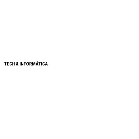
TECH & INFORMÁTICA