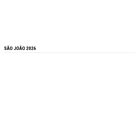
SÃO JOÃO 2026