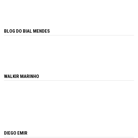
BLOG DO BIAL MENDES
WALKIR MARINHO
DIEGO EMIR