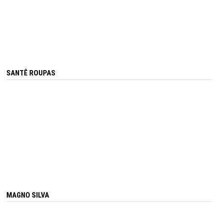
SANTÊ ROUPAS
MAGNO SILVA