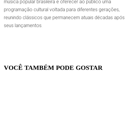
música popular brasileira e oferecer ao público uma
programação cultural voltada para diferentes gerações,
reunindo clássicos que permanecem atuais décadas após
seus lançamentos.
VOCÊ TAMBÉM PODE GOSTAR