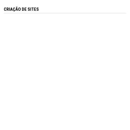
CRIAÇÃO DE SITES