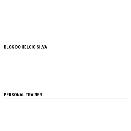
BLOG DO HÉLCIO SILVA
PERSONAL TRAINER