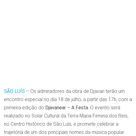
SÃO LUÍS
– Os admiradores da obra de Djavan terão um
encontro especial no dia 18 de julho, a partir das 17h, com a
primeira edição do
Djavanear – A Festa
. O evento será
realizado no Solar Cultural da Terra Maria Firmina dos Reis,
no Centro Histórico de São Luís, e promete celebrar a
trajetória de um dos principais nomes da música popular