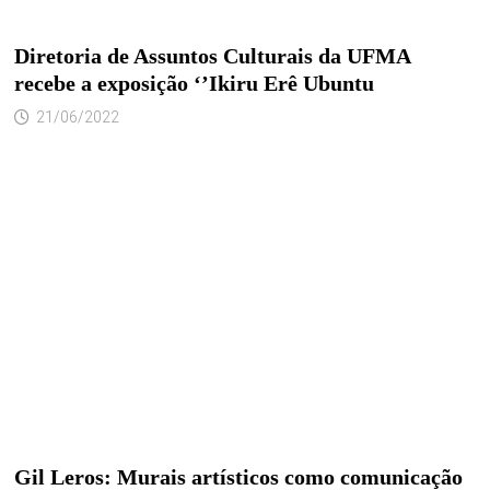
Diretoria de Assuntos Culturais da UFMA
recebe a exposição ‘’Ikiru Erê Ubuntu
21/06/2022
Gil Leros: Murais artísticos como comunicação