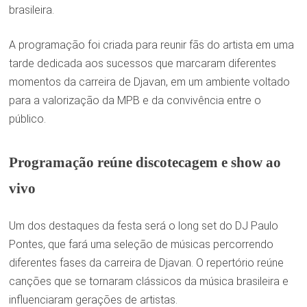
brasileira.
A programação foi criada para reunir fãs do artista em uma
tarde dedicada aos sucessos que marcaram diferentes
momentos da carreira de Djavan, em um ambiente voltado
para a valorização da MPB e da convivência entre o
público.
Programação reúne discotecagem e show ao
vivo
Um dos destaques da festa será o long set do DJ Paulo
Pontes, que fará uma seleção de músicas percorrendo
diferentes fases da carreira de Djavan. O repertório reúne
canções que se tornaram clássicos da música brasileira e
influenciaram gerações de artistas.