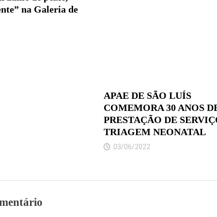
nte” na Galeria de
APAE DE SÃO LUÍS
COMEMORA 30 ANOS D
PRESTAÇÃO DE SERVIÇ
TRIAGEM NEONATAL
03/06/2022
mentário