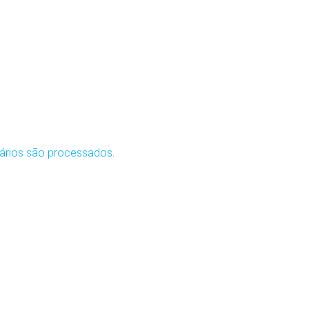
ários são processados
.