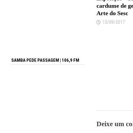
cardume de ge
Arte do Sesc
13/09/2017
SAMBA PEDE PASSAGEM | 106,9 FM
Deixe um co