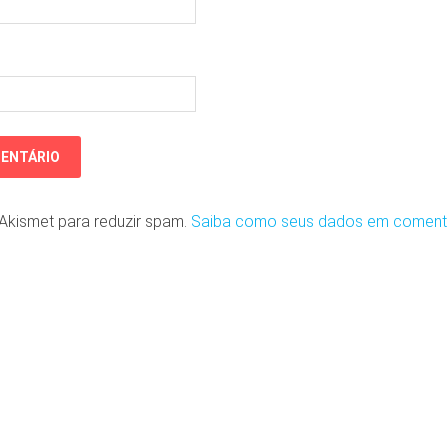
o Akismet para reduzir spam.
Saiba como seus dados em coment