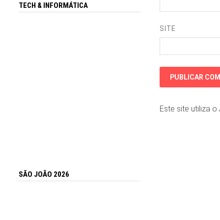
TECH & INFORMÁTICA
SITE
Este site utiliza 
SÃO JOÃO 2026