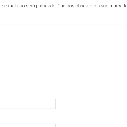
e e-mail não será publicado.
Campos obrigatórios são marca