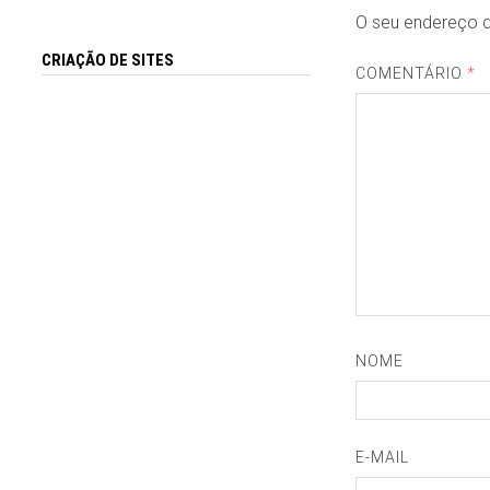
O seu endereço d
CRIAÇÃO DE SITES
COMENTÁRIO
*
NOME
E-MAIL