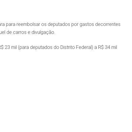
mara para reembolsar os deputados por gastos decorrentes
uel de carros e divulgação.
23 mil (para deputados do Distrito Federal) a R$ 34 mil