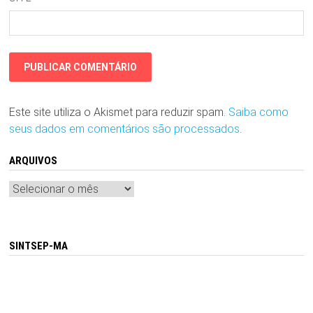
Este site utiliza o Akismet para reduzir spam.
Saiba como
seus dados em comentários são processados
.
ARQUIVOS
Arquivos
SINTSEP-MA