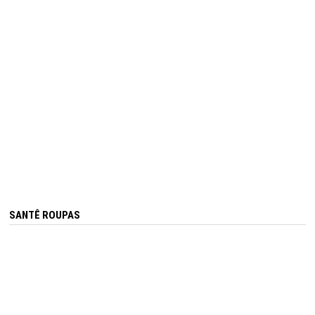
SANTÊ ROUPAS