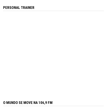
PERSONAL TRAINER
O MUNDO SE MOVE NA 106,9 FM