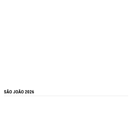
SÃO JOÃO 2026