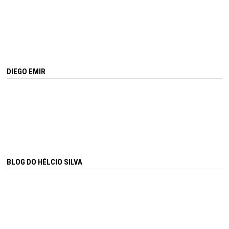
DIEGO EMIR
BLOG DO HÉLCIO SILVA