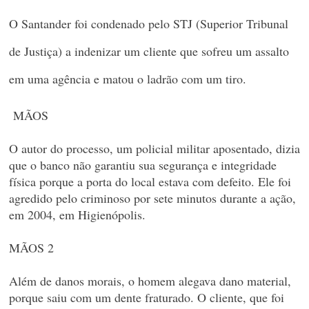
O Santander foi condenado pelo STJ (Superior Tribunal
de Justiça) a indenizar um cliente que sofreu um assalto
em uma agência e matou o ladrão com um tiro.
MÃOS
O autor do processo, um policial militar aposentado, dizia
que o banco não garantiu sua segurança e integridade
física porque a porta do local estava com defeito. Ele foi
agredido pelo criminoso por sete minutos durante a ação,
em 2004, em Higienópolis.
MÃOS 2
Além de danos morais, o homem alegava dano material,
porque saiu com um dente fraturado. O cliente, que foi