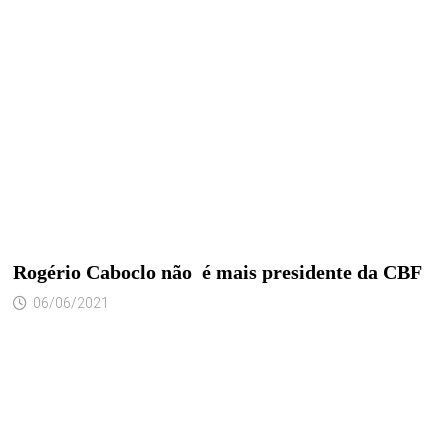
Rogério Caboclo não é mais presidente da CBF
06/06/2021