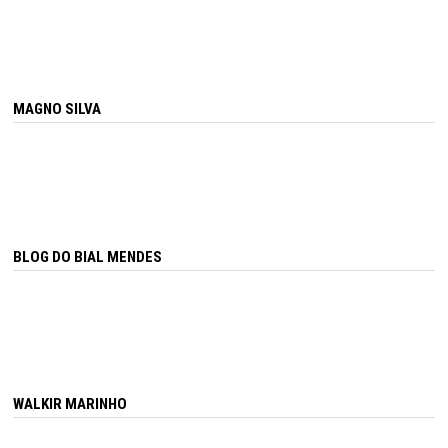
MAGNO SILVA
BLOG DO BIAL MENDES
WALKIR MARINHO