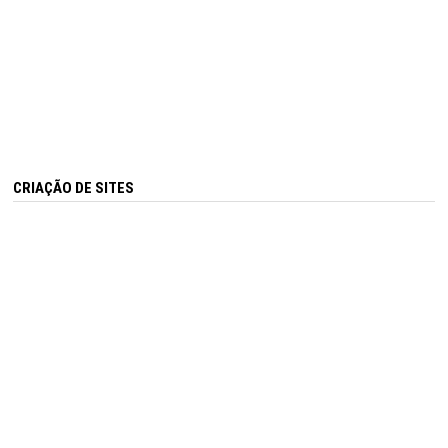
CRIAÇÃO DE SITES