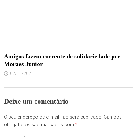
Amigos fazem corrente de solidariedade por
Moraes Júnior
02/10/2021
Deixe um comentário
O seu endereço de e-mail não será publicado.
Campos
obrigatórios são marcados com
*