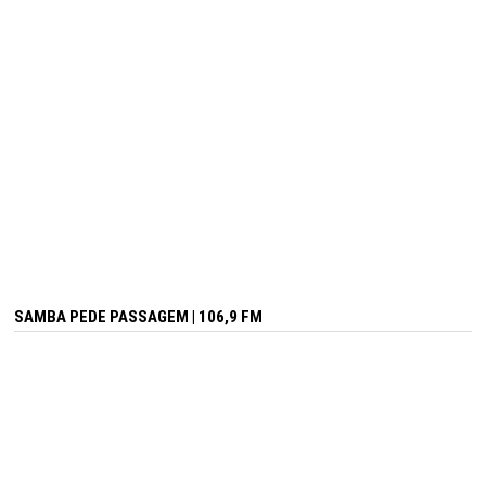
SAMBA PEDE PASSAGEM | 106,9 FM