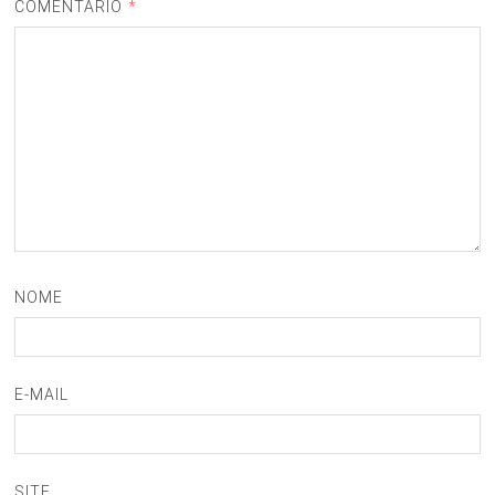
COMENTÁRIO
*
NOME
E-MAIL
SITE