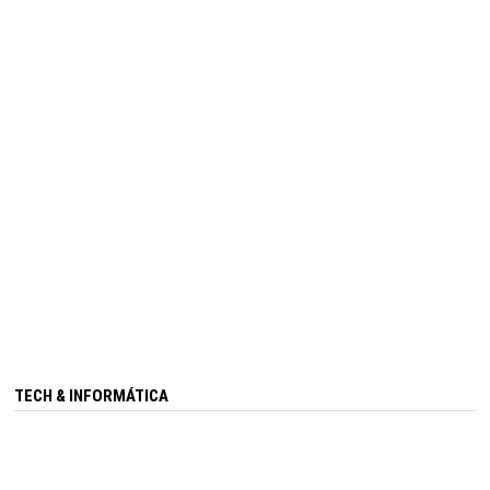
TECH & INFORMÁTICA