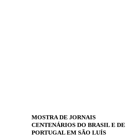
MOSTRA DE JORNAIS
CENTENÁRIOS DO BRASIL E DE
PORTUGAL EM SÃO LUÍS