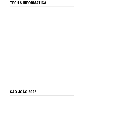
TECH & INFORMÁTICA
SÃO JOÃO 2026