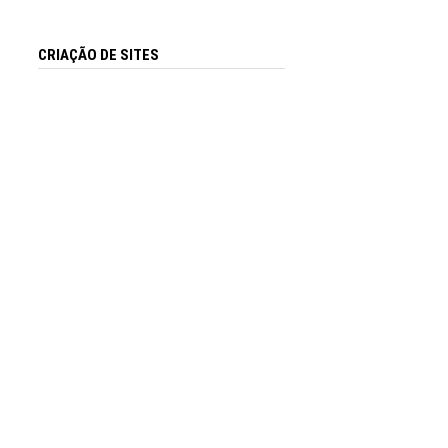
CRIAÇÃO DE SITES