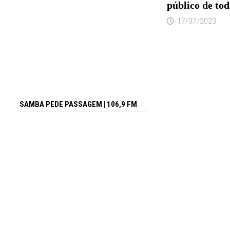
público de tod
17/07/2023
SAMBA PEDE PASSAGEM | 106,9 FM