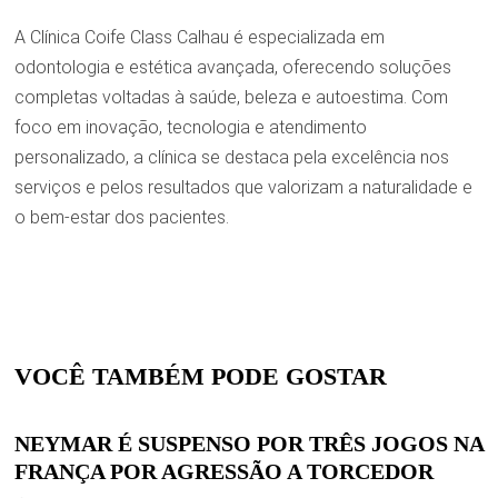
A Clínica Coife Class Calhau é especializada em
odontologia e estética avançada, oferecendo soluções
completas voltadas à saúde, beleza e autoestima. Com
foco em inovação, tecnologia e atendimento
personalizado, a clínica se destaca pela excelência nos
serviços e pelos resultados que valorizam a naturalidade e
o bem-estar dos pacientes.
VOCÊ TAMBÉM PODE GOSTAR
NEYMAR É SUSPENSO POR TRÊS JOGOS NA
FRANÇA POR AGRESSÃO A TORCEDOR