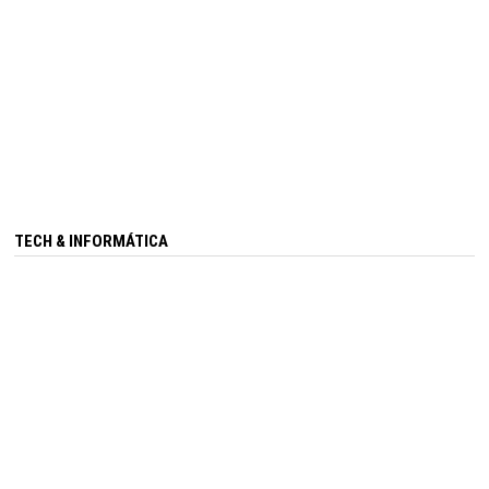
TECH & INFORMÁTICA