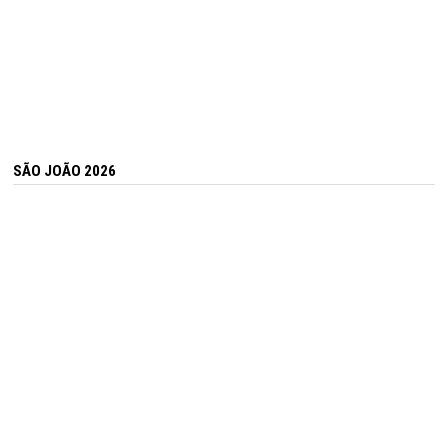
SÃO JOÃO 2026