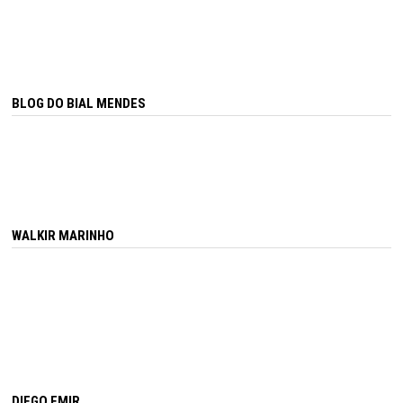
BLOG DO BIAL MENDES
WALKIR MARINHO
DIEGO EMIR