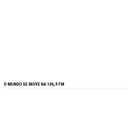
O MUNDO SE MOVE NA 106,9 FM