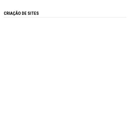
CRIAÇÃO DE SITES