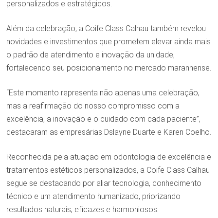
personalizados e estratégicos.
Além da celebração, a Coife Class Calhau também revelou
novidades e investimentos que prometem elevar ainda mais
o padrão de atendimento e inovação da unidade,
fortalecendo seu posicionamento no mercado maranhense.
“Este momento representa não apenas uma celebração,
mas a reafirmação do nosso compromisso com a
excelência, a inovação e o cuidado com cada paciente”,
destacaram as empresárias Dslayne Duarte e Karen Coelho.
Reconhecida pela atuação em odontologia de excelência e
tratamentos estéticos personalizados, a Coife Class Calhau
segue se destacando por aliar tecnologia, conhecimento
técnico e um atendimento humanizado, priorizando
resultados naturais, eficazes e harmoniosos.