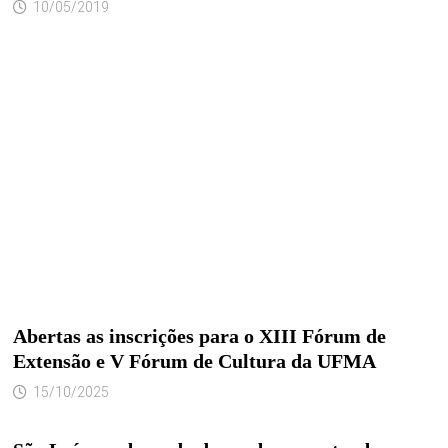
10/05/2019
Abertas as inscrições para o XIII Fórum de
Extensão e V Fórum de Cultura da UFMA
15/10/2025