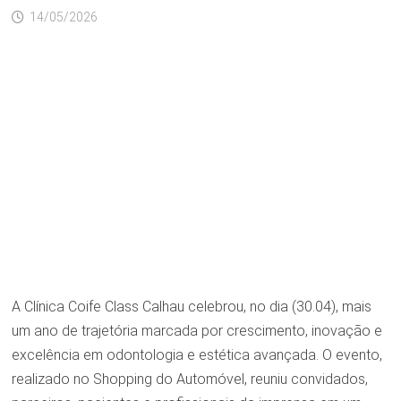
14/05/2026
A Clínica Coife Class Calhau celebrou, no dia (30.04), mais
um ano de trajetória marcada por crescimento, inovação e
excelência em odontologia e estética avançada. O evento,
realizado no Shopping do Automóvel, reuniu convidados,