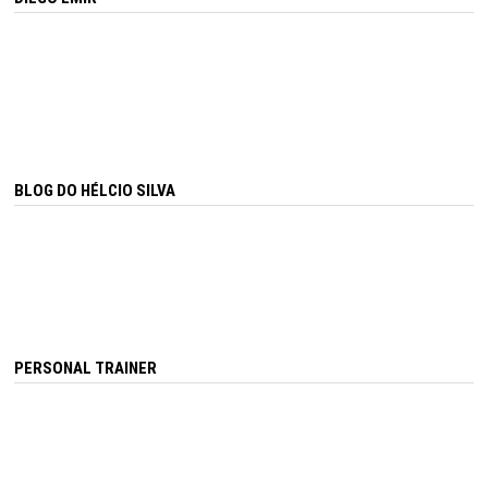
BLOG DO HÉLCIO SILVA
PERSONAL TRAINER