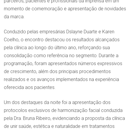
parceiros, pacientes e profissionais da imprensa em um
momento de comemoração e apresentação de novidades
da marca.
Conduzido pelas empresárias Dslayne Duarte e Karen
Coelho, o encontro destacou os resultados alcançados
pela clínica ao longo do último ano, reforçando sua
consolidação como referência no segmento. Durante a
programação, foram apresentados números expressivos
de crescimento, além dos principais procedimentos
realizados e os avanços implementados na experiência
oferecida aos pacientes.
Um dos destaques da noite foi a apresentação dos
protocolos exclusivos de harmonização facial conduzida
pela Dra. Bruna Ribeiro, evidenciando a proposta da clínica
de unir saúde, estética e naturalidade em tratamentos