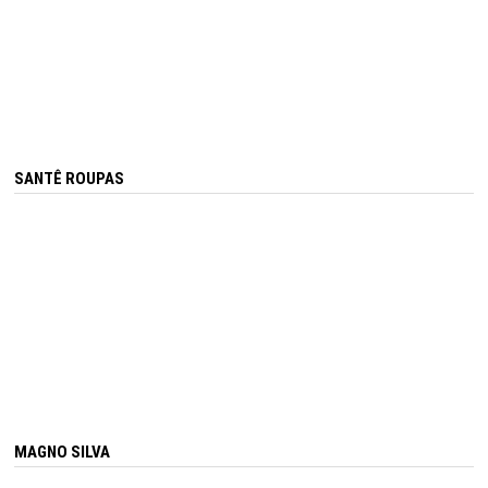
SANTÊ ROUPAS
MAGNO SILVA