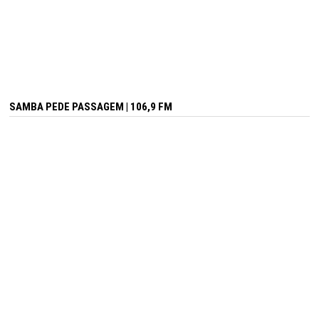
SAMBA PEDE PASSAGEM | 106,9 FM