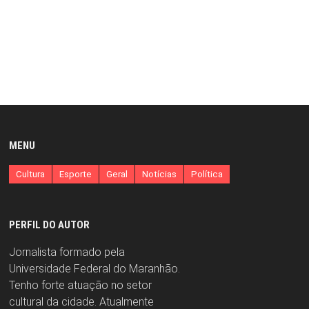
MENU
Cultura
Esporte
Geral
Notícias
Política
PERFIL DO AUTOR
Jornalista formado pela
Universidade Federal do Maranhão.
Tenho forte atuação no setor
cultural da cidade. Atualmente