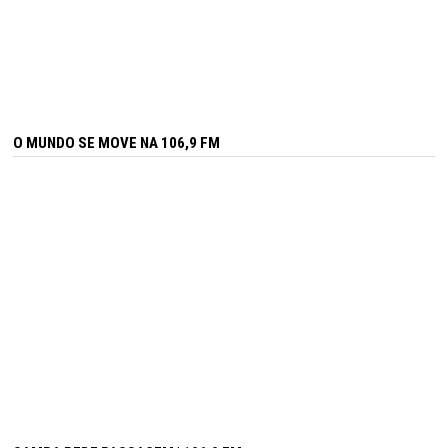
O MUNDO SE MOVE NA 106,9 FM