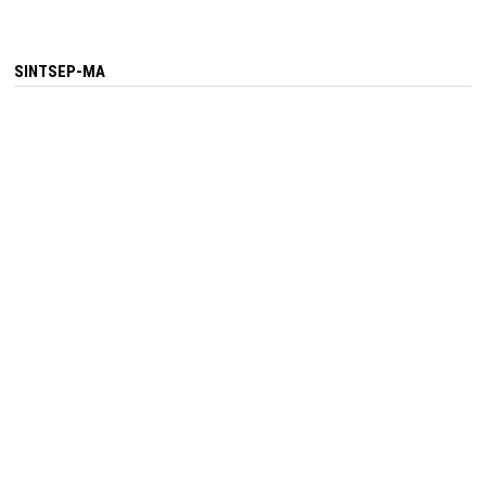
SINTSEP-MA