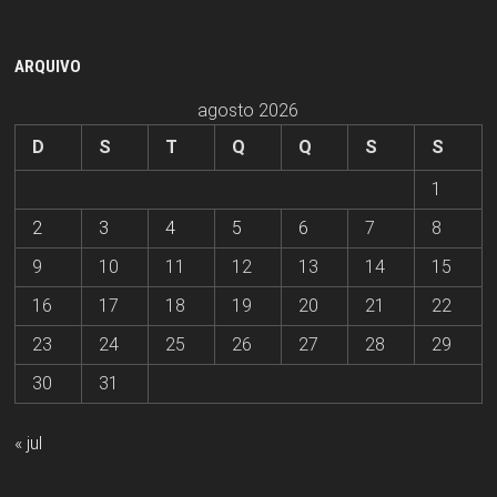
ARQUIVO
agosto 2026
D
S
T
Q
Q
S
S
1
2
3
4
5
6
7
8
9
10
11
12
13
14
15
16
17
18
19
20
21
22
23
24
25
26
27
28
29
30
31
« jul