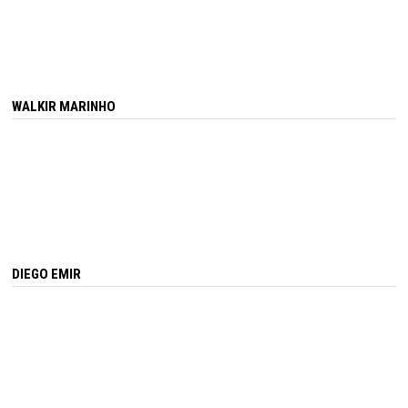
WALKIR MARINHO
DIEGO EMIR