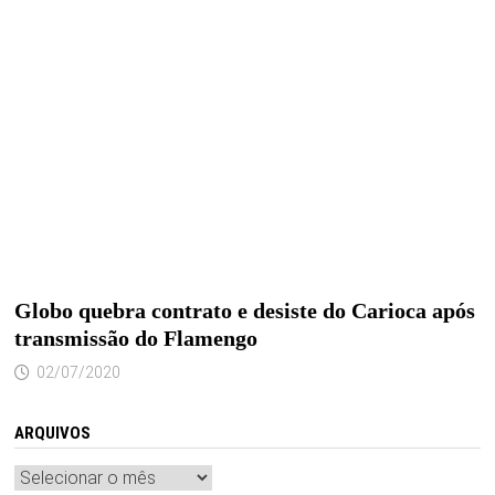
Globo quebra contrato e desiste do Carioca após
transmissão do Flamengo
02/07/2020
ARQUIVOS
Arquivos