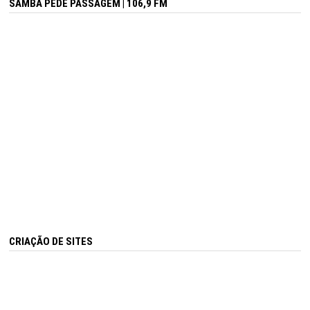
SAMBA PEDE PASSAGEM | 106,9 FM
CRIAÇÃO DE SITES