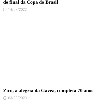
de final da Copa do Brasil
14/07/2022
Zico, a alegria da Gávea, completa 70 anos
03/03/2023