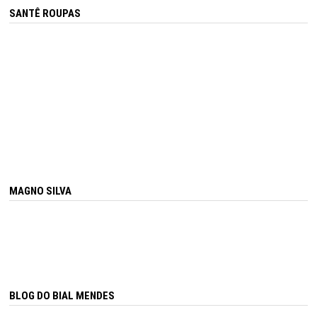
SANTÊ ROUPAS
MAGNO SILVA
BLOG DO BIAL MENDES