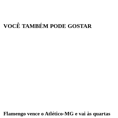
VOCÊ TAMBÉM PODE GOSTAR
Flamengo vence o Atlético-MG e vai às quartas