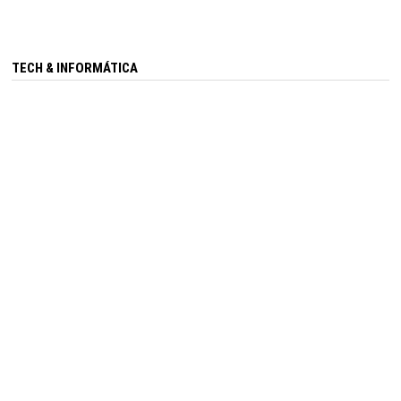
TECH & INFORMÁTICA