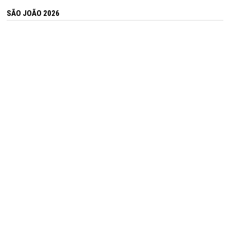
SÃO JOÃO 2026