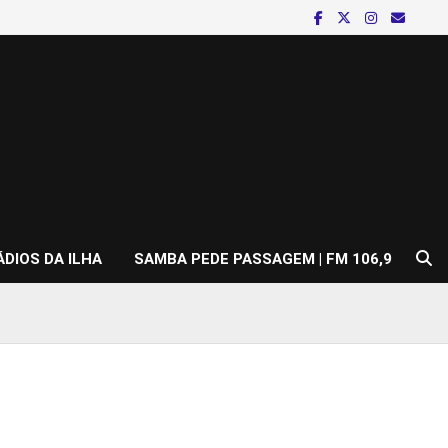
ÁDIOS DA ILHA
SAMBA PEDE PASSAGEM | FM 106,9