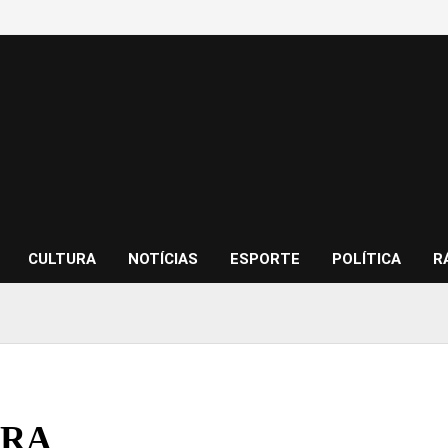
CULTURA
NOTÍCIAS
ESPORTE
POLÍTICA
R
URA