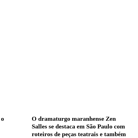
 o
O dramaturgo maranhense Zen
Salles se destaca em São Paulo com
roteiros de peças teatrais e também