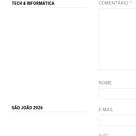
TECH & INFORMÁTICA
COMENTÁRIO
*
NOME
SÃO JOÃO 2026
E-MAIL