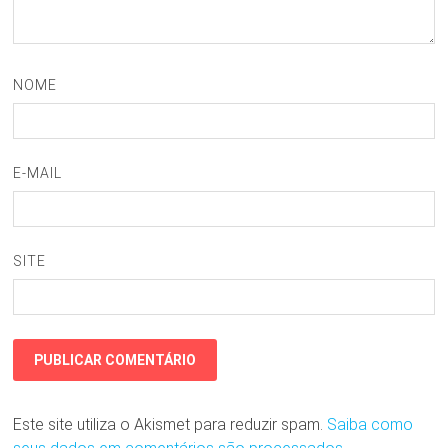
NOME
E-MAIL
SITE
Este site utiliza o Akismet para reduzir spam.
Saiba como