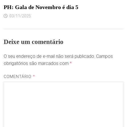
PH: Gala de Novembro é dia 5
03/11/2025
Deixe um comentário
O seu endereço de e-mail não será publicado.
Campos
obrigatórios são marcados com
*
COMENTÁRIO
*