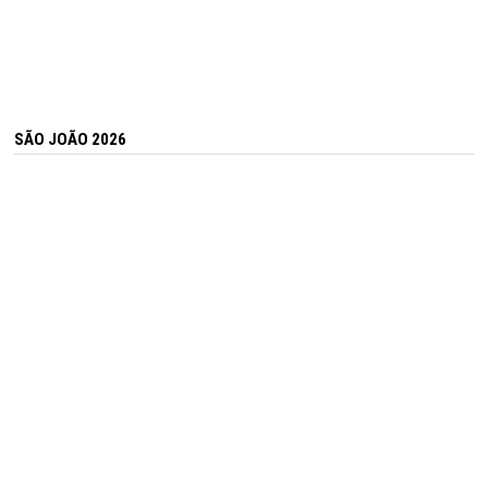
SÃO JOÃO 2026