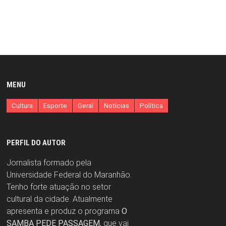
MENU
Cultura
Esporte
Geral
Notícias
Política
PERFIL DO AUTOR
Jornalista formado pela
Universidade Federal do Maranhão.
Tenho forte atuação no setor
cultural da cidade. Atualmente
apresenta e produz o programa
O
SAMBA PEDE PASSAGEM
, que vai