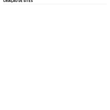
CRIAÇÃO DE SITES