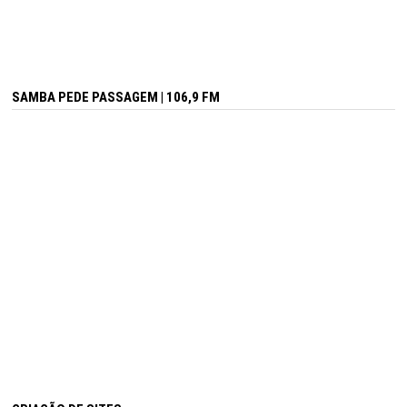
SAMBA PEDE PASSAGEM | 106,9 FM