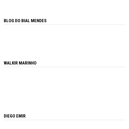
BLOG DO BIAL MENDES
WALKIR MARINHO
DIEGO EMIR