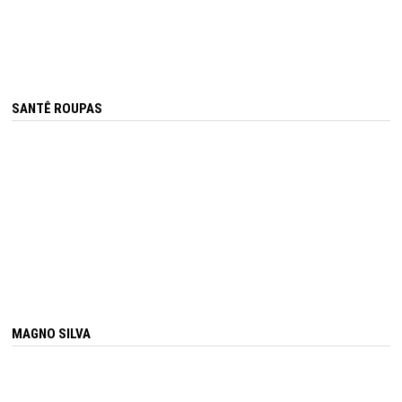
SANTÊ ROUPAS
MAGNO SILVA