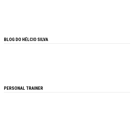
BLOG DO HÉLCIO SILVA
PERSONAL TRAINER