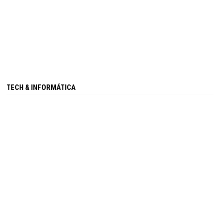
TECH & INFORMÁTICA