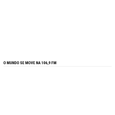
O MUNDO SE MOVE NA 106,9 FM