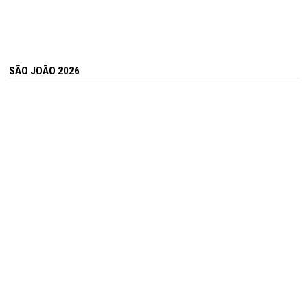
SÃO JOÃO 2026