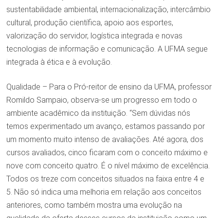
sustentabilidade ambiental, internacionalização, intercâmbio
cultural, produção científica, apoio aos esportes,
valorização do servidor, logística integrada e novas
tecnologias de informação e comunicação. A UFMA segue
integrada à ética e à evolução.
Qualidade – Para o Pró-reitor de ensino da UFMA, professor
Romildo Sampaio, observa-se um progresso em todo o
ambiente acadêmico da instituição. “Sem dúvidas nós
temos experimentado um avanço, estamos passando por
um momento muito intenso de avaliações. Até agora, dos
cursos avaliados, cinco ficaram com o conceito máximo e
nove com conceito quatro. É o nível máximo de excelência.
Todos os treze com conceitos situados na faixa entre 4 e
5. Não só indica uma melhoria em relação aos conceitos
anteriores, como também mostra uma evolução na