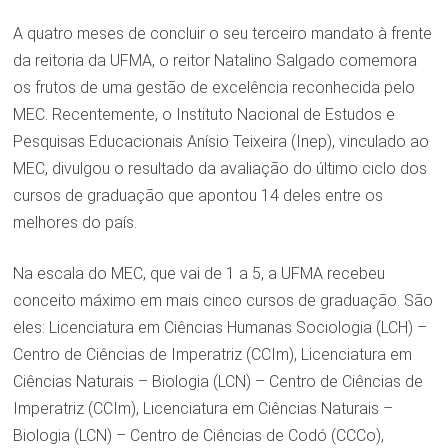
A quatro meses de concluir o seu terceiro mandato à frente
da reitoria da UFMA, o reitor Natalino Salgado comemora
os frutos de uma gestão de excelência reconhecida pelo
MEC. Recentemente, o Instituto Nacional de Estudos e
Pesquisas Educacionais Anísio Teixeira (Inep), vinculado ao
MEC, divulgou o resultado da avaliação do último ciclo dos
cursos de graduação que apontou 14 deles entre os
melhores do país.
Na escala do MEC, que vai de 1 a 5, a UFMA recebeu
conceito máximo em mais cinco cursos de graduação. São
eles: Licenciatura em Ciências Humanas Sociologia (LCH) –
Centro de Ciências de Imperatriz (CCIm), Licenciatura em
Ciências Naturais – Biologia (LCN) – Centro de Ciências de
Imperatriz (CCIm), Licenciatura em Ciências Naturais –
Biologia (LCN) – Centro de Ciências de Codó (CCCo),