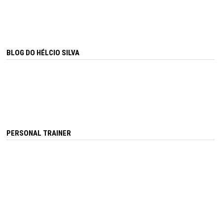
BLOG DO HÉLCIO SILVA
PERSONAL TRAINER