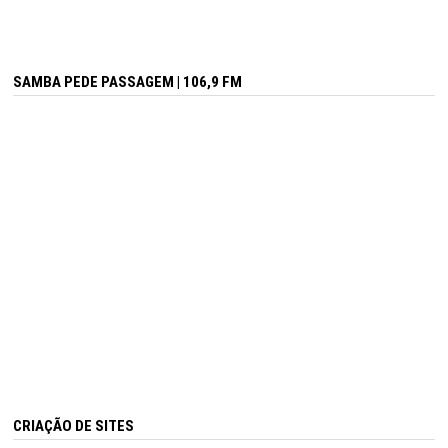
SAMBA PEDE PASSAGEM | 106,9 FM
CRIAÇÃO DE SITES