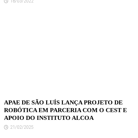
18/03/2022
APAE DE SÃO LUÍS LANÇA PROJETO DE
ROBÓTICA EM PARCERIA COM O CEST E
APOIO DO INSTITUTO ALCOA
21/02/2025