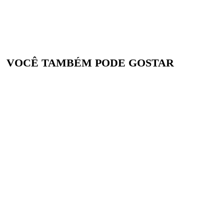
VOCÊ TAMBÉM PODE GOSTAR