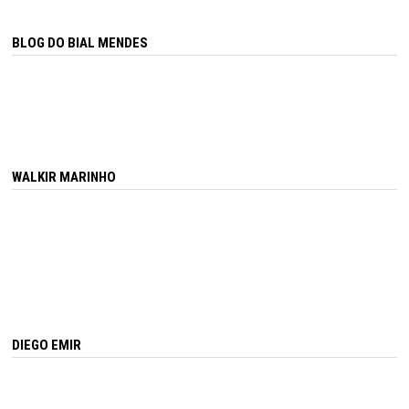
BLOG DO BIAL MENDES
WALKIR MARINHO
DIEGO EMIR