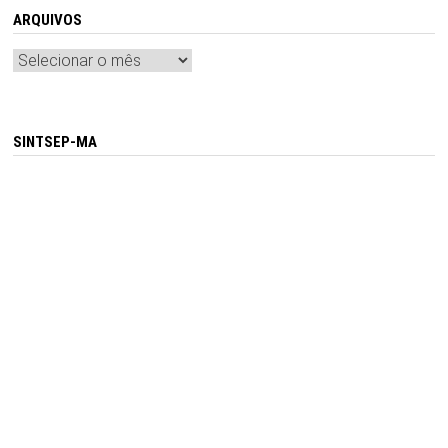
ARQUIVOS
Arquivos
SINTSEP-MA