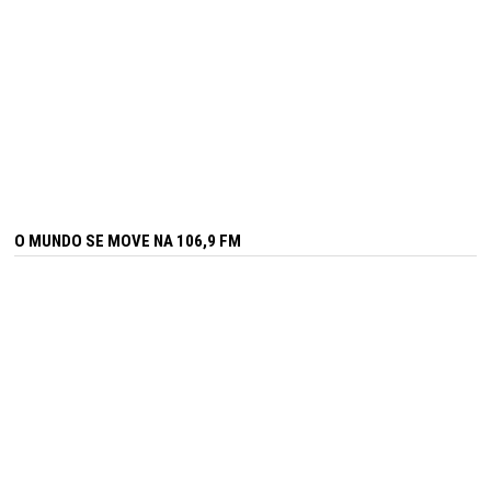
O MUNDO SE MOVE NA 106,9 FM