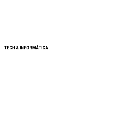
TECH & INFORMÁTICA