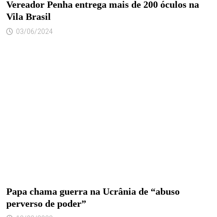
Vereador Penha entrega mais de 200 óculos na
Vila Brasil
03/06/2024
Papa chama guerra na Ucrânia de “abuso
perverso de poder”