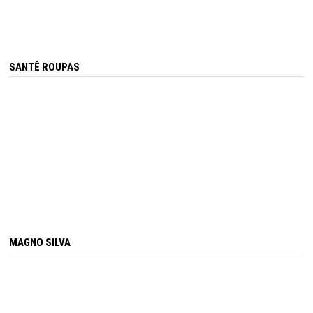
SANTÊ ROUPAS
MAGNO SILVA