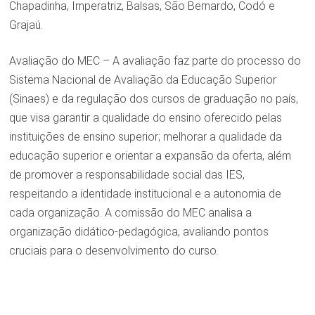
Chapadinha, Imperatriz, Balsas, São Bernardo, Codó e
Grajaú.
Avaliação do MEC – A avaliação faz parte do processo do
Sistema Nacional de Avaliação da Educação Superior
(Sinaes) e da regulação dos cursos de graduação no país,
que visa garantir a qualidade do ensino oferecido pelas
instituições de ensino superior; melhorar a qualidade da
educação superior e orientar a expansão da oferta, além
de promover a responsabilidade social das IES,
respeitando a identidade institucional e a autonomia de
cada organização. A comissão do MEC analisa a
organização didático-pedagógica, avaliando pontos
cruciais para o desenvolvimento do curso.