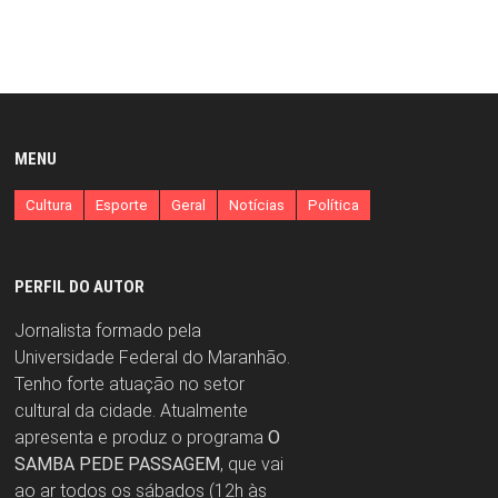
MENU
Cultura
Esporte
Geral
Notícias
Política
PERFIL DO AUTOR
Jornalista formado pela
Universidade Federal do Maranhão.
Tenho forte atuação no setor
cultural da cidade. Atualmente
apresenta e produz o programa
O
SAMBA PEDE PASSAGEM
, que vai
ao ar todos os sábados (12h às