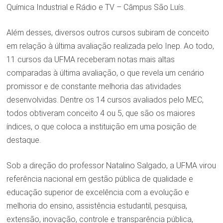
Química Industrial e Rádio e TV – Câmpus São Luís.
Além desses, diversos outros cursos subiram de conceito
em relação à última avaliação realizada pelo Inep. Ao todo,
11 cursos da UFMA receberam notas mais altas
comparadas à última avaliação, o que revela um cenário
promissor e de constante melhoria das atividades
desenvolvidas. Dentre os 14 cursos avaliados pelo MEC,
todos obtiveram conceito 4 ou 5, que são os maiores
índices, o que coloca a instituição em uma posição de
destaque.
Sob a direção do professor Natalino Salgado, a UFMA virou
referência nacional em gestão pública de qualidade e
educação superior de excelência com a evolução e
melhoria do ensino, assistência estudantil, pesquisa,
extensão, inovação, controle e transparência pública,