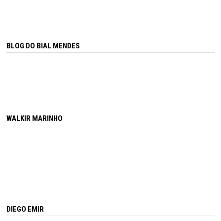
BLOG DO BIAL MENDES
WALKIR MARINHO
DIEGO EMIR