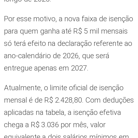
Por esse motivo, a nova faixa de isenção
para quem ganha até R$ 5 mil mensais
só terá efeito na declaração referente ao
ano-calendário de 2026, que será
entregue apenas em 2027.
Atualmente, o limite oficial de isenção
mensal é de R$ 2.428,80. Com deduções
aplicadas na tabela, a isenção efetiva
chega a R$ 3.036 por mês, valor
equivalente a dois salários mínimos em