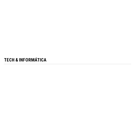
TECH & INFORMÁTICA