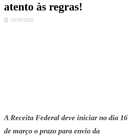
atento às regras!
10/03/2026
A Receita Federal deve iniciar no dia 16
de março o prazo para envio da