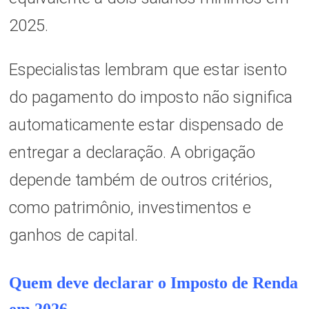
2025.
Especialistas lembram que estar isento
do pagamento do imposto não significa
automaticamente estar dispensado de
entregar a declaração. A obrigação
depende também de outros critérios,
como patrimônio, investimentos e
ganhos de capital.
Quem deve declarar o Imposto de Renda
em 2026