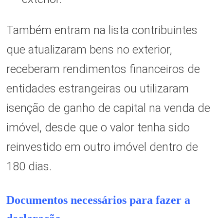
Também entram na lista contribuintes
que atualizaram bens no exterior,
receberam rendimentos financeiros de
entidades estrangeiras ou utilizaram
isenção de ganho de capital na venda de
imóvel, desde que o valor tenha sido
reinvestido em outro imóvel dentro de
180 dias.
Documentos necessários para fazer a