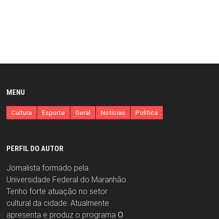
MENU
Cultura
Esporte
Geral
Notícias
Política
PERFIL DO AUTOR
Jornalista formado pela
Universidade Federal do Maranhão.
Tenho forte atuação no setor
cultural da cidade. Atualmente
apresenta e produz o programa
O