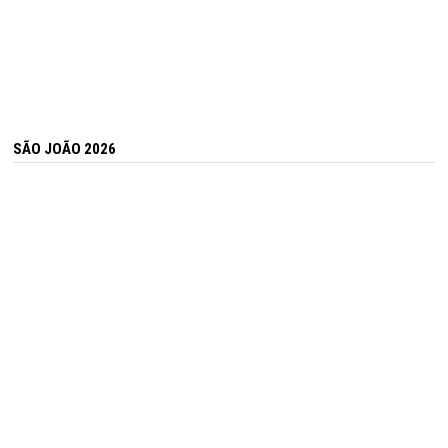
SÃO JOÃO 2026