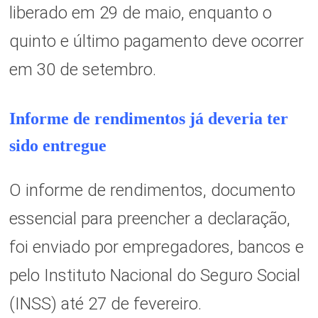
liberado em 29 de maio, enquanto o
quinto e último pagamento deve ocorrer
em 30 de setembro.
Informe de rendimentos já deveria ter
sido entregue
O informe de rendimentos, documento
essencial para preencher a declaração,
foi enviado por empregadores, bancos e
pelo Instituto Nacional do Seguro Social
(INSS) até 27 de fevereiro.