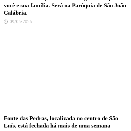
você e sua família. Será na Paróquia de São João
Calábria.
09/06/2026
Fonte das Pedras, localizada no centro de São
Luís, está fechada há mais de uma semana