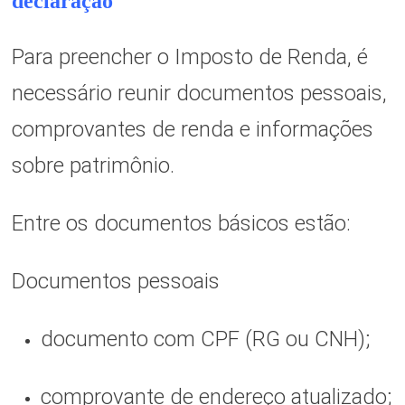
declaração
Para preencher o Imposto de Renda, é
necessário reunir documentos pessoais,
comprovantes de renda e informações
sobre patrimônio.
Entre os documentos básicos estão:
Documentos pessoais
documento com CPF (RG ou CNH);
comprovante de endereço atualizado;