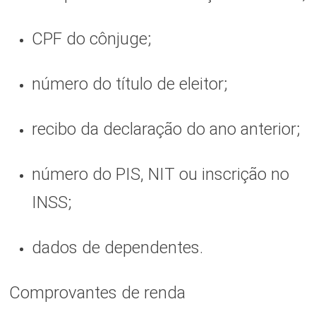
CPF do cônjuge;
número do título de eleitor;
recibo da declaração do ano anterior;
número do PIS, NIT ou inscrição no
INSS;
dados de dependentes.
Comprovantes de renda