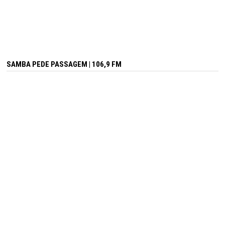
SAMBA PEDE PASSAGEM | 106,9 FM