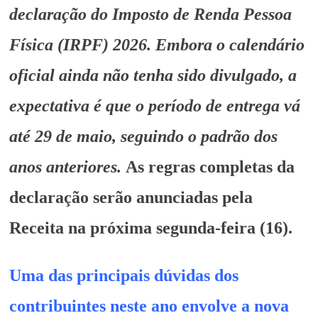
declaração do Imposto de Renda Pessoa
Física (IRPF) 2026. Embora o calendário
oficial ainda não tenha sido divulgado, a
expectativa é que o período de entrega vá
até 29 de maio, seguindo o padrão dos
anos anteriores.
As regras completas da
declaração serão anunciadas pela
Receita na próxima segunda-feira (16).
Uma das principais dúvidas dos
contribuintes neste ano envolve a nova