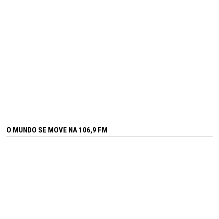
O MUNDO SE MOVE NA 106,9 FM