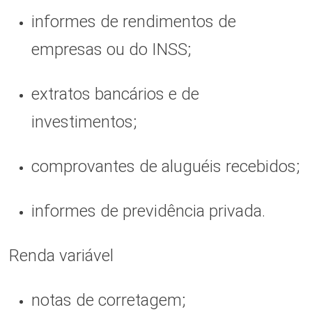
informes de rendimentos de
empresas ou do INSS;
extratos bancários e de
investimentos;
comprovantes de aluguéis recebidos;
informes de previdência privada.
Renda variável
notas de corretagem;