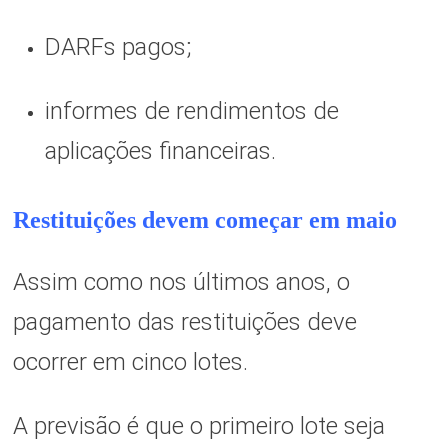
DARFs pagos;
informes de rendimentos de
aplicações financeiras.
Restituições devem começar em maio
Assim como nos últimos anos, o
pagamento das restituições deve
ocorrer em cinco lotes.
A previsão é que o primeiro lote seja