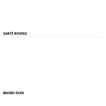
SANTÊ ROUPAS
MAGNO SILVA