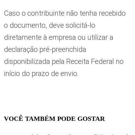
Caso o contribuinte não tenha recebido
o documento, deve solicitá-lo
diretamente à empresa ou utilizar a
declaração pré-preenchida
disponibilizada pela Receita Federal no
início do prazo de envio.
VOCÊ TAMBÉM PODE GOSTAR