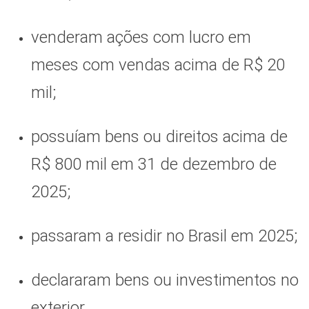
venderam ações com lucro em
meses com vendas acima de R$ 20
mil;
possuíam bens ou direitos acima de
R$ 800 mil em 31 de dezembro de
2025;
passaram a residir no Brasil em 2025;
declararam bens ou investimentos no
exterior.