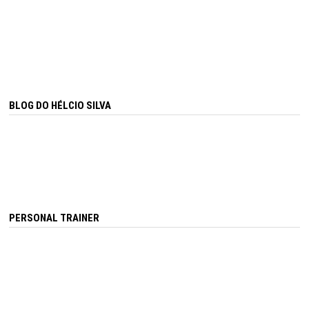
BLOG DO HÉLCIO SILVA
PERSONAL TRAINER