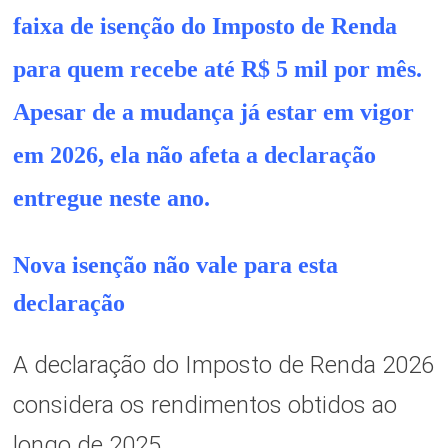
faixa de isenção do Imposto de Renda
para quem recebe até R$ 5 mil por mês.
Apesar de a mudança já estar em vigor
em 2026, ela não afeta a declaração
entregue neste ano.
Nova isenção não vale para esta
declaração
A declaração do Imposto de Renda 2026
considera os rendimentos obtidos ao
longo de 2025.