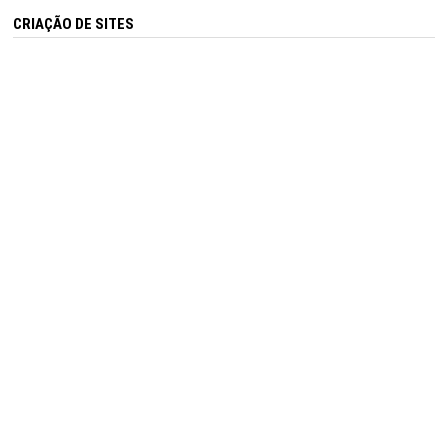
CRIAÇÃO DE SITES