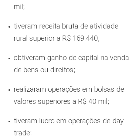
mil;
tiveram receita bruta de atividade
rural superior a R$ 169.440;
obtiveram ganho de capital na venda
de bens ou direitos;
realizaram operações em bolsas de
valores superiores a R$ 40 mil;
tiveram lucro em operações de day
trade;