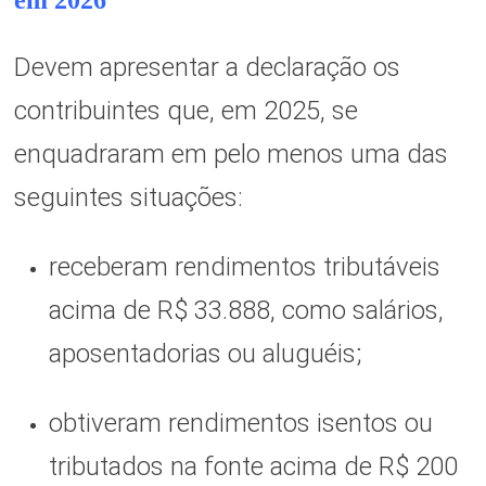
Devem apresentar a declaração os
contribuintes que, em 2025, se
enquadraram em pelo menos uma das
seguintes situações:
receberam rendimentos tributáveis
acima de R$ 33.888, como salários,
aposentadorias ou aluguéis;
obtiveram rendimentos isentos ou
tributados na fonte acima de R$ 200