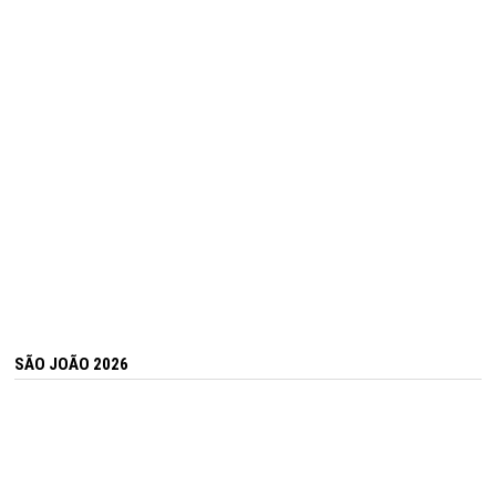
SÃO JOÃO 2026