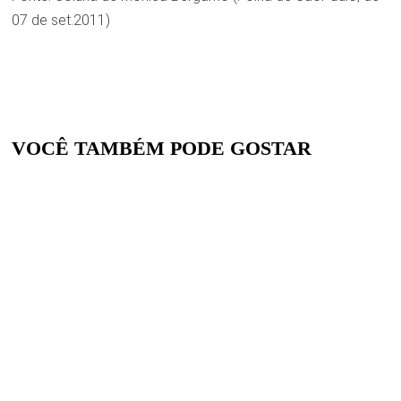
07 de set.2011)
VOCÊ TAMBÉM PODE GOSTAR