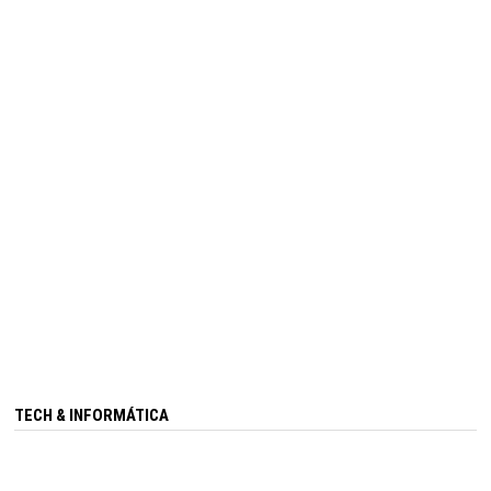
TECH & INFORMÁTICA