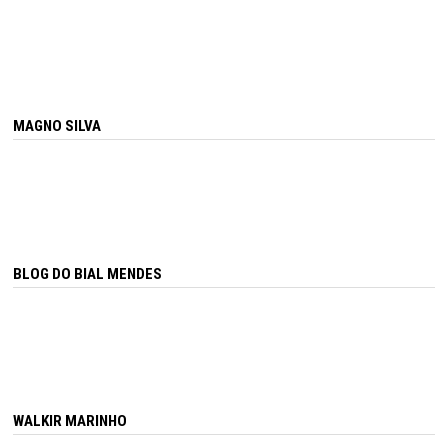
MAGNO SILVA
BLOG DO BIAL MENDES
WALKIR MARINHO