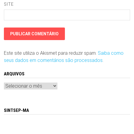
SITE
Este site utiliza o Akismet para reduzir spam.
Saiba como
seus dados em comentários são processados
.
ARQUIVOS
Arquivos
SINTSEP-MA