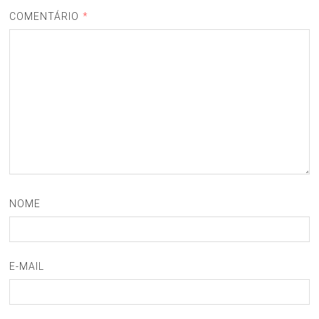
COMENTÁRIO
*
NOME
E-MAIL