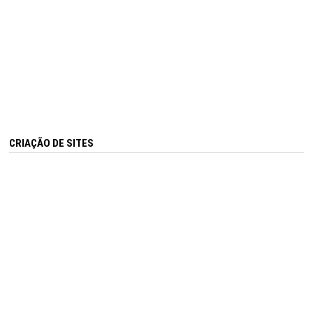
CRIAÇÃO DE SITES