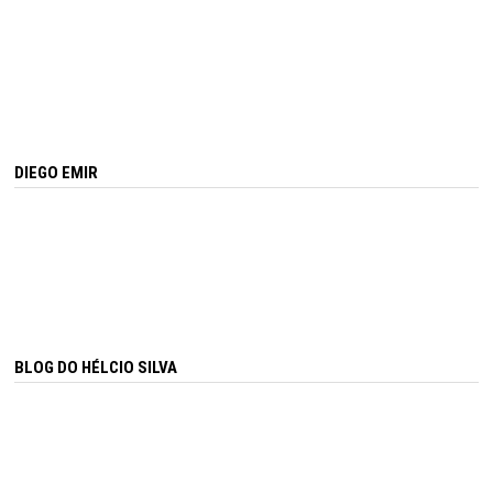
DIEGO EMIR
BLOG DO HÉLCIO SILVA