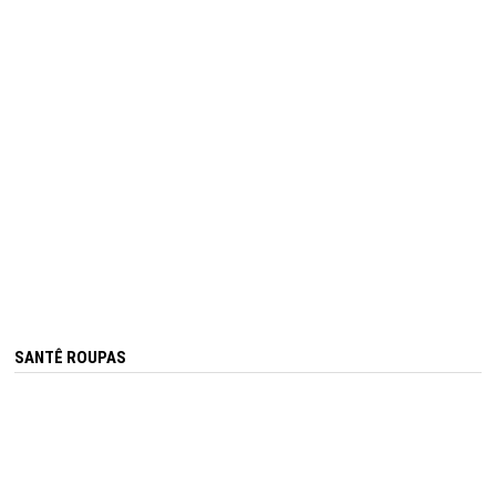
SANTÊ ROUPAS