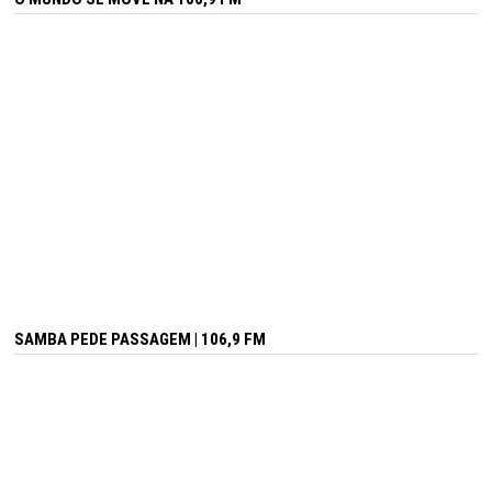
SAMBA PEDE PASSAGEM | 106,9 FM