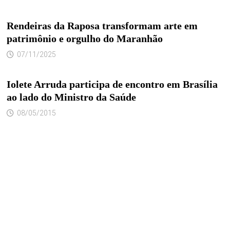
Rendeiras da Raposa transformam arte em
patrimônio e orgulho do Maranhão
07/11/2025
Iolete Arruda participa de encontro em Brasília
ao lado do Ministro da Saúde
08/05/2015