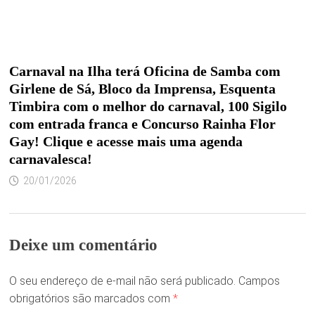
Carnaval na Ilha terá Oficina de Samba com
Girlene de Sá, Bloco da Imprensa, Esquenta
Timbira com o melhor do carnaval, 100 Sigilo
com entrada franca e Concurso Rainha Flor
Gay! Clique e acesse mais uma agenda
carnavalesca!
20/01/2026
Deixe um comentário
O seu endereço de e-mail não será publicado.
Campos
obrigatórios são marcados com
*