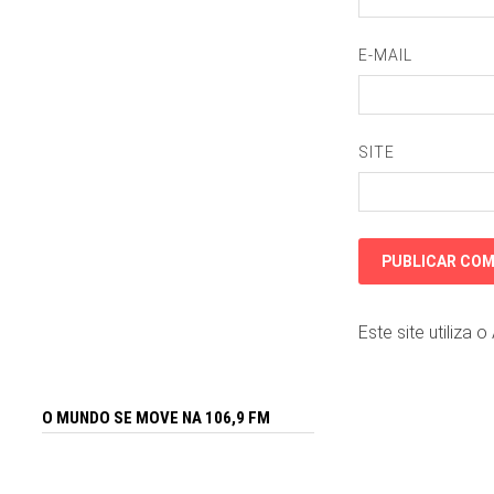
E-MAIL
SITE
Este site utiliza 
O MUNDO SE MOVE NA 106,9 FM