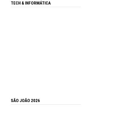
TECH & INFORMÁTICA
SÃO JOÃO 2026