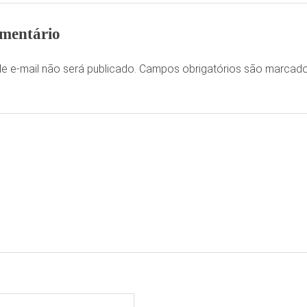
mentário
e e-mail não será publicado.
Campos obrigatórios são marca