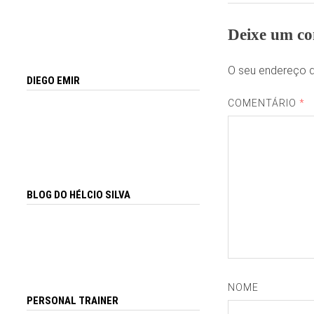
Deixe um co
O seu endereço d
DIEGO EMIR
COMENTÁRIO
*
BLOG DO HÉLCIO SILVA
NOME
PERSONAL TRAINER