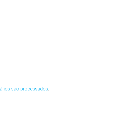
ários são processados
.