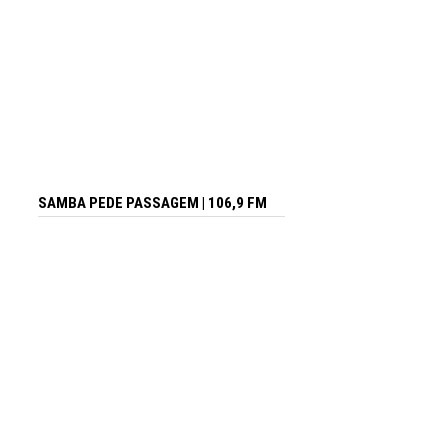
SAMBA PEDE PASSAGEM | 106,9 FM