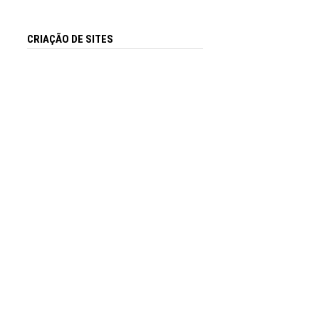
CRIAÇÃO DE SITES