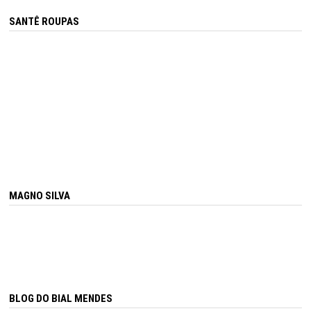
SANTÊ ROUPAS
MAGNO SILVA
BLOG DO BIAL MENDES