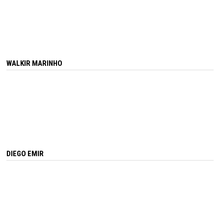
WALKIR MARINHO
DIEGO EMIR