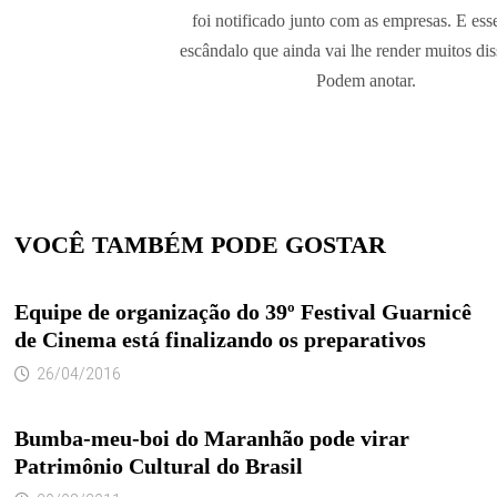
foi notificado junto com as empresas. E ess
escândalo que ainda vai lhe render muitos dis
Podem anotar.
VOCÊ TAMBÉM PODE GOSTAR
Equipe de organização do 39º Festival Guarnicê
de Cinema está finalizando os preparativos
26/04/2016
Bumba-meu-boi do Maranhão pode virar
Patrimônio Cultural do Brasil