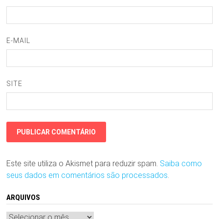
E-MAIL
SITE
Este site utiliza o Akismet para reduzir spam.
Saiba como
seus dados em comentários são processados
.
ARQUIVOS
Arquivos