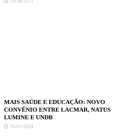
29/08/2011
MAIS SAÚDE E EDUCAÇÃO: NOVO
CONVÊNIO ENTRE LACMAR, NATUS
LUMINE E UNDB
15/01/2024