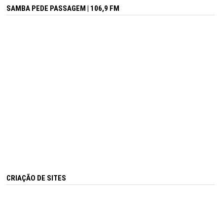
SAMBA PEDE PASSAGEM | 106,9 FM
CRIAÇÃO DE SITES