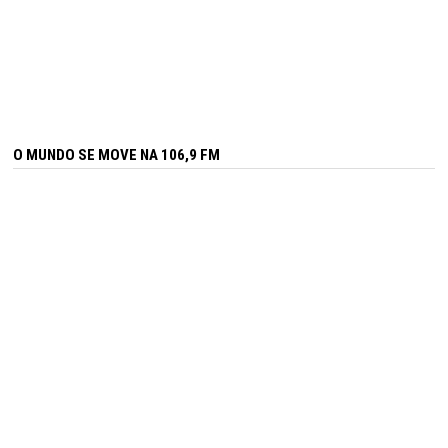
O MUNDO SE MOVE NA 106,9 FM