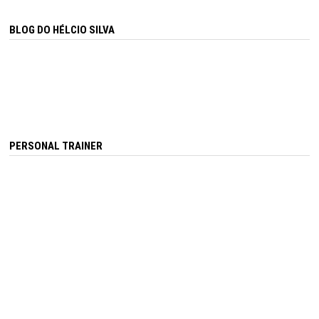
BLOG DO HÉLCIO SILVA
PERSONAL TRAINER