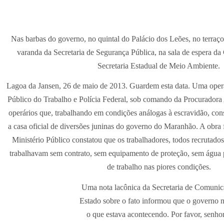
Nas barbas do governo, no quintal do Palácio dos Leões, no terraço
varanda da Secretaria de Segurança Pública, na sala de espera da
Secretaria Estadual de Meio Ambiente.
Lagoa da Jansen, 26 de maio de 2013. Guardem esta data. Uma oper
Público do Trabalho e Polícia Federal, sob comando da Procuradora
operários que, trabalhando em condições análogas à escravidão, con
a casa oficial de diversões juninas do governo do Maranhão. A obra
Ministério Público constatou que os trabalhadores, todos recrutado
trabalhavam sem contrato, sem equipamento de proteção, sem água 
de trabalho nas piores condições.
Uma nota lacônica da Secretaria de Comuni
Estado sobre o fato informou que o governo n
o que estava acontecendo. Por favor, senhor