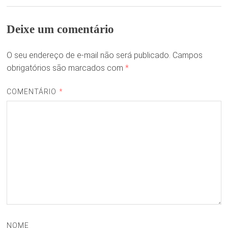
Deixe um comentário
O seu endereço de e-mail não será publicado.
Campos
obrigatórios são marcados com
*
COMENTÁRIO
*
NOME