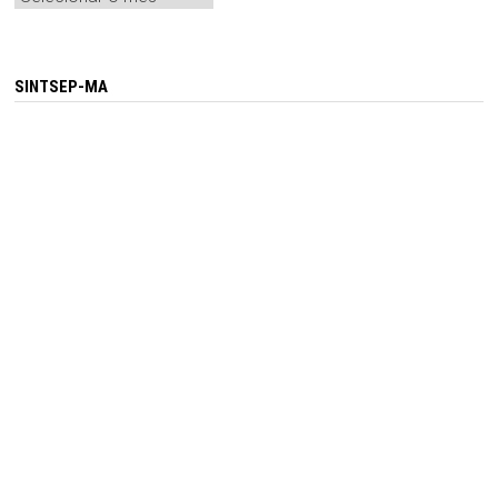
SINTSEP-MA