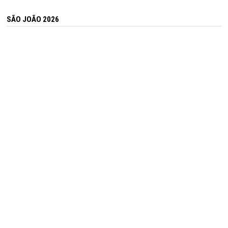
SÃO JOÃO 2026