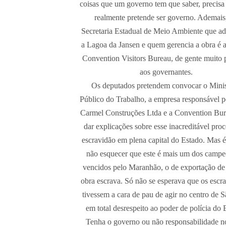
coisas que um governo tem que saber, precisa 
realmente pretende ser governo. Ademais,
Secretaria Estadual de Meio Ambiente que ad
a Lagoa da Jansen e quem gerencia a obra é 
Convention Visitors Bureau, de gente muito
aos governantes.
Os deputados pretendem convocar o Minis
Público do Trabalho, a empresa responsável p
Carmel Construções Ltda e a Convention Bur
dar explicações sobre esse inacreditável pro
escravidão em plena capital do Estado. Mas é
não esquecer que este é mais um dos campe
vencidos pelo Maranhão, o de exportação d
obra escrava. Só não se esperava que os escr
tivessem a cara de pau de agir no centro de S
em total desrespeito ao poder de polícia do 
Tenha o governo ou não responsabilidade n