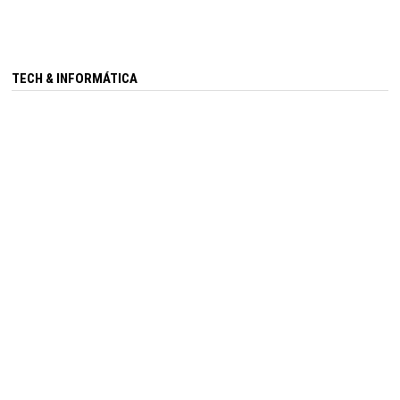
TECH & INFORMÁTICA