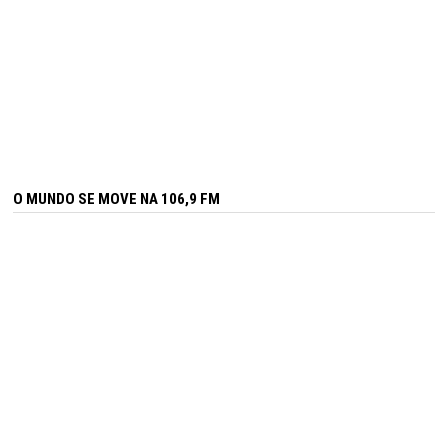
O MUNDO SE MOVE NA 106,9 FM