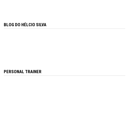
BLOG DO HÉLCIO SILVA
PERSONAL TRAINER