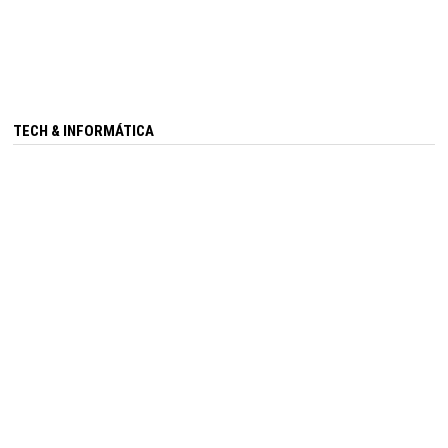
TECH & INFORMÁTICA