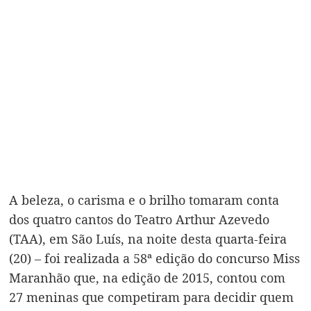
A beleza, o carisma e o brilho tomaram conta
dos quatro cantos do Teatro Arthur Azevedo
(TAA), em São Luís, na noite desta quarta-feira
(20) – foi realizada a 58ª edição do concurso Miss
Maranhão que, na edição de 2015, contou com
27 meninas que competiram para decidir quem