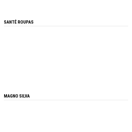
SANTÊ ROUPAS
MAGNO SILVA