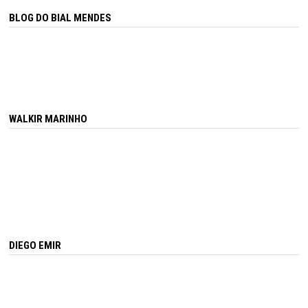
BLOG DO BIAL MENDES
WALKIR MARINHO
DIEGO EMIR