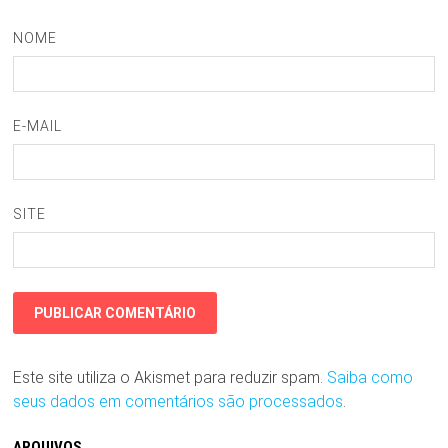
NOME
E-MAIL
SITE
Este site utiliza o Akismet para reduzir spam.
Saiba como
seus dados em comentários são processados
.
ARQUIVOS