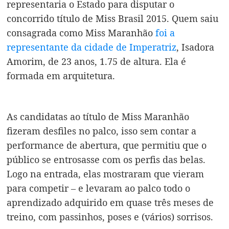
representaria o Estado para disputar o
concorrido título de Miss Brasil 2015. Quem saiu
consagrada como Miss Maranhão
foi a
representante da cidade de Imperatriz
, Isadora
Amorim, de 23 anos, 1.75 de altura. Ela é
formada em arquitetura.
As candidatas ao título de Miss Maranhão
fizeram desfiles no palco, isso sem contar a
performance de abertura, que permitiu que o
público se entrosasse com os perfis das belas.
Logo na entrada, elas mostraram que vieram
para competir – e levaram ao palco todo o
aprendizado adquirido em quase três meses de
treino, com passinhos, poses e (vários) sorrisos.