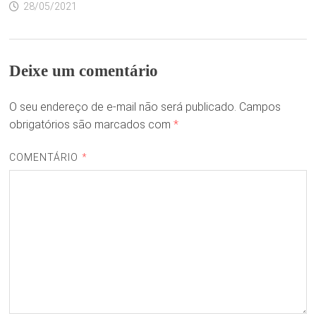
28/05/2021
Deixe um comentário
O seu endereço de e-mail não será publicado.
Campos
obrigatórios são marcados com
*
COMENTÁRIO
*