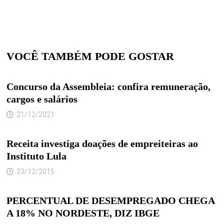
VOCÊ TAMBÉM PODE GOSTAR
Concurso da Assembleia: confira remuneração,
cargos e salários
21/12/2021
Receita investiga doações de empreiteiras ao
Instituto Lula
23/12/2015
PERCENTUAL DE DESEMPREGADO CHEGA
A 18% NO NORDESTE, DIZ IBGE