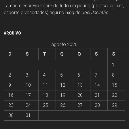
Também escrevo sobre de tudo um pouco (política, cultura,
esporte e variedades) aqui no
Blog do Joel Jacintho
.
ARQUIVO
agosto 2026
D
S
T
Q
Q
S
S
1
2
3
4
5
6
7
8
9
10
11
12
13
14
15
16
17
18
19
20
21
22
23
24
25
26
27
28
29
30
31