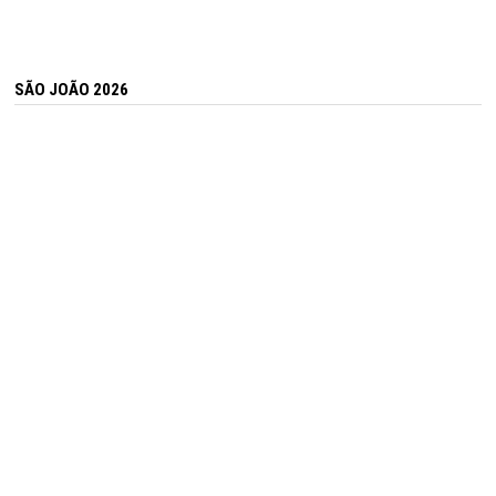
SÃO JOÃO 2026