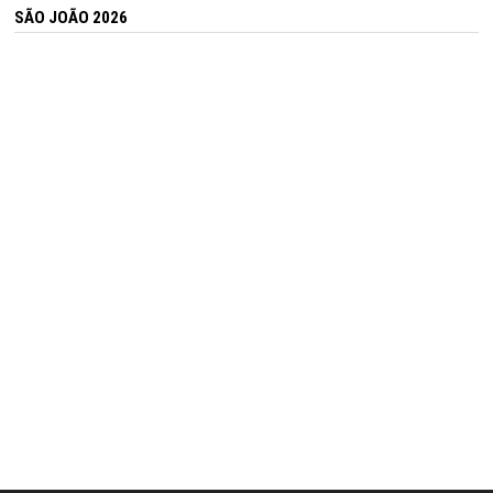
SÃO JOÃO 2026