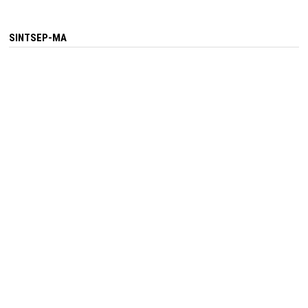
SINTSEP-MA