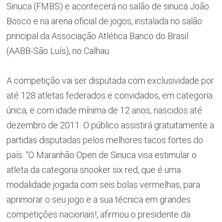
Sinuca (FMBS) e acontecerá no salão de sinuca João
Bosco e na arena oficial de jogos, instalada no salão
principal da Associação Atlética Banco do Brasil
(AABB-São Luís), no Calhau.
A competição vai ser disputada com exclusividade por
até 128 atletas federados e convidados, em categoria
única, e com idade mínima de 12 anos, nascidos até
dezembro de 2011. O público assistirá gratuitamente a
partidas disputadas pelos melhores tacos fortes do
país. “O Maranhão Open de Sinuca visa estimular o
atleta da categoria snooker six red, que é uma
modalidade jogada com seis bolas vermelhas, para
aprimorar o seu jogo e a sua técnica em grandes
competições nacionais!, afirmou o presidente da