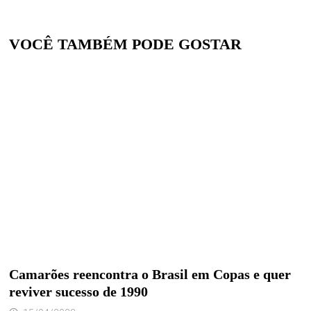
VOCÊ TAMBÉM PODE GOSTAR
Camarões reencontra o Brasil em Copas e quer
reviver sucesso de 1990