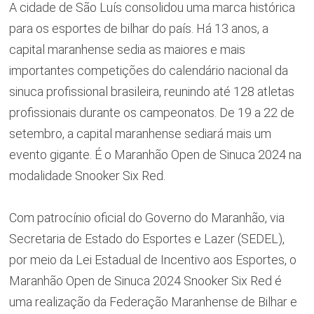
A cidade de São Luís consolidou uma marca histórica
para os esportes de bilhar do país. Há 13 anos, a
capital maranhense sedia as maiores e mais
importantes competições do calendário nacional da
sinuca profissional brasileira, reunindo até 128 atletas
profissionais durante os campeonatos. De 19 a 22 de
setembro, a capital maranhense sediará mais um
evento gigante. É o Maranhão Open de Sinuca 2024 na
modalidade Snooker Six Red.
Com patrocínio oficial do Governo do Maranhão, via
Secretaria de Estado do Esportes e Lazer (SEDEL),
por meio da Lei Estadual de Incentivo aos Esportes, o
Maranhão Open de Sinuca 2024 Snooker Six Red é
uma realização da Federação Maranhense de Bilhar e