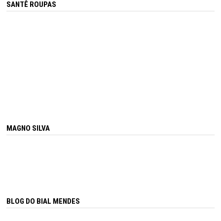
SANTÊ ROUPAS
MAGNO SILVA
BLOG DO BIAL MENDES