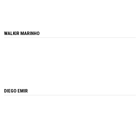
WALKIR MARINHO
DIEGO EMIR