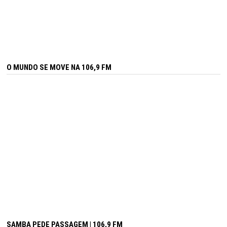
O MUNDO SE MOVE NA 106,9 FM
SAMBA PEDE PASSAGEM | 106,9 FM