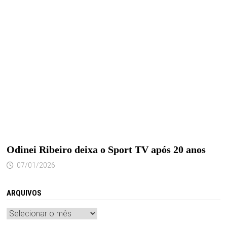
Odinei Ribeiro deixa o Sport TV após 20 anos
07/01/2026
ARQUIVOS
Arquivos