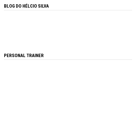
BLOG DO HÉLCIO SILVA
PERSONAL TRAINER