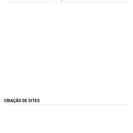
CRIAÇÃO DE SITES