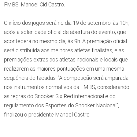
FMBS, Manoel Cid Castro.
O início dos jogos será no dia 19 de setembro, às 10h,
após a solenidade oficial de abertura do evento, que
acontecerá no mesmo dia, às 9h. A premiação oficial
será distribuída aos melhores atletas finalistas, e as
premiações extras aos atletas nacionais e locais que
realizarem as maiores pontuações em uma mesma
sequência de tacadas.
“A competição será amparada
nos instrumentos normativos da FMBS, considerando
as regras do Snooker Six Red internacional e do
regulamento dos Esportes do Snooker Nacional”,
finalizou o presidente Manoel Castro.