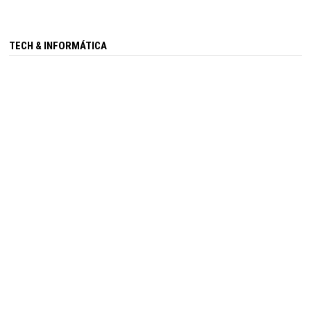
TECH & INFORMÁTICA