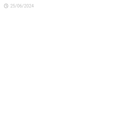
25/06/2024