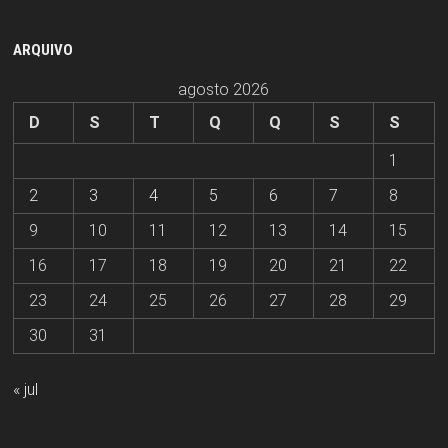
ARQUIVO
agosto 2026
D
S
T
Q
Q
S
S
1
2
3
4
5
6
7
8
9
10
11
12
13
14
15
16
17
18
19
20
21
22
23
24
25
26
27
28
29
30
31
« jul