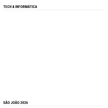
TECH & INFORMÁTICA
SÃO JOÃO 2026