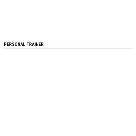
PERSONAL TRAINER