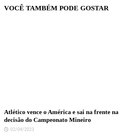
VOCÊ TAMBÉM PODE GOSTAR
Atlético vence o América e sai na frente na
decisão do Campeonato Mineiro
02/04/2023