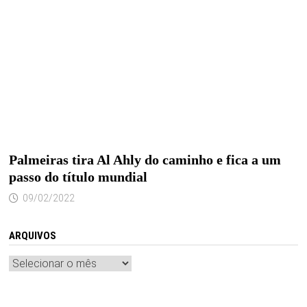
Palmeiras tira Al Ahly do caminho e fica a um
passo do título mundial
09/02/2022
ARQUIVOS
Arquivos