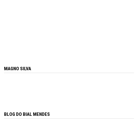
MAGNO SILVA
BLOG DO BIAL MENDES