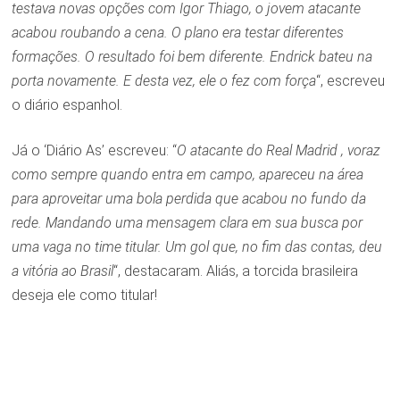
testava novas opções com Igor Thiago, o jovem atacante
acabou roubando a cena. O plano era testar diferentes
formações. O resultado foi bem diferente. Endrick bateu na
porta novamente. E desta vez, ele o fez com força
“, escreveu
o diário espanhol.
Já o ‘Diário As’ escreveu: “
O atacante do Real Madrid , voraz
como sempre quando entra em campo, apareceu na área
para aproveitar uma bola perdida que acabou no fundo da
rede. Mandando uma mensagem clara em sua busca por
uma vaga no time titular. Um gol que, no fim das contas, deu
a vitória ao Brasil
“, destacaram. Aliás, a torcida brasileira
deseja ele como titular!