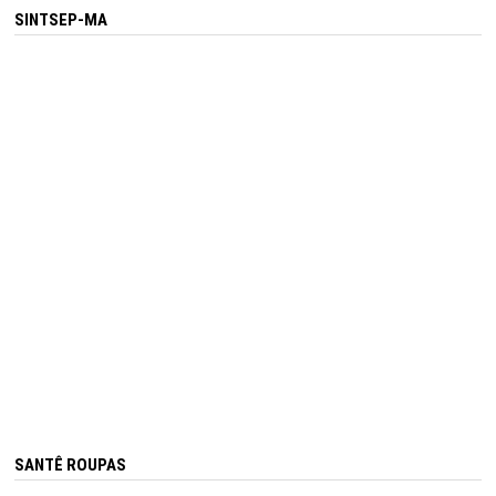
SINTSEP-MA
SANTÊ ROUPAS