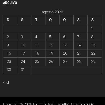
ARQUIVO
agosto 2026
D
S
T
Q
Q
S
S
1
2
3
4
5
6
7
8
9
10
11
12
13
14
15
16
17
18
19
20
21
22
23
24
25
26
27
28
29
30
31
« jul
Copyright © 2026
Blog do Joel Jacintho
. Criado por
Os