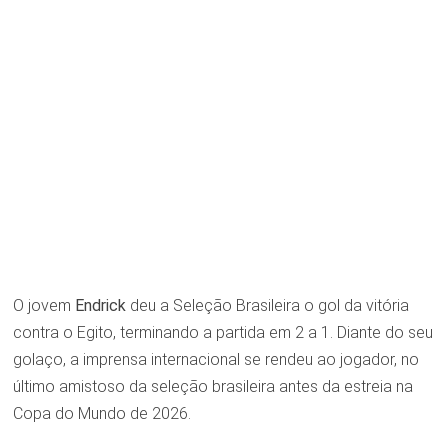
O jovem
Endrick
deu a Seleção Brasileira o gol da vitória
contra o Egito, terminando a partida em 2 a 1. Diante do seu
golaço, a imprensa internacional se rendeu ao jogador, no
último amistoso da seleção brasileira antes da estreia na
Copa do Mundo de 2026.