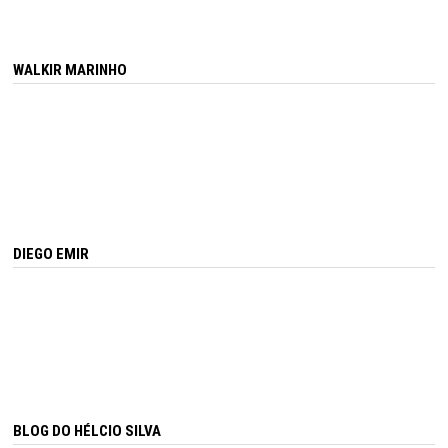
WALKIR MARINHO
DIEGO EMIR
BLOG DO HÉLCIO SILVA