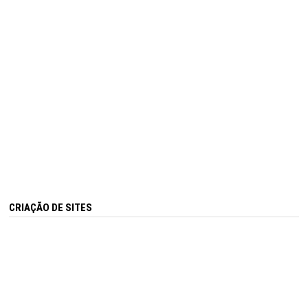
CRIAÇÃO DE SITES