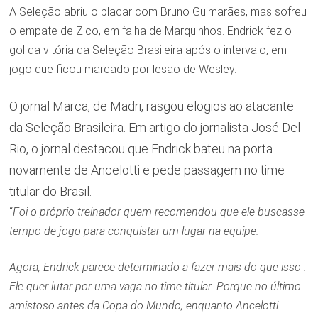
A Seleção abriu o placar com Bruno Guimarães, mas sofreu
o empate de Zico, em falha de Marquinhos. Endrick fez o
gol da vitória da Seleção Brasileira após o intervalo, em
jogo que ficou marcado por lesão de Wesley.
O jornal Marca, de Madri, rasgou elogios ao atacante
da Seleção Brasileira. Em artigo do jornalista José Del
Rio, o jornal destacou que Endrick bateu na porta
novamente de Ancelotti e pede passagem no time
titular do Brasil.
“
Foi o próprio treinador quem recomendou que ele buscasse
tempo de jogo para conquistar um lugar na equipe.
Agora, Endrick parece determinado a fazer mais do que isso .
Ele quer lutar por uma vaga no time titular. Porque no último
amistoso antes da Copa do Mundo, enquanto Ancelotti