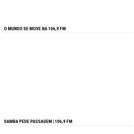
O MUNDO SE MOVE NA 106,9 FM
SAMBA PEDE PASSAGEM | 106,9 FM