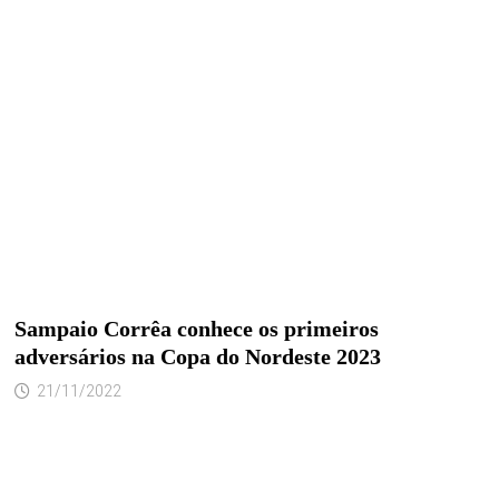
Sampaio Corrêa conhece os primeiros
adversários na Copa do Nordeste 2023
21/11/2022