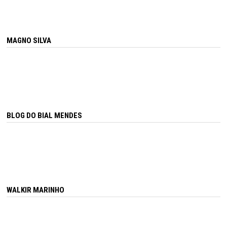
MAGNO SILVA
BLOG DO BIAL MENDES
WALKIR MARINHO