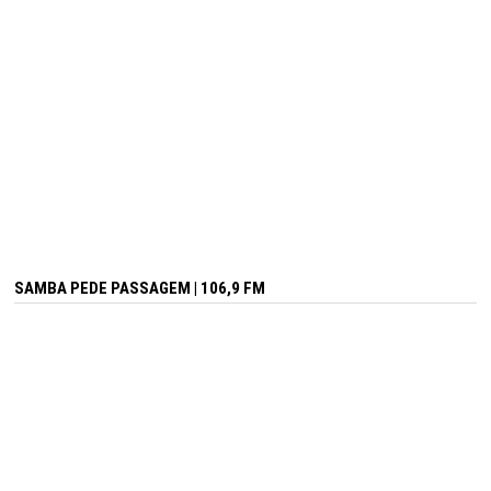
SAMBA PEDE PASSAGEM | 106,9 FM