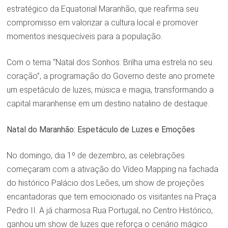
estratégico da Equatorial Maranhão, que reafirma seu
compromisso em valorizar a cultura local e promover
momentos inesquecíveis para a população.
Com o tema “Natal dos Sonhos: Brilha uma estrela no seu
coração”, a programação do Governo deste ano promete
um espetáculo de luzes, música e magia, transformando a
capital maranhense em um destino natalino de destaque.
Natal do Maranhão: Espetáculo de Luzes e Emoções
No domingo, dia 1º de dezembro, as celebrações
começaram com a ativação do Vídeo Mapping na fachada
do histórico Palácio dos Leões, um show de projeções
encantadoras que tem emocionado os visitantes na Praça
Pedro II. A já charmosa Rua Portugal, no Centro Histórico,
ganhou um show de luzes que reforça o cenário mágico