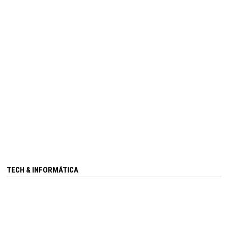
TECH & INFORMÁTICA