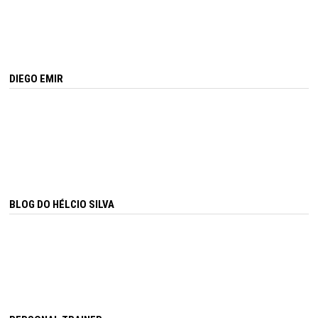
DIEGO EMIR
BLOG DO HÉLCIO SILVA