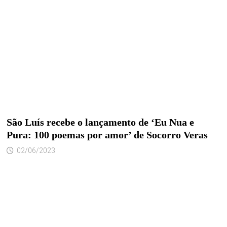
São Luís recebe o lançamento de ‘Eu Nua e
Pura: 100 poemas por amor’ de Socorro Veras
02/06/2023