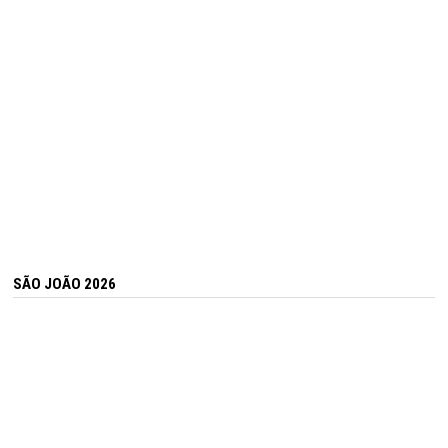
SÃO JOÃO 2026