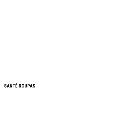
SANTÊ ROUPAS