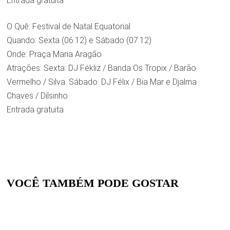
Entrada gratuita
O Quê: Festival de Natal Equatorial
Quando: Sexta (06.12) e Sábado (07.12)
Onde: Praça Maria Aragão
Atrações: Sexta: DJ Fékliz / Banda Os Tropix / Barão
Vermelho / Silva. Sábado: DJ Félix / Bia Mar e Djalma
Chaves / Dilsinho
Entrada gratuita
VOCÊ TAMBÉM PODE GOSTAR