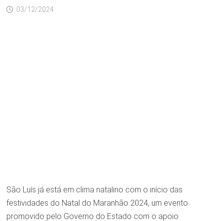
03/12/2024
São Luís já está em clima natalino com o início das
festividades do Natal do Maranhão 2024, um evento
promovido pelo Governo do Estado com o apoio