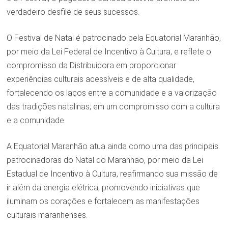
verdadeiro desfile de seus sucessos.
O Festival de Natal é patrocinado pela Equatorial Maranhão,
por meio da Lei Federal de Incentivo à Cultura, e reflete o
compromisso da Distribuidora em proporcionar
experiências culturais acessíveis e de alta qualidade,
fortalecendo os laços entre a comunidade e a valorização
das tradições natalinas; em um compromisso com a cultura
e a comunidade.
A Equatorial Maranhão atua ainda como uma das principais
patrocinadoras do Natal do Maranhão, por meio da Lei
Estadual de Incentivo à Cultura, reafirmando sua missão de
ir além da energia elétrica, promovendo iniciativas que
iluminam os corações e fortalecem as manifestações
culturais maranhenses.