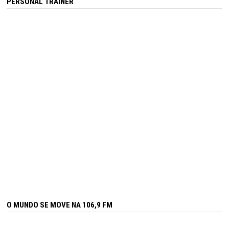
PERSONAL TRAINER
O MUNDO SE MOVE NA 106,9 FM