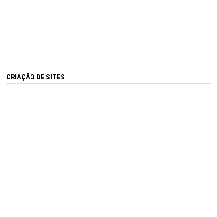
CRIAÇÃO DE SITES