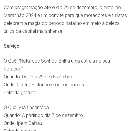
Com programação até o dia 29 de dezembro, o Natal do
Maranhão 2024 é um convite para que moradores e turistas
celebrem a magia do período natalino em meio à beleza
única da capital maranhense.
Serviço
O Quê: “Natal dos Sonhos: Brilha uma estrela no seu
coração”
Quando: De 1º a 29 de dezembro
Onde: Centro Histórico e outros bairros
Entrada gratuita
O Quê: Vila Encantada
Quando: A partir do dia 7 de dezembro
Onde: Ipem Calhau