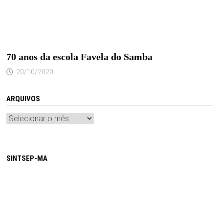
70 anos da escola Favela do Samba
20/10/2020
ARQUIVOS
Arquivos
SINTSEP-MA