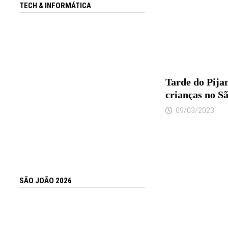
TECH & INFORMÁTICA
Tarde do Pija
crianças no S
09/03/2023
SÃO JOÃO 2026