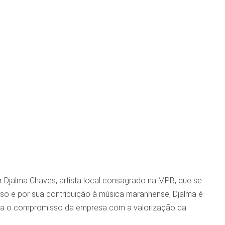
 Djalma Chaves, artista local consagrado na MPB, que se
sso e por sua contribuição à música maranhense, Djalma é
orça o compromisso da empresa com a valorização da