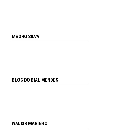
MAGNO SILVA
BLOG DO BIAL MENDES
WALKIR MARINHO